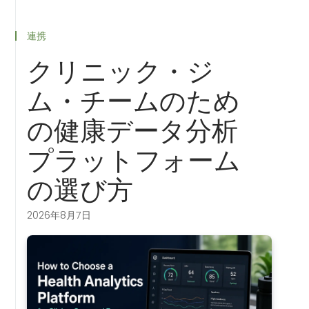
連携
クリニック・ジ
ム・チームのため
の健康データ分析
プラットフォーム
の選び方
2026年8月7日