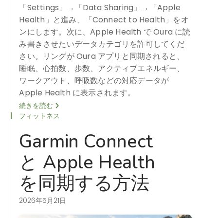
「Settings」→「Data Sharing」→「Apple
Health」と進み、「Connect to Health」をオ
ンにします。次に、Apple Health で Oura に読
み書きさせたいデータカテゴリを許可してくだ
さい。リングが Oura アプリと同期されると、
睡眠、心拍数、歩数、アクティブエネルギー、
ワークアウト、呼吸数などの対応データが
Apple Health に表示されます。
続きを読む
フィットネス
Garmin Connect
と Apple Health
を同期する方法
2026年5月21日