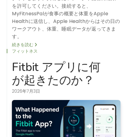
を許可してください。接続すると、
MyFitnessPalが食事の概要と体重をApple
Healthに送信し、Apple Healthからはその日の
ワークアウト、体重、睡眠データが返ってきま
す。
続きを読む
フィットネス
Fitbit アプリに何
が起きたのか？
2026年7月3日