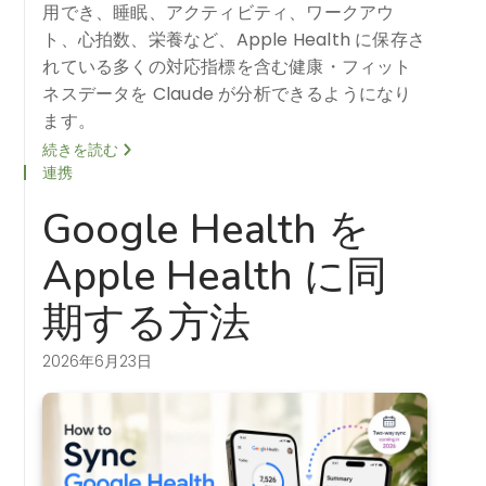
用でき、睡眠、アクティビティ、ワークアウ
ト、心拍数、栄養など、Apple Health に保存さ
れている多くの対応指標を含む健康・フィット
ネスデータを Claude が分析できるようになり
ます。
続きを読む
連携
Google Health を
Apple Health に同
期する方法
2026年6月23日