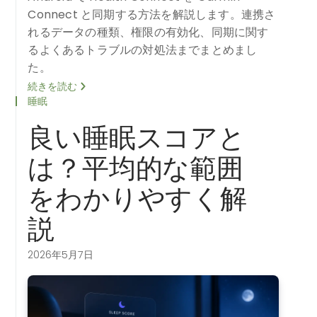
Connect と同期する方法を解説します。連携さ
れるデータの種類、権限の有効化、同期に関す
るよくあるトラブルの対処法までまとめまし
た。
続きを読む
睡眠
良い睡眠スコアと
は？平均的な範囲
をわかりやすく解
説
2026年5月7日