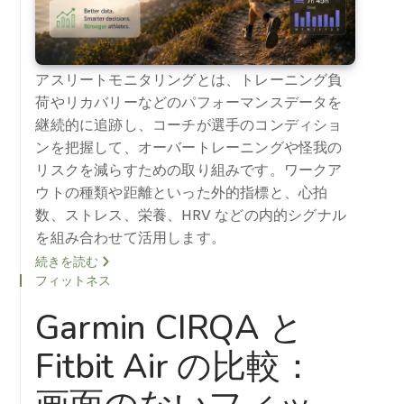
アスリートモニタリングとは、トレーニング負
荷やリカバリーなどのパフォーマンスデータを
継続的に追跡し、コーチが選手のコンディショ
ンを把握して、オーバートレーニングや怪我の
リスクを減らすための取り組みです。ワークア
ウトの種類や距離といった外的指標と、心拍
数、ストレス、栄養、HRV などの内的シグナル
を組み合わせて活用します。
続きを読む
フィットネス
Garmin CIRQA と
Fitbit Air の比較：