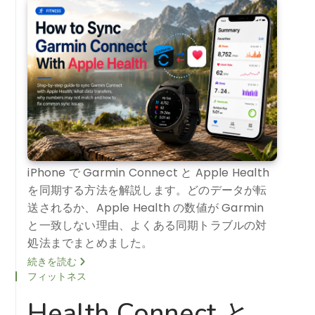
iPhone で Garmin Connect と Apple Health
を同期する方法を解説します。どのデータが転
送されるか、Apple Health の数値が Garmin
と一致しない理由、よくある同期トラブルの対
処法までまとめました。
続きを読む
フィットネス
Health Connect と