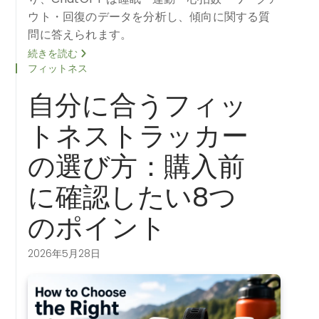
ウト・回復のデータを分析し、傾向に関する質
問に答えられます。
続きを読む
フィットネス
自分に合うフィッ
トネストラッカー
の選び方：購入前
に確認したい8つ
のポイント
2026年5月28日