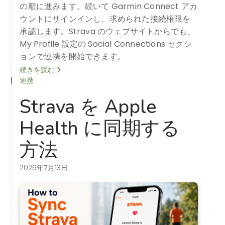
の順に進みます。続いて Garmin Connect アカ
ウントにサインインし、求められた接続権限を
承認します。Strava のウェブサイトからでも、
My Profile 設定の Social Connections セクシ
ョンで連携を開始できます。
続きを読む
連携
Strava を Apple
Health に同期する
方法
2026年7月13日