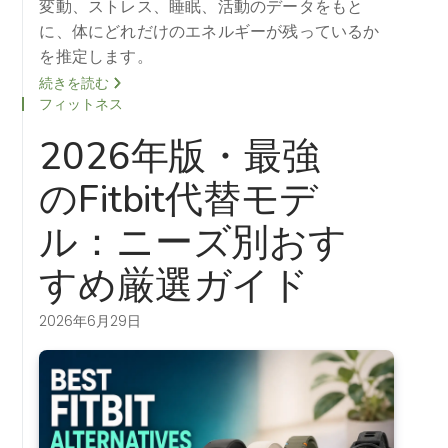
変動、ストレス、睡眠、活動のデータをもと
に、体にどれだけのエネルギーが残っているか
を推定します。
続きを読む
フィットネス
2026年版・最強
のFitbit代替モデ
ル：ニーズ別おす
すめ厳選ガイド
2026年6月29日