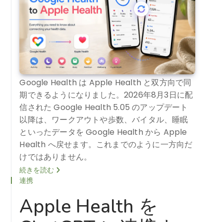
Google Health は Apple Health と双方向で同
期できるようになりました。2026年8月3日に配
信された Google Health 5.05 のアップデート
以降は、ワークアウトや歩数、バイタル、睡眠
といったデータを Google Health から Apple
Health へ戻せます。これまでのように一方向だ
けではありません。
続きを読む
連携
Apple Health を