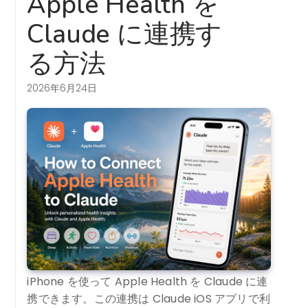
Apple Health を
Claude に連携す
る方法
2026年6月24日
iPhone を使って Apple Health を Claude に連
携できます。この連携は Claude iOS アプリで利