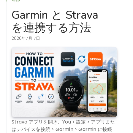
Garmin と Strava
を連携する方法
2026年7月17日
Strava アプリを開き、You > 設定 > アプリまた
はデバイスを接続 > Garmin > Garmin に接続