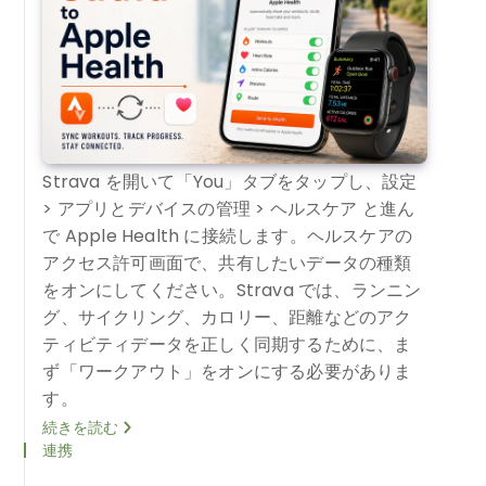
Strava を開いて「You」タブをタップし、設定
> アプリとデバイスの管理 > ヘルスケア と進ん
で Apple Health に接続します。ヘルスケアの
アクセス許可画面で、共有したいデータの種類
をオンにしてください。Strava では、ランニン
グ、サイクリング、カロリー、距離などのアク
ティビティデータを正しく同期するために、ま
ず「ワークアウト」をオンにする必要がありま
す。
続きを読む
連携