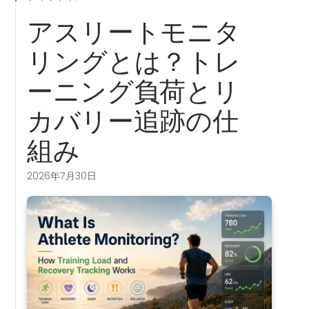
アスリートモニタ
リングとは？トレ
ーニング負荷とリ
カバリー追跡の仕
組み
2026年7月30日