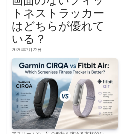
画面のないフィッ
トネストラッカー
はどちらが優れて
いる？
2026年7月22日
アスリートや、別の形状を求める本格的な