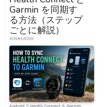
Garmin を同期す
る方法（ステップ
ごとに解説）
2026年5月20日
Android で Health Connect を Garmin