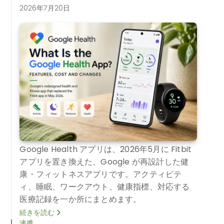
2026年7月20日
Google Health アプリは、2026年5月に Fitbit
アプリを置き換えた、Google が再設計した健
康・フィットネスアプリです。アクティビテ
ィ、睡眠、ワークアウト、健康指標、対応する
医療記録を一か所にまとめます。
続きを読む
連携