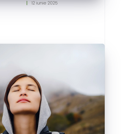
12 iunie 2025