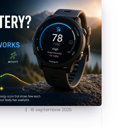
16 septembrie 2025