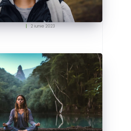
2 iunie 2023