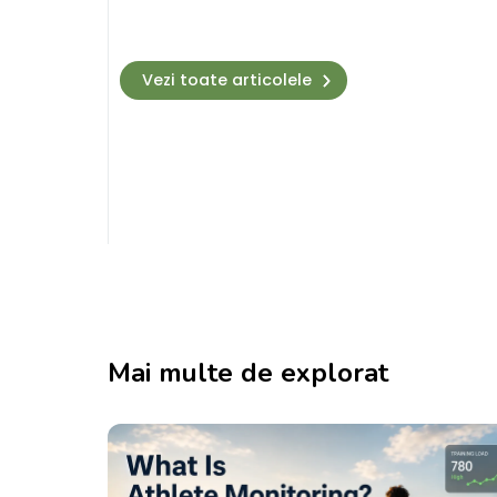
Vezi toate articolele
Mai multe de explorat