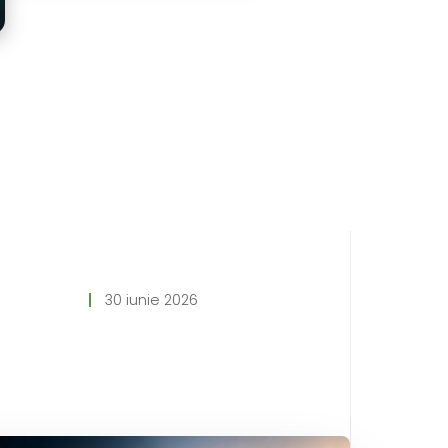
30 iunie 2026