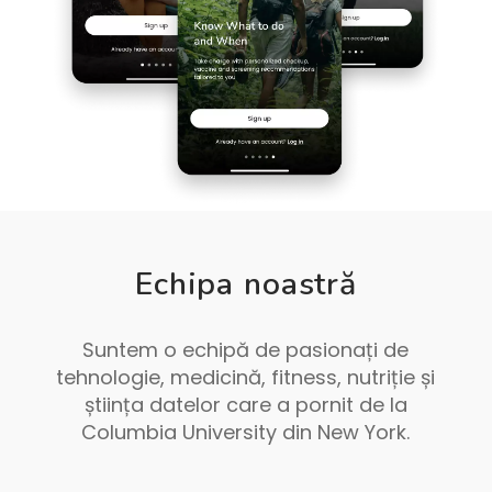
Echipa noastră
Suntem o echipă de pasionați de
tehnologie, medicină, fitness, nutriție și
știința datelor care a pornit de la
Columbia University din New York.