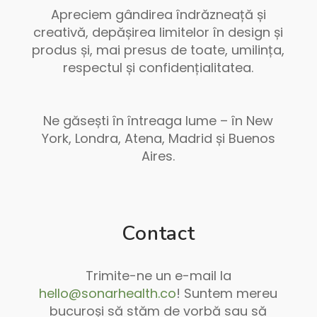
Apreciem gândirea îndrăzneață și
creativă, depășirea limitelor în design și
produs și, mai presus de toate, umilința,
respectul și confidențialitatea.
Ne găsești în întreaga lume – în New
York, Londra, Atena, Madrid și Buenos
Aires.
Contact
Trimite-ne un e-mail la
hello@sonarhealth.co
! Suntem mereu
bucuroși să stăm de vorbă sau să