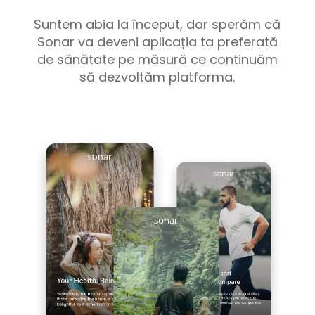
Suntem abia la început, dar sperăm că
Sonar va deveni aplicația ta preferată
de sănătate pe măsură ce continuăm
să dezvoltăm platforma.