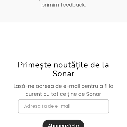
primim feedback.
Primește noutățile de la
Sonar
Lasă-ne adresa de e-mail pentru a fi la
curent cu tot ce ține de Sonar
Abonează-te