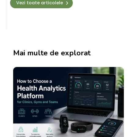
Vezi toate articolele
Mai multe de explorat