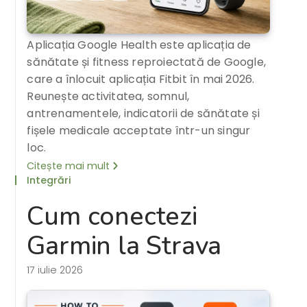
Aplicația Google Health este aplicația de
sănătate și fitness reproiectată de Google,
care a înlocuit aplicația Fitbit în mai 2026.
Reunește activitatea, somnul,
antrenamentele, indicatorii de sănătate și
fișele medicale acceptate într-un singur
loc.
Citește mai mult
Integrări
Cum conectezi
Garmin la Strava
17 iulie 2026