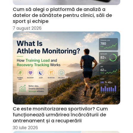
Cum să alegi o platformă de analiză a
datelor de sănătate pentru clinici, săli de
sport și echipe
7 august 2026
Ce este monitorizarea sportivilor? Cum
funcționează urmărirea încărcăturii de
antrenament și a recuperării
30 iulie 2026