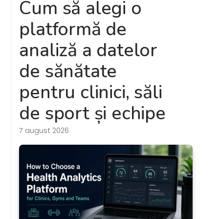
Cum să alegi o
platformă de
analiză a datelor
de sănătate
pentru clinici, săli
de sport și echipe
7 august 2026