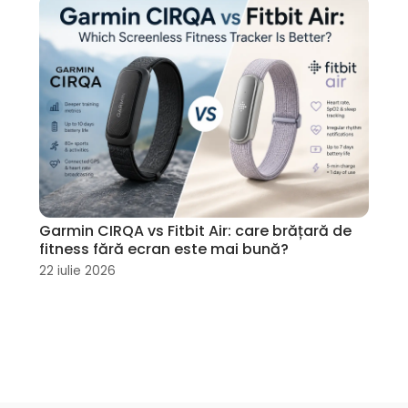
Garmin CIRQA vs Fitbit Air: care brățară de
fitness fără ecran este mai bună?
22 iulie 2026