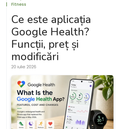
Fitness
Ce este aplicația
Google Health?
Funcții, preț și
modificări
20 iulie 2026