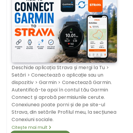
Deschide aplicația Strava și mergi la Tu >
Setări > Conectează o aplicație sau un
dispozitiv > Garmin > Conectează Garmin.
Autentifică-te apoi în contul tău Garmin
Connect și aprobă permisiunile cerute.
Conexiunea poate porni și de pe site-ul
Strava, din setările Profilul meu, la secțiunea
Conexiuni sociale.
Citește mai mult