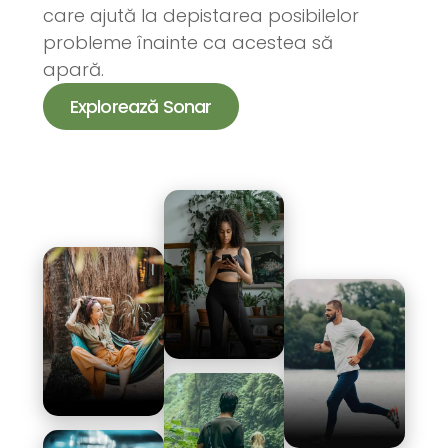
care ajută la depistarea posibilelor
probleme înainte ca acestea să
apară.
Explorează Sonar