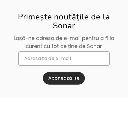
Primește noutățile de la
Sonar
Lasă-ne adresa de e-mail pentru a fi la
curent cu tot ce ține de Sonar
Abonează-te