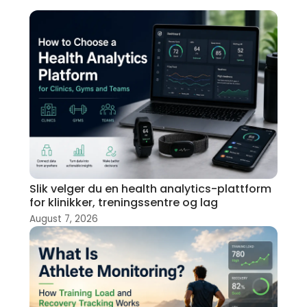
Slik velger du en health analytics-plattform
for klinikker, treningssentre og lag
August 7, 2026