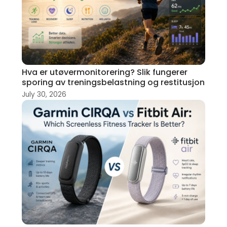
Hva er utøvermonitorering? Slik fungerer
sporing av treningsbelastning og restitusjon
July 30, 2026