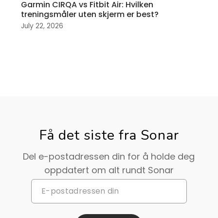
Garmin CIRQA vs Fitbit Air: Hvilken
treningsmåler uten skjerm er best?
July 22, 2026
Få det siste fra Sonar
Del e-postadressen din for å holde deg
oppdatert om alt rundt Sonar