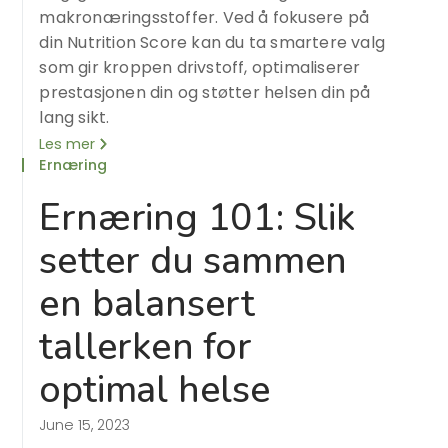
makronæringsstoffer. Ved å fokusere på
din Nutrition Score kan du ta smartere valg
som gir kroppen drivstoff, optimaliserer
prestasjonen din og støtter helsen din på
lang sikt.
Les mer
Ernæring
Ernæring 101: Slik
setter du sammen
en balansert
tallerken for
optimal helse
June 15, 2023