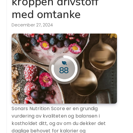
kroppen drivstoff
med omtanke
December 27, 2024
Sonars Nutrition Score er en grundig
vurdering av kvaliteten og balansen i
kostholdet ditt, og av om du dekker det
daglige behovet for kalorier og