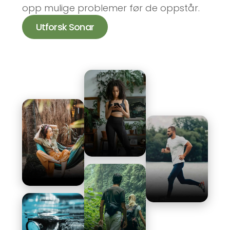
opp mulige problemer før de oppstår.
Utforsk Sonar