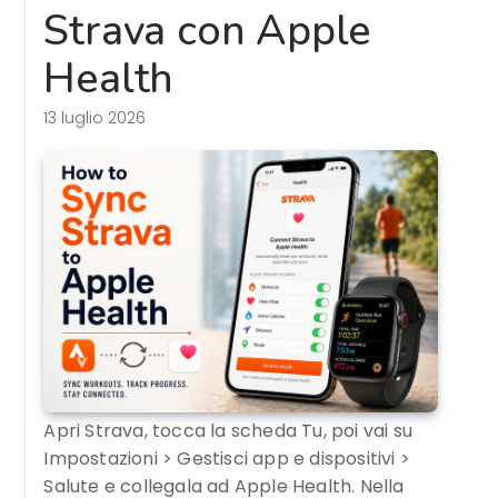
Strava con Apple
Health
13 luglio 2026
Apri Strava, tocca la scheda Tu, poi vai su
Impostazioni > Gestisci app e dispositivi >
Salute e collegala ad Apple Health. Nella