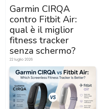
Garmin CIRQA
contro Fitbit Air:
qual è il miglior
fitness tracker
senza schermo?
22 luglio 2026