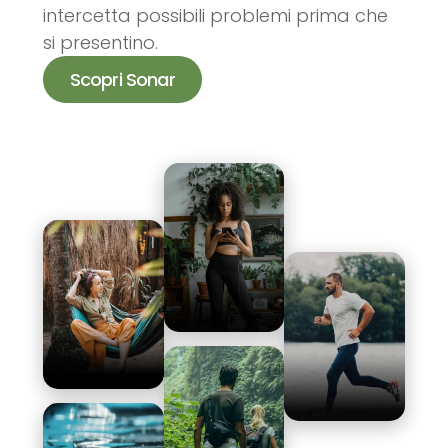
intercetta possibili problemi prima che
si presentino.
Scopri Sonar