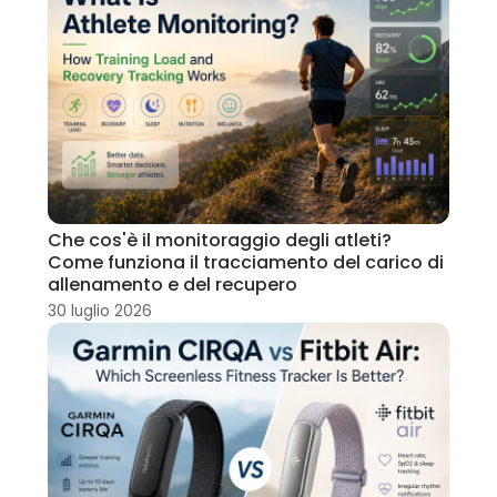
Che cos'è il monitoraggio degli atleti?
Come funziona il tracciamento del carico di
allenamento e del recupero
30 luglio 2026