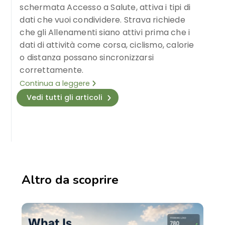
schermata Accesso a Salute, attiva i tipi di
dati che vuoi condividere. Strava richiede
che gli Allenamenti siano attivi prima che i
dati di attività come corsa, ciclismo, calorie
o distanza possano sincronizzarsi
correttamente.
Continua a leggere
Vedi tutti gli articoli
Altro da scoprire