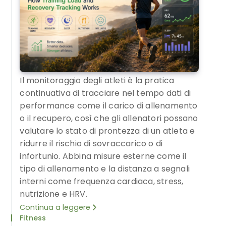
Il monitoraggio degli atleti è la pratica
continuativa di tracciare nel tempo dati di
performance come il carico di allenamento
o il recupero, così che gli allenatori possano
valutare lo stato di prontezza di un atleta e
ridurre il rischio di sovraccarico o di
infortunio. Abbina misure esterne come il
tipo di allenamento e la distanza a segnali
interni come frequenza cardiaca, stress,
nutrizione e HRV.
Continua a leggere
Fitness