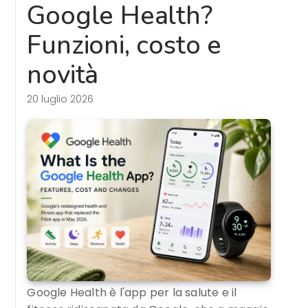
Google Health?
Funzioni, costo e
novità
20 luglio 2026
Google Health è l'app per la salute e il