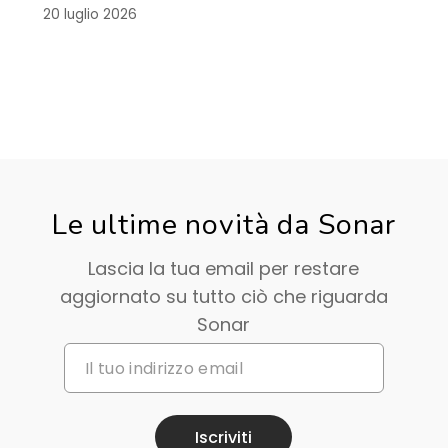
20 luglio 2026
Le ultime novità da Sonar
Lascia la tua email per restare
aggiornato su tutto ciò che riguarda
Sonar
Iscriviti