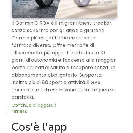
Il Garmin CIRQA è il miglior fitness tracker
senza schermo per gli atleti e gli utenti
Garmin più esigenti che cercano un
formato diverso. Offre metriche di
allenamento più approfondite, fino a 10
giorni di autonomia e l'accesso alla maggior
parte dei dati di salute e recupero senza un
abbonamento obbligatorio. Supporta
inoltre più di 80 sport e attività, il GPS
connesso e la trasmissione della frequenza
cardiaca.
Continua a leggere
Fitness
Cos'è l'app