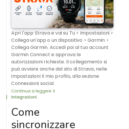
Apri l'app Strava e vai su Tu > Impostazioni >
Collega un'app o un dispositivo > Garmin >
Collega Garmin. Accedi poi al tuo account
Garmin Connect e approva le
autorizzazioni richieste. Il collegamento si
può avviare anche dal sito di Strava, nelle
impostazioni Il mio profilo, alla sezione
Connessioni social.
Continua a leggere
Integrazioni
Come
sincronizzare