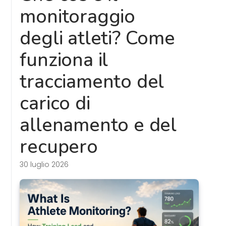
monitoraggio
degli atleti? Come
funziona il
tracciamento del
carico di
allenamento e del
recupero
30 luglio 2026