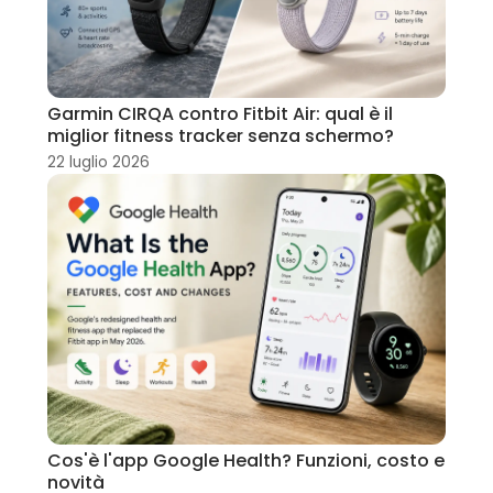
Garmin CIRQA contro Fitbit Air: qual è il
miglior fitness tracker senza schermo?
22 luglio 2026
Cos'è l'app Google Health? Funzioni, costo e
novità