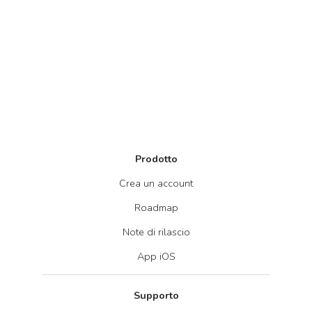
Prodotto
Crea un account
Roadmap
Note di rilascio
App iOS
Supporto