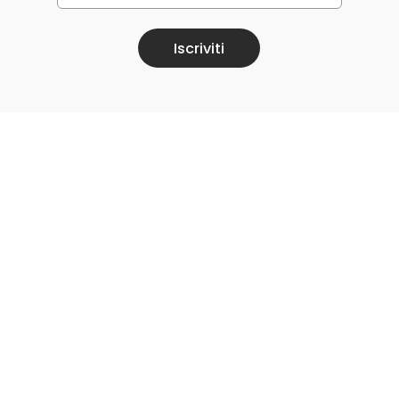
Iscriviti