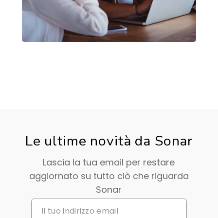
Le ultime novità da Sonar
Lascia la tua email per restare
aggiornato su tutto ciò che riguarda
Sonar