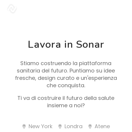
sonar
Lavora in Sonar
Stiamo costruendo la piattaforma
sanitaria del futuro. Puntiamo su idee
fresche, design curato e un'esperienza
che conquista.
Ti va di costruire il futuro della salute
insieme a noi?
New York
Londra
Atene