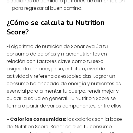
elecciones de comida o patrones de alimentación
— para regresar al buen camino.
¿Cómo se calcula tu Nutrition
Score?
El algoritmo de nutrición de Sonar evalúa tu
consumo de calorías y macronutrientes en
relación con factores clave como tu sexo
asignado al nacer, peso, estatura, nivel de
actividad y referencias establecidas. Lograr un
consumo balanceado de energía y nutrientes es
esencial para alimentar tu cuerpo, rendir mejor y
cuidar la salud en general. Tu Nutrition Score se
forma a partir de varios componentes, entre ellos:
- Calorías consumidas:
las calorías son la base
del Nutrition Score. Sonar calcula tu consumo