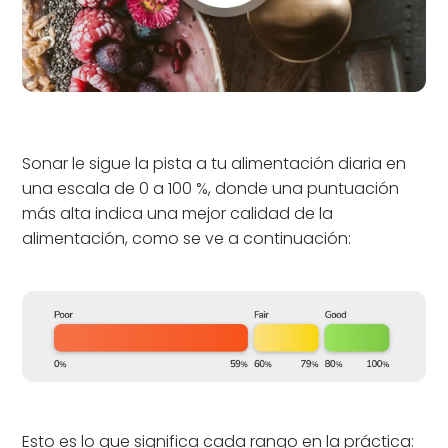
Sonar le sigue la pista a tu alimentación diaria en
una escala de 0 a 100 %, donde una puntuación
más alta indica una mejor calidad de la
alimentación, como se ve a continuación:
Esto es lo que significa cada rango en la práctica: