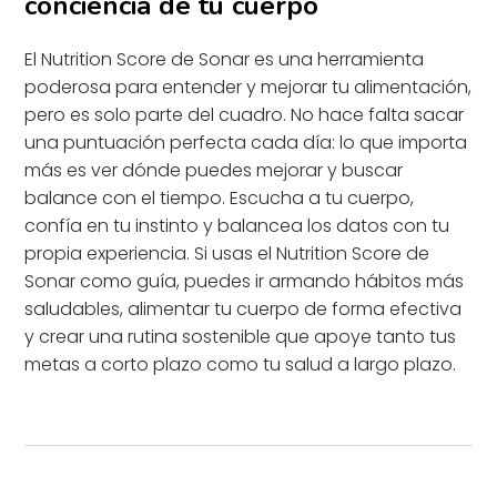
conciencia de tu cuerpo
El Nutrition Score de Sonar es una herramienta
poderosa para entender y mejorar tu alimentación,
pero es solo parte del cuadro. No hace falta sacar
una puntuación perfecta cada día: lo que importa
más es ver dónde puedes mejorar y buscar
balance con el tiempo. Escucha a tu cuerpo,
confía en tu instinto y balancea los datos con tu
propia experiencia. Si usas el Nutrition Score de
Sonar como guía, puedes ir armando hábitos más
saludables, alimentar tu cuerpo de forma efectiva
y crear una rutina sostenible que apoye tanto tus
metas a corto plazo como tu salud a largo plazo.