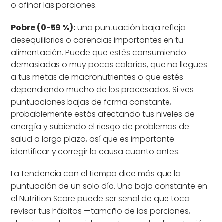
o afinar las porciones.
Pobre (0-59 %):
una puntuación baja refleja
desequilibrios o carencias importantes en tu
alimentación. Puede que estés consumiendo
demasiadas o muy pocas calorías, que no llegues
a tus metas de macronutrientes o que estés
dependiendo mucho de los procesados. Si ves
puntuaciones bajas de forma constante,
probablemente estás afectando tus niveles de
energía y subiendo el riesgo de problemas de
salud a largo plazo, así que es importante
identificar y corregir la causa cuanto antes.
La tendencia con el tiempo dice más que la
puntuación de un solo día. Una baja constante en
el Nutrition Score puede ser señal de que toca
revisar tus hábitos —tamaño de las porciones,