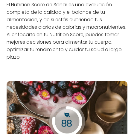
El Nutrition Score de Sonar es una evaluación
completa de la calidad y el balance de tu
alimentación, y de si estás cubriendo tus
necesidades diarias de calorías y macronutrientes.
Al enfocarte en tu Nutrition Score, puedes tomar
mejores decisiones para alimentar tu cuerpo,
optimizar tu rendimiento y cuidar tu salud a largo
plazo.