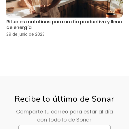
Rituales matutinos para un día productivo y lleno
de energía
29 de junio de 2023
Recibe lo último de Sonar
Comparte tu correo para estar al día
con todo lo de Sonar