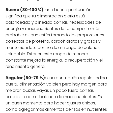
Buena (80-100 %):
una buena puntuación
significa que tu alimentación diaria está
balanceada y alineada con las necesidades de
energía y macronutrientes de tu cuerpo. Lo más
probable es que estés tomando las proporciones
correctas de proteína, carbohidratos y grasas y
manteniéndote dentro de un rango de calorías
saludable. Estar en este rango de manera
constante mejora la energía, la recuperación y el
rendimiento general.
Regular (60-79 %):
una puntuación regular indica
que tu alimentación va bien pero hay margen para
mejorar. Quizás vayas un poco fuera con las
calorías o con el balance de macronutrientes. Es
un buen momento para hacer ajustes chicos,
como agregar más alimentos densos en nutrientes