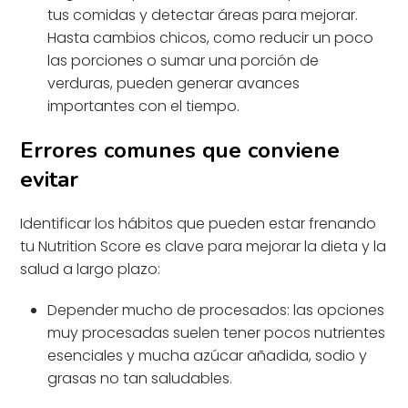
tus comidas y detectar áreas para mejorar.
Hasta cambios chicos, como reducir un poco
las porciones o sumar una porción de
verduras, pueden generar avances
importantes con el tiempo.
Errores comunes que conviene
evitar
Identificar los hábitos que pueden estar frenando
tu Nutrition Score es clave para mejorar la dieta y la
salud a largo plazo:
Depender mucho de procesados: las opciones
muy procesadas suelen tener pocos nutrientes
esenciales y mucha azúcar añadida, sodio y
grasas no tan saludables.