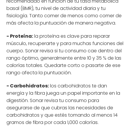
recomendado en función de tu tasa metabólica
basal (BMR), tu nivel de actividad diaria y tu
fisiología. Tanto comer de menos como comer de
más afecta la puntuación de manera negativa.
- Proteína:
la proteína es clave para reparar
músculo, recuperarte y para muchas funciones del
cuerpo. Sonar revisa si tu consumo cae dentro del
rango óptimo, generalmente entre 10 y 35 % de las
calorías totales. Quedarte corto o pasarte de ese
rango afecta la puntuación.
- Carbohidratos:
los carbohidratos te dan
energía y la fibra juega un papel importante en la
digestión. Sonar revisa tu consumo para
asegurarse de que cubras las necesidades de
carbohidratos y que estés tomando al menos 14
gramos de fibra por cada 1,000 calorías.