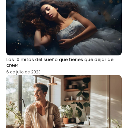
Los 10 mitos del sueño que tienes que dejar de
creer
6 de julio de 2023