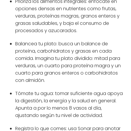
Prioriza los alimentos integrales: enfócate en
opciones densas en nutrientes como frutas,
verduras, proteínas magras, granos enteros y
grasas saludables, y baja el consumo de
procesados y azucarados.
Balancea tu plato: busca un balance de
proteína, carbohidratos y grasas en cada
comida. Imagina tu plato dividido: mitad para
verduras, un cuarto para proteína magra y un
cuarto para granos enteros o carbohidratos
con almidón.
Tómate tu agua: tomar suficiente agua apoya
la digestión, la energía y la salud en general.
Apunta a por lo menos 8 vasos al día,
ajustando según tu nivel de actividad.
Registra lo que comes: usa Sonar para anotar