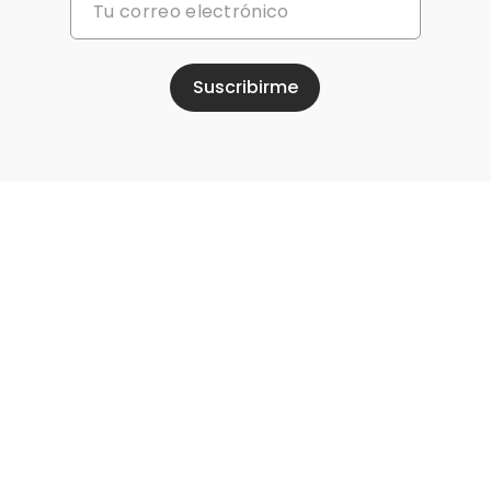
Suscribirme