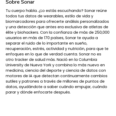
Sobre Sonar
Tu cuerpo habla. ¿Lo estás escuchando? Sonar reúne
todos tus datos de wearables, estilo de vida y
biomarcadores para ofrecerte análisis personalizados
y una detección que antes era exclusiva de atletas de
élite y biohackers. Con la confianza de más de 250,000
usuarios en más de 170 países, Sonar te ayuda a
separar el ruido de lo importante en sueño,
recuperación, estrés, actividad y nutrición, para que te
enfoques en lo que de verdad cuenta. Sonar no es
otro tracker de salud más. Nació en la Columbia
University de Nueva York y combina lo más nuevo en
medicina, ciencia del deporte y ciencia de datos con
motores de IA que detectan continuamente cambios
sutiles y patrones a través de millones de puntos de
datos, ayudándote a saber cuándo empujar, cuándo
parar y dónde enfocarte después.