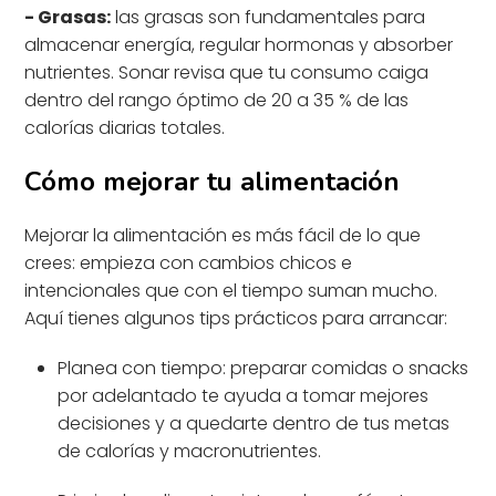
- Grasas:
las grasas son fundamentales para
almacenar energía, regular hormonas y absorber
nutrientes. Sonar revisa que tu consumo caiga
dentro del rango óptimo de 20 a 35 % de las
calorías diarias totales.
Cómo mejorar tu alimentación
Mejorar la alimentación es más fácil de lo que
crees: empieza con cambios chicos e
intencionales que con el tiempo suman mucho.
Aquí tienes algunos tips prácticos para arrancar:
Planea con tiempo: preparar comidas o snacks
por adelantado te ayuda a tomar mejores
decisiones y a quedarte dentro de tus metas
de calorías y macronutrientes.