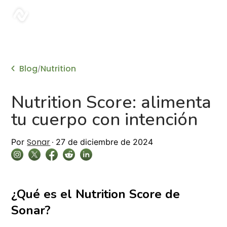
sonar
Blog
Nutrition
/
Nutrition Score: alimenta
tu cuerpo con intención
Sonar
Por
27 de diciembre de 2024
¿Qué es el Nutrition Score de
Sonar?