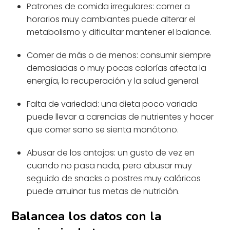
Patrones de comida irregulares: comer a
horarios muy cambiantes puede alterar el
metabolismo y dificultar mantener el balance.
Comer de más o de menos: consumir siempre
demasiadas o muy pocas calorías afecta la
energía, la recuperación y la salud general.
Falta de variedad: una dieta poco variada
puede llevar a carencias de nutrientes y hacer
que comer sano se sienta monótono.
Abusar de los antojos: un gusto de vez en
cuando no pasa nada, pero abusar muy
seguido de snacks o postres muy calóricos
puede arruinar tus metas de nutrición.
Balancea los datos con la