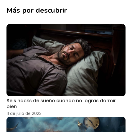
Más por descubrir
Seis hacks de sueño cuando no logras dormir
bien
11 de julio de 2023