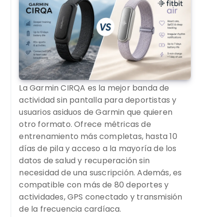
La Garmin CIRQA es la mejor banda de
actividad sin pantalla para deportistas y
usuarios asiduos de Garmin que quieren
otro formato. Ofrece métricas de
entrenamiento más completas, hasta 10
días de pila y acceso a la mayoría de los
datos de salud y recuperación sin
necesidad de una suscripción. Además, es
compatible con más de 80 deportes y
actividades, GPS conectado y transmisión
de la frecuencia cardíaca.