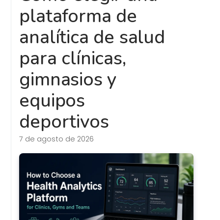
plataforma de
analítica de salud
para clínicas,
gimnasios y
equipos
deportivos
7 de agosto de 2026