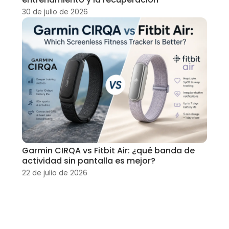
30 de julio de 2026
Garmin CIRQA vs Fitbit Air: ¿qué banda de
actividad sin pantalla es mejor?
22 de julio de 2026