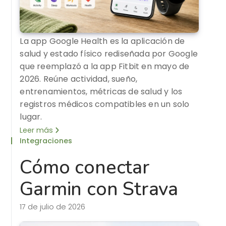
La app Google Health es la aplicación de
salud y estado físico rediseñada por Google
que reemplazó a la app Fitbit en mayo de
2026. Reúne actividad, sueño,
entrenamientos, métricas de salud y los
registros médicos compatibles en un solo
lugar.
Leer más
Integraciones
Cómo conectar
Garmin con Strava
17 de julio de 2026