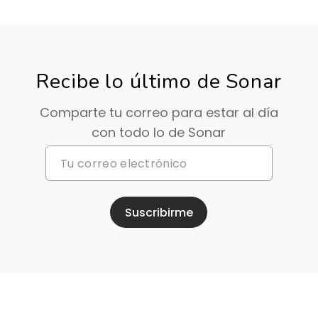
Recibe lo último de Sonar
Comparte tu correo para estar al día
con todo lo de Sonar
Suscribirme