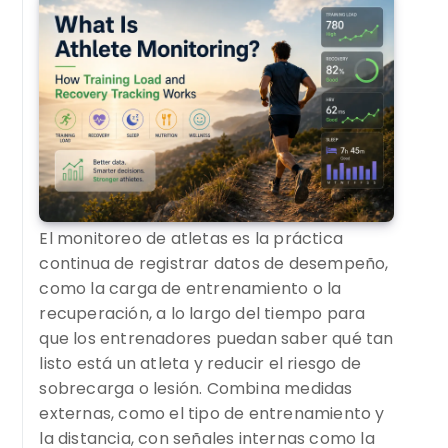
El monitoreo de atletas es la práctica
continua de registrar datos de desempeño,
como la carga de entrenamiento o la
recuperación, a lo largo del tiempo para
que los entrenadores puedan saber qué tan
listo está un atleta y reducir el riesgo de
sobrecarga o lesión. Combina medidas
externas, como el tipo de entrenamiento y
la distancia, con señales internas como la