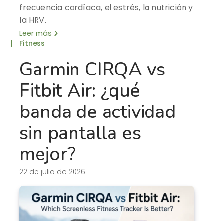
frecuencia cardíaca, el estrés, la nutrición y
la HRV.
Leer más
Fitness
Garmin CIRQA vs
Fitbit Air: ¿qué
banda de actividad
sin pantalla es
mejor?
22 de julio de 2026