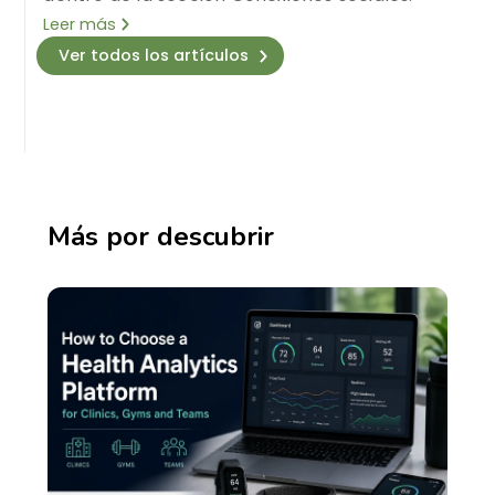
Leer más
Ver todos los artículos
Más por descubrir