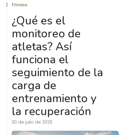
Fitness
¿Qué es el
monitoreo de
atletas? Así
funciona el
seguimiento de la
carga de
entrenamiento y
la recuperación
30 de julio de 2026