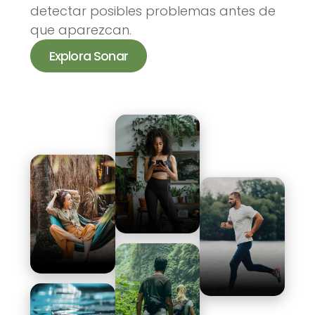
detectar posibles problemas antes de
que aparezcan.
Explora Sonar