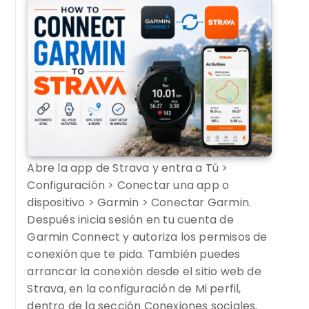
Abre la app de Strava y entra a Tú >
Configuración > Conectar una app o
dispositivo > Garmin > Conectar Garmin.
Después inicia sesión en tu cuenta de
Garmin Connect y autoriza los permisos de
conexión que te pida. También puedes
arrancar la conexión desde el sitio web de
Strava, en la configuración de Mi perfil,
dentro de la sección Conexiones sociales.