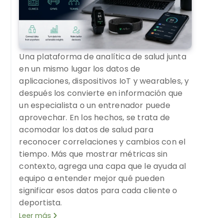
Una plataforma de analítica de salud junta
en un mismo lugar los datos de
aplicaciones, dispositivos IoT y wearables, y
después los convierte en información que
un especialista o un entrenador puede
aprovechar. En los hechos, se trata de
acomodar los datos de salud para
reconocer correlaciones y cambios con el
tiempo. Más que mostrar métricas sin
contexto, agrega una capa que le ayuda al
equipo a entender mejor qué pueden
significar esos datos para cada cliente o
deportista.
Leer más