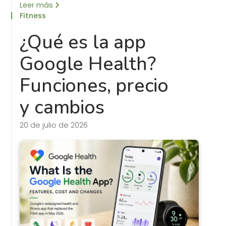
Leer más
Fitness
¿Qué es la app
Google Health?
Funciones, precio
y cambios
20 de julio de 2026