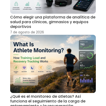
Cómo elegir una plataforma de analítica de
salud para clínicas, gimnasios y equipos
deportivos
7 de agosto de 2026
¿Qué es el monitoreo de atletas? Así
funciona el seguimiento de la carga de
entrenamiento y la recuperación