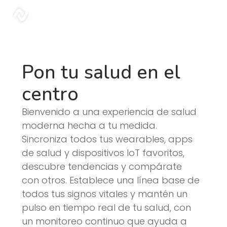
sonar
Pon tu salud en el
centro
Bienvenido a una experiencia de salud
moderna hecha a tu medida.
Sincroniza todos tus wearables, apps
de salud y dispositivos IoT favoritos,
descubre tendencias y compárate
con otros. Establece una línea base de
todos tus signos vitales y mantén un
pulso en tiempo real de tu salud, con
un monitoreo continuo que ayuda a