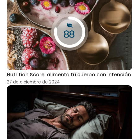
Nutrition Score: alimenta tu cuerpo con intención
27 de diciembre de 2024