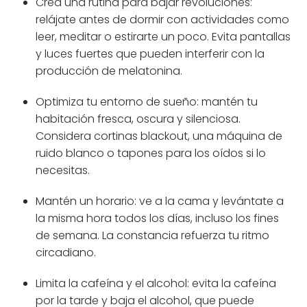
Crea una rutina para bajar revoluciones:
relájate antes de dormir con actividades como
leer, meditar o estirarte un poco. Evita pantallas
y luces fuertes que pueden interferir con la
producción de melatonina.
Optimiza tu entorno de sueño: mantén tu
habitación fresca, oscura y silenciosa.
Considera cortinas blackout, una máquina de
ruido blanco o tapones para los oídos si lo
necesitas.
Mantén un horario: ve a la cama y levántate a
la misma hora todos los días, incluso los fines
de semana. La constancia refuerza tu ritmo
circadiano.
Limita la cafeína y el alcohol: evita la cafeína
por la tarde y baja el alcohol, que puede