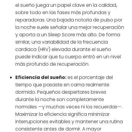
el sueño juega un papel clave en la calidad,
sobre todo en las fases más profundas y
reparadoras. Una bajada notoria de pulso por
la noche suele señalar una mejor recuperación
y aporta a un Sleep Score más alto. De forma
similar, una variabilidad de la frecuencia
cardiaca (HRV) elevada durante el sueño
puede indicar que tu cuerpo entró en un nivel
más profundo de recuperación.
Eficiencia del sueño:
es el porcentaje del
tiempo que pasaste en cama realmente
dormido. Pequeños despertares breves
durante la noche son completamente
normales —y muchas veces ni los recuerdas—.
Maximizar la eficiencia significa minimizar
interrupciones evitables y mantener una rutina
consistente antes de dormir. A mayor