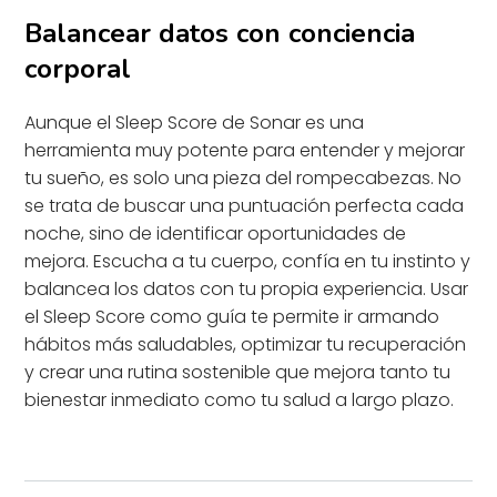
Balancear datos con conciencia
corporal
Aunque el Sleep Score de Sonar es una
herramienta muy potente para entender y mejorar
tu sueño, es solo una pieza del rompecabezas. No
se trata de buscar una puntuación perfecta cada
noche, sino de identificar oportunidades de
mejora. Escucha a tu cuerpo, confía en tu instinto y
balancea los datos con tu propia experiencia. Usar
el Sleep Score como guía te permite ir armando
hábitos más saludables, optimizar tu recuperación
y crear una rutina sostenible que mejora tanto tu
bienestar inmediato como tu salud a largo plazo.