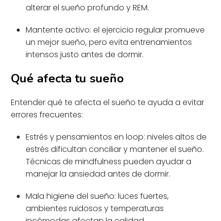
alterar el sueño profundo y REM.
Mantente activo: el ejercicio regular promueve
un mejor sueño, pero evita entrenamientos
intensos justo antes de dormir.
Qué afecta tu sueño
Entender qué te afecta el sueño te ayuda a evitar
errores frecuentes:
Estrés y pensamientos en loop: niveles altos de
estrés dificultan conciliar y mantener el sueño.
Técnicas de mindfulness pueden ayudar a
manejar la ansiedad antes de dormir.
Mala higiene del sueño: luces fuertes,
ambientes ruidosos y temperaturas
incómodas afectan la calidad.