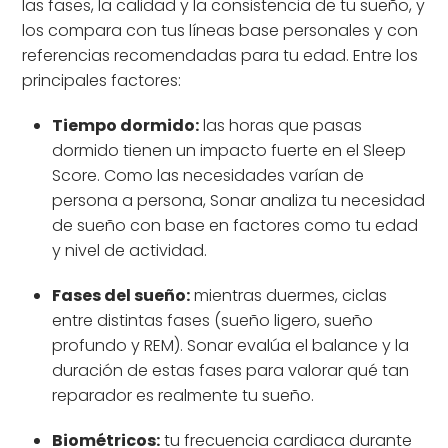
las fases, la calidad y la consistencia de tu sueño, y
los compara con tus líneas base personales y con
referencias recomendadas para tu edad. Entre los
principales factores:
Tiempo dormido:
las horas que pasas
dormido tienen un impacto fuerte en el Sleep
Score. Como las necesidades varían de
persona a persona, Sonar analiza tu necesidad
de sueño con base en factores como tu edad
y nivel de actividad.
Fases del sueño:
mientras duermes, ciclas
entre distintas fases (sueño ligero, sueño
profundo y REM). Sonar evalúa el balance y la
duración de estas fases para valorar qué tan
reparador es realmente tu sueño.
Biométricos:
tu frecuencia cardiaca durante