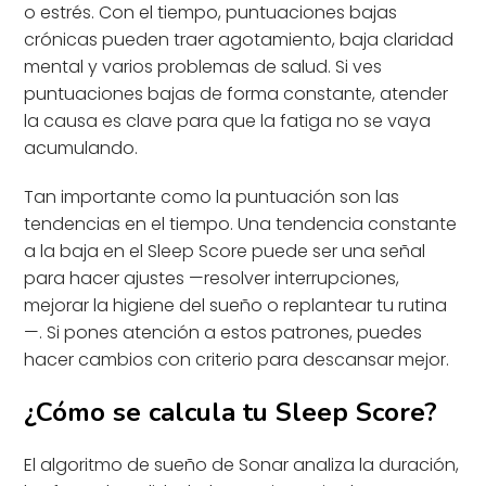
o estrés. Con el tiempo, puntuaciones bajas
crónicas pueden traer agotamiento, baja claridad
mental y varios problemas de salud. Si ves
puntuaciones bajas de forma constante, atender
la causa es clave para que la fatiga no se vaya
acumulando.
Tan importante como la puntuación son las
tendencias en el tiempo. Una tendencia constante
a la baja en el Sleep Score puede ser una señal
para hacer ajustes —resolver interrupciones,
mejorar la higiene del sueño o replantear tu rutina
—. Si pones atención a estos patrones, puedes
hacer cambios con criterio para descansar mejor.
¿Cómo se calcula tu Sleep Score?
El algoritmo de sueño de Sonar analiza la duración,