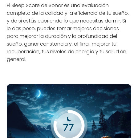
El Sleep Score de Sonar es una evaluación
completa de la calidad y la eficiencia de tu sueño,
y de si estás cubriendo lo que necesitas dormir. Si
le das peso, puedes tomar mejores decisiones
para mejorar la duración y la profundidad del
sueño, ganar constancia y, al final, mejorar tu
recuperación, tus niveles de energía y tu salud en
general.