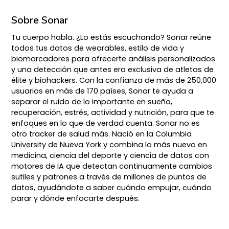
Sobre Sonar
Tu cuerpo habla. ¿Lo estás escuchando? Sonar reúne
todos tus datos de wearables, estilo de vida y
biomarcadores para ofrecerte análisis personalizados
y una detección que antes era exclusiva de atletas de
élite y biohackers. Con la confianza de más de 250,000
usuarios en más de 170 países, Sonar te ayuda a
separar el ruido de lo importante en sueño,
recuperación, estrés, actividad y nutrición, para que te
enfoques en lo que de verdad cuenta. Sonar no es
otro tracker de salud más. Nació en la Columbia
University de Nueva York y combina lo más nuevo en
medicina, ciencia del deporte y ciencia de datos con
motores de IA que detectan continuamente cambios
sutiles y patrones a través de millones de puntos de
datos, ayudándote a saber cuándo empujar, cuándo
parar y dónde enfocarte después.