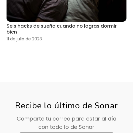
Seis hacks de sueño cuando no logras dormir
bien
11 de julio de 2023
Recibe lo último de Sonar
Comparte tu correo para estar al día
con todo lo de Sonar