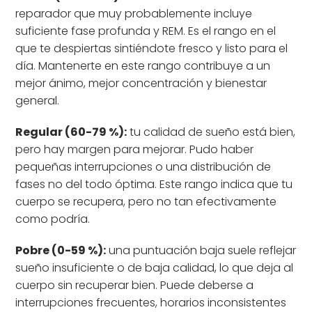
reparador que muy probablemente incluye
suficiente fase profunda y REM. Es el rango en el
que te despiertas sintiéndote fresco y listo para el
día. Mantenerte en este rango contribuye a un
mejor ánimo, mejor concentración y bienestar
general.
Regular (60-79 %):
tu calidad de sueño está bien,
pero hay margen para mejorar. Pudo haber
pequeñas interrupciones o una distribución de
fases no del todo óptima. Este rango indica que tu
cuerpo se recupera, pero no tan efectivamente
como podría.
Pobre (0-59 %):
una puntuación baja suele reflejar
sueño insuficiente o de baja calidad, lo que deja al
cuerpo sin recuperar bien. Puede deberse a
interrupciones frecuentes, horarios inconsistentes