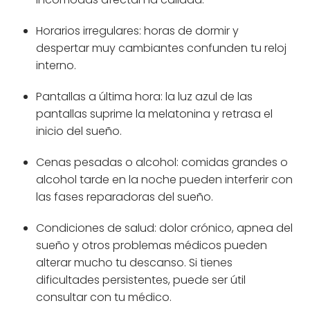
Horarios irregulares: horas de dormir y
despertar muy cambiantes confunden tu reloj
interno.
Pantallas a última hora: la luz azul de las
pantallas suprime la melatonina y retrasa el
inicio del sueño.
Cenas pesadas o alcohol: comidas grandes o
alcohol tarde en la noche pueden interferir con
las fases reparadoras del sueño.
Condiciones de salud: dolor crónico, apnea del
sueño y otros problemas médicos pueden
alterar mucho tu descanso. Si tienes
dificultades persistentes, puede ser útil
consultar con tu médico.