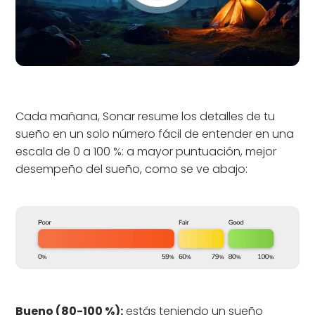
Cada mañana, Sonar resume los detalles de tu
sueño en un solo número fácil de entender en una
escala de 0 a 100 %: a mayor puntuación, mejor
desempeño del sueño, como se ve abajo:
Bueno (80-100 %):
estás teniendo un sueño