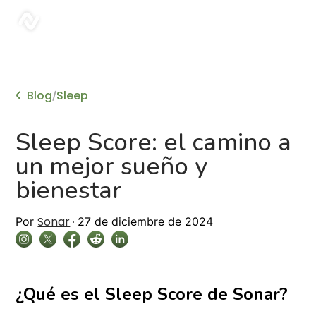
sonar
Blog
Sleep
/
Sleep Score: el camino a
un mejor sueño y
bienestar
Sonar
Por
27 de diciembre de 2024
¿Qué es el Sleep Score de Sonar?