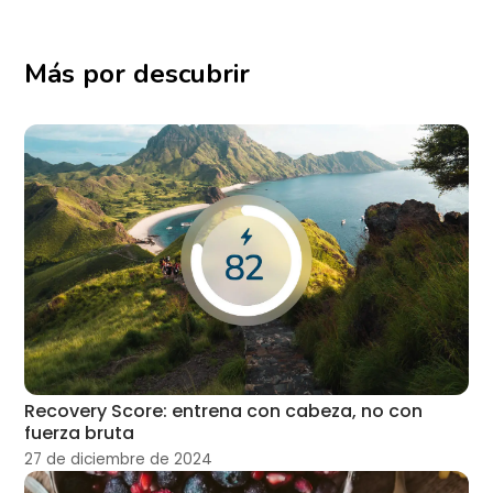
Más por descubrir
Recovery Score: entrena con cabeza, no con
fuerza bruta
27 de diciembre de 2024