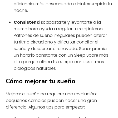
eficiencia, más descansada e ininterrumpida tu
noche.
Consistencia:
acostarte y levantarte a la
misma hora ayuda a regular tu reloj interno.
Patrones de sueño irregulares pueden alterar
tu ritmo circadiano y dificultar conciliar el
sueño y despertarte renovado. Sonar premia
un horario constante con un Sleep Score más
alto porque alinea tu cuerpo con sus ritmos
biológicos naturales.
Cómo mejorar tu sueño
Mejorar el sueño no requiere una revolución:
pequeños cambios pueden hacer una gran
diferencia. Algunos tips para empezar: