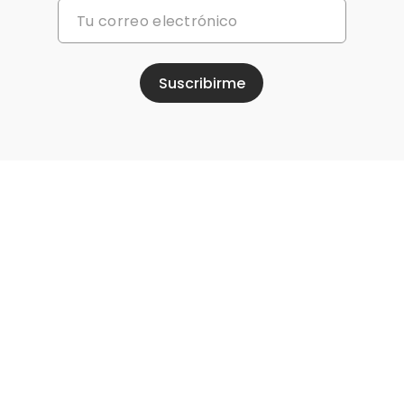
Suscribirme