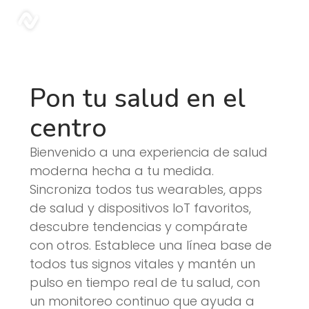
Blog | Sonar
sonar
Pon tu salud en el
centro
Bienvenido a una experiencia de salud
moderna hecha a tu medida.
Sincroniza todos tus wearables, apps
de salud y dispositivos IoT favoritos,
descubre tendencias y compárate
con otros. Establece una línea base de
todos tus signos vitales y mantén un
pulso en tiempo real de tu salud, con
un monitoreo continuo que ayuda a