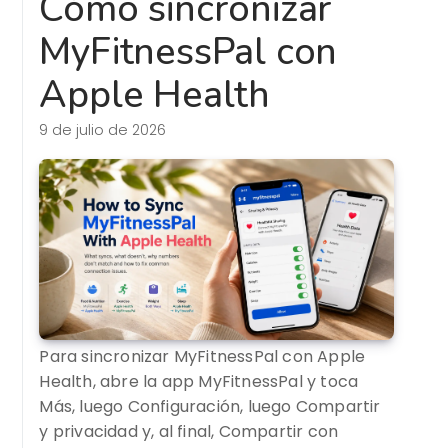
Cómo sincronizar
MyFitnessPal con
Apple Health
9 de julio de 2026
Para sincronizar MyFitnessPal con Apple
Health, abre la app MyFitnessPal y toca
Más, luego Configuración, luego Compartir
y privacidad y, al final, Compartir con