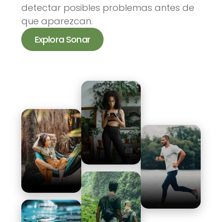
detectar posibles problemas antes de
que aparezcan.
Explora Sonar