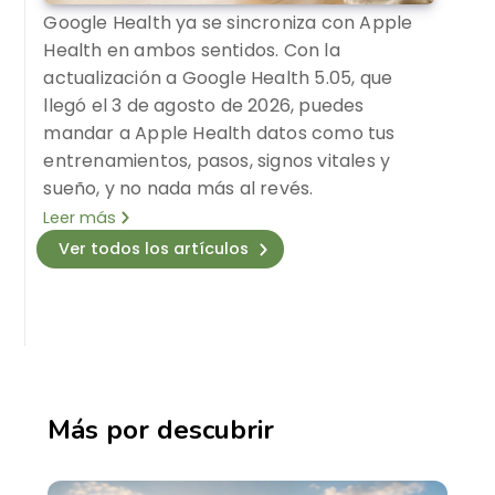
Google Health ya se sincroniza con Apple
Health en ambos sentidos. Con la
actualización a Google Health 5.05, que
llegó el 3 de agosto de 2026, puedes
mandar a Apple Health datos como tus
entrenamientos, pasos, signos vitales y
sueño, y no nada más al revés.
Leer más
Ver todos los artículos
Más por descubrir