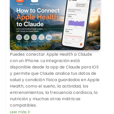
Puedes conectar Apple Health a Claude
con un iPhone. La integración está
disponible desde la app de Claude para iOS
y permite que Claude analice tus datos de
salud y condición física guardados en Apple
Health, como el sueño, la actividad, los
entrenamientos, la frecuencia cardíaca, la
nutrición y muchas otras métricas
compatibles.
Leer más