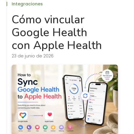
Integraciones
Cómo vincular
Google Health
con Apple Health
23 de junio de 2026