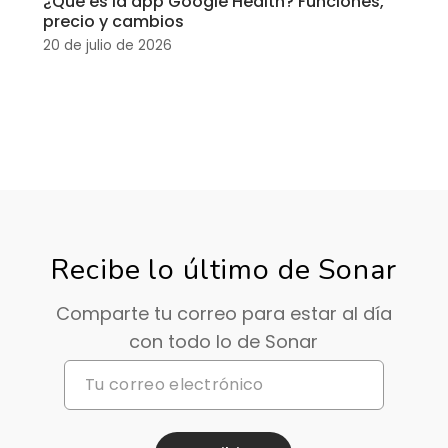
¿Qué es la app Google Health? Funciones,
precio y cambios
20 de julio de 2026
Recibe lo último de Sonar
Comparte tu correo para estar al día
con todo lo de Sonar