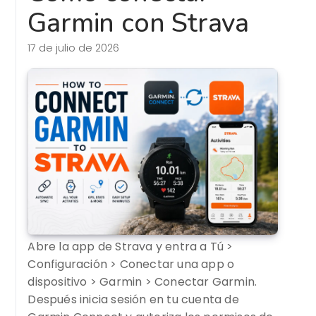
Garmin con Strava
17 de julio de 2026
Abre la app de Strava y entra a Tú >
Configuración > Conectar una app o
dispositivo > Garmin > Conectar Garmin.
Después inicia sesión en tu cuenta de