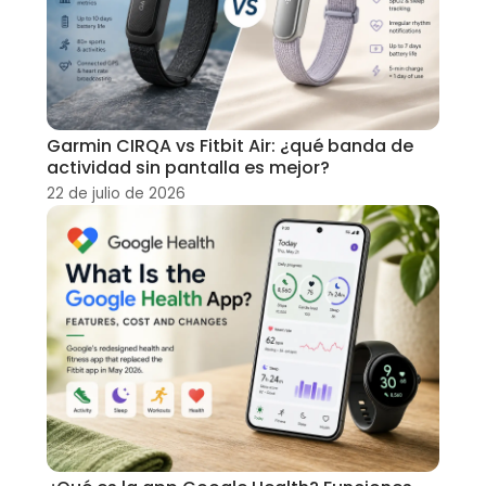
Garmin CIRQA vs Fitbit Air: ¿qué banda de
actividad sin pantalla es mejor?
22 de julio de 2026