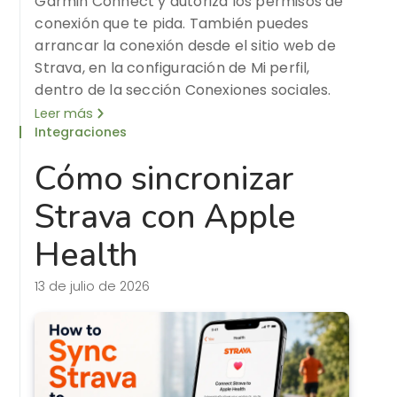
Garmin Connect y autoriza los permisos de
conexión que te pida. También puedes
arrancar la conexión desde el sitio web de
Strava, en la configuración de Mi perfil,
dentro de la sección Conexiones sociales.
Leer más
Integraciones
Cómo sincronizar
Strava con Apple
Health
13 de julio de 2026