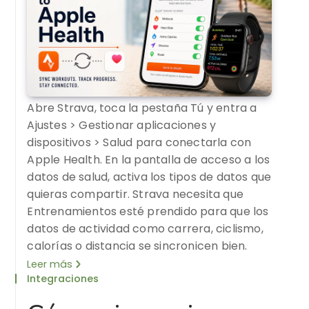
Abre Strava, toca la pestaña Tú y entra a
Ajustes > Gestionar aplicaciones y
dispositivos > Salud para conectarla con
Apple Health. En la pantalla de acceso a los
datos de salud, activa los tipos de datos que
quieras compartir. Strava necesita que
Entrenamientos esté prendido para que los
datos de actividad como carrera, ciclismo,
calorías o distancia se sincronicen bien.
Leer más
Integraciones