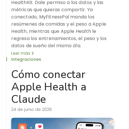
HealthKit. Dale permiso a los datos y las
métricas que quieras compartir. Ya
conectado, MyFitnessPal manda los
resúmenes de comidas y el peso a Apple
Health, mientras que Apple Health le
regresa los entrenamientos, el peso y los
datos de sueño del mismo día.
Leer más
Integraciones
Cómo conectar
Apple Health a
Claude
24 de junio de 2026