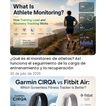
¿Qué es el monitoreo de atletas? Así
funciona el seguimiento de la carga de
entrenamiento y la recuperación
30 de julio de 2026