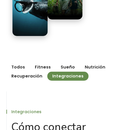
Todos
Fitness
Sueño
Nutrición
Recuperación
Integraciones
Integraciones
Cómo conectar