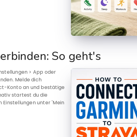
erbinden: So geht's
nstellungen > App oder
nden. Melde dich
t-Konto an und bestätige
ativ startest du die
 Einstellungen unter 'Mein