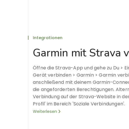
Integrationen
Garmin mit Strava v
Öffne die Strava-App und gehe zu Du > Ei
Gerät verbinden > Garmin > Garmin verbi
anschließend mit deinem Garmin-Connec
die angeforderten Berechtigungen. Altern
Verbindung auf der Strava-Website in den
Profil' im Bereich 'Soziale Verbindungen'.
Weiterlesen