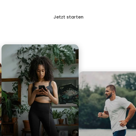
Jetzt starten
Anmelden
g
FAQ