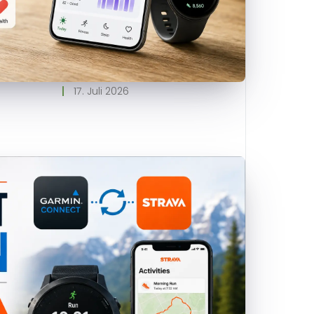
17. Juli 2026