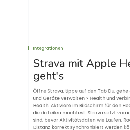
Integrationen
Strava mit Apple He
geht's
Öffne Strava, tippe auf den Tab Du, gehe
und Geräte verwalten > Health und verbi
Health. Aktiviere im Bildschirm für den He
die du teilen möchtest. Strava setzt vora
sind, bevor Aktivitätsdaten wie Laufen, R
Distanz korrekt synchronisiert werden k