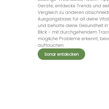
Geräte, entdecke Trends und sieh
Vergleich zu anderen abschneide
Ausgangsbasis für all deine Vital
und behalte deine Gesundheit in 
Blick – mit durchgehendem Track
mögliche Probleme erkennt, bevo
auftauchen.
Sonar entdecken