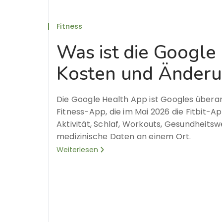
Fitness
Was ist die Google
Kosten und Änder
Die Google Health App ist Googles übera
Fitness-App, die im Mai 2026 die Fitbit-Ap
Aktivität, Schlaf, Workouts, Gesundheits
medizinische Daten an einem Ort.
Weiterlesen