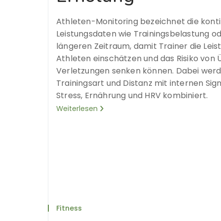
Athleten-Monitoring bezeichnet die konti
Leistungsdaten wie Trainingsbelastung od
längeren Zeitraum, damit Trainer die Leis
Athleten einschätzen und das Risiko von 
Verletzungen senken können. Dabei wer
Trainingsart und Distanz mit internen Sig
Stress, Ernährung und HRV kombiniert.
Weiterlesen
Fitness