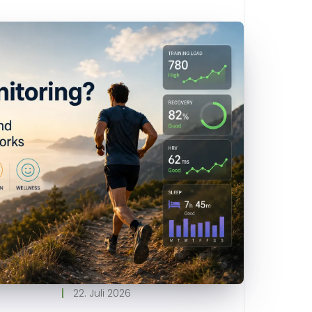
22. Juli 2026