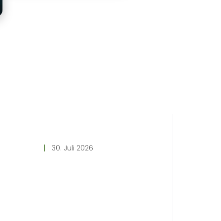
30. Juli 2026