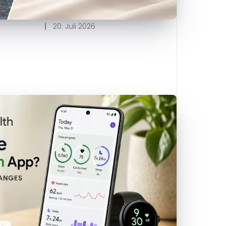
20. Juli 2026