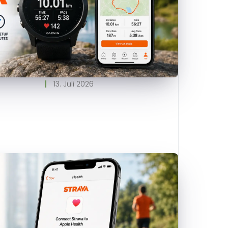
13. Juli 2026