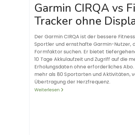
Garmin CIRQA vs Fit
Tracker ohne Displa
Der Garmin CIRQA ist der bessere Fitness
Sportler und ernsthafte Garmin-Nutzer, 
Formfaktor suchen. Er bietet tiefergehen
10 Tage Akkulaufzeit und Zugriff auf die 
Erholungsdaten ohne erforderliches Abo.
mehr als 80 Sportarten und Aktivitäten,
Übertragung der Herzfrequenz.
Weiterlesen