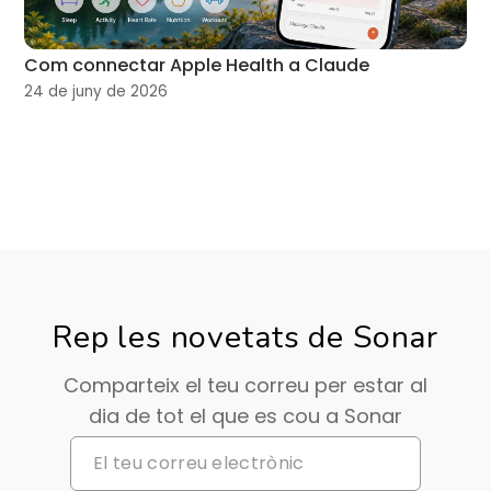
Com connectar Apple Health a Claude
24 de juny de 2026
Rep les novetats de Sonar
Comparteix el teu correu per estar al
dia de tot el que es cou a Sonar