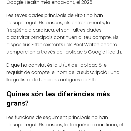
Google Health més endavant, el 2026.
Les teves dades principals de Fitbit no han
desaparegut. Els passos, els entrenaments, la
freqüència cardíaca, el son i altres dades
d'activitat principals continuen al teu compte. Els
dispositius Fitbit existents i els Pixel Watch encara
s'emparellen a través de l'aplicació Google Health.
El que ha canviat és la UI/UX de l'aplicació, el
requisit de compte, el nom de la subscripció i una
llarga llista de funcions antigues de Fitbit.
Quines són les diferències més
grans?
Les funcions de seguiment principals no han
desaparegut. Els passos, la freqüència cardíaca, el