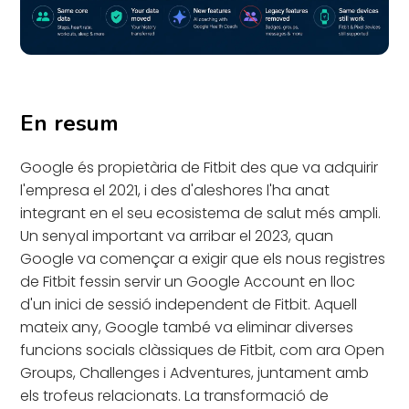
En resum
Google és propietària de Fitbit des que va adquirir
l'empresa el 2021, i des d'aleshores l'ha anat
integrant en el seu ecosistema de salut més ampli.
Un senyal important va arribar el 2023, quan
Google va començar a exigir que els nous registres
de Fitbit fessin servir un Google Account en lloc
d'un inici de sessió independent de Fitbit. Aquell
mateix any, Google també va eliminar diverses
funcions socials clàssiques de Fitbit, com ara Open
Groups, Challenges i Adventures, juntament amb
els trofeus relacionats. La transformació de