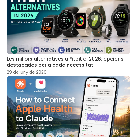
Les millors alternatives a Fitbit el 2026: opcions
destacades per a cada necessitat
29 de juny de 2026