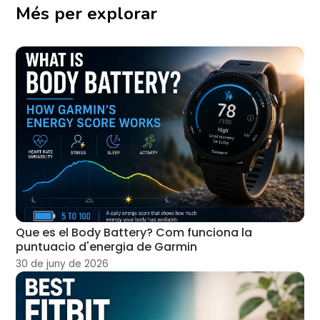
Més per explorar
Que es el Body Battery? Com funciona la
puntuacio d'energia de Garmin
30 de juny de 2026