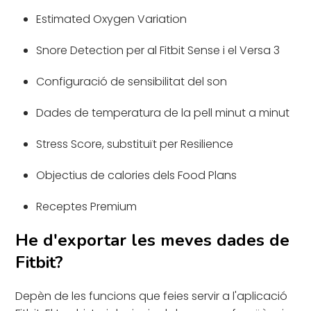
Estimated Oxygen Variation
Snore Detection per al Fitbit Sense i el Versa 3
Configuració de sensibilitat del son
Dades de temperatura de la pell minut a minut
Stress Score, substituït per Resilience
Objectius de calories dels Food Plans
Receptes Premium
He d'exportar les meves dades de
Fitbit?
Depèn de les funcions que feies servir a l'aplicació