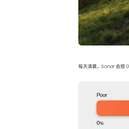
每天清晨，Sonar 会按 