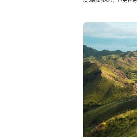
度训练的风险，也更容易