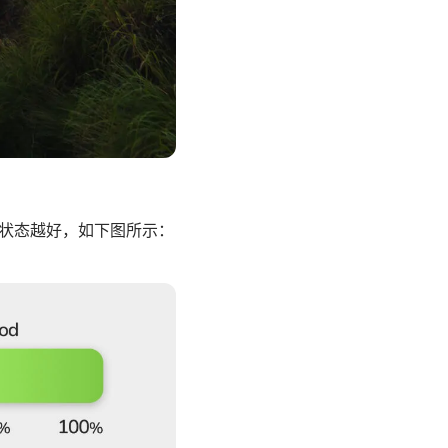
代表恢复状态越好，如下图所示：