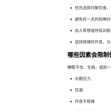
优先选择均衡饮食，
避免在一天的较晚时
加入冥想或呼吸训练
坚持规律的作息，与
哪些因素会限制
睡眠不佳、生病，或前一
长期压力
饮酒
作息不规律