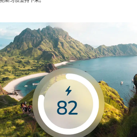
把新习惯坚持下来。