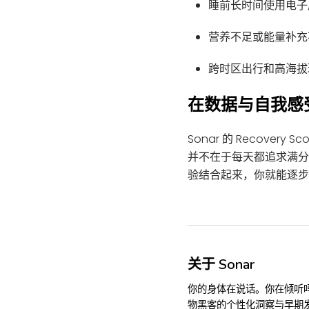
睡前长时间使用电子
营养不足或能量补充
跨时区出行和高海拔
在数据与自我感
Sonar 的 Recov
并不在于每天都追求满分
验结合起来，你就能逐步
关于 Sonar
你的身体在说话。你在倾听吗
物黑客的个性化洞察与早期发现