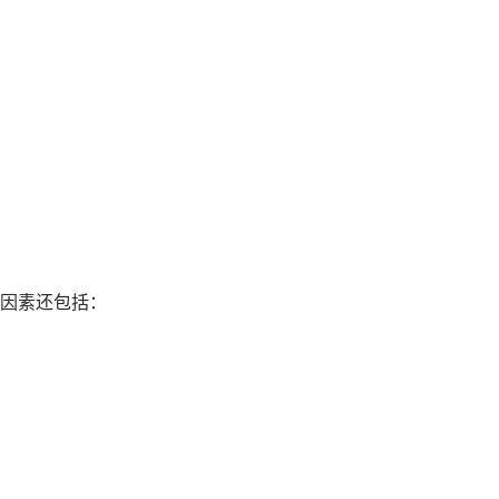
因素还包括：