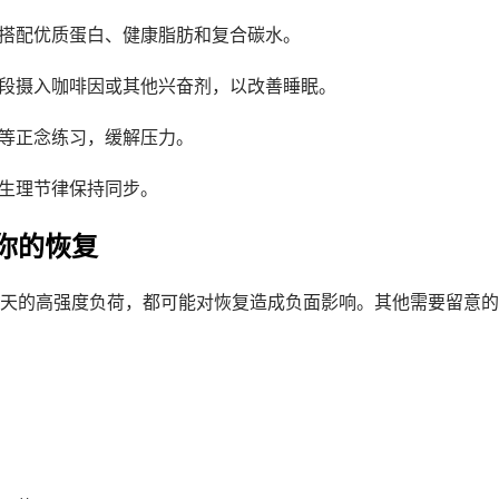
搭配优质蛋白、健康脂肪和复合碳水。
段摄入咖啡因或其他兴奋剂，以改善睡眠。
等正念练习，缓解压力。
生理节律保持同步。
你的恢复
天的高强度负荷，都可能对恢复造成负面影响。其他需要留意的