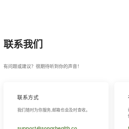
产品
关于
路线
联系我们
有问题或建议？很期待听到你的声音！
联系方式
我们随时为你服务,邮箱也会及时查收。
support@sonarhealth.co