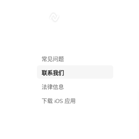
sonar
常见问题
联系我们
法律信息
下载 iOS 应用