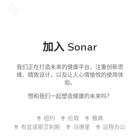
sonar
加入 Sonar
我们正在打造未来的健康平台。注重创新思
维、精致设计，以及让人心情愉悦的使用体
验。
想和我们一起塑造健康的未来吗？
纽约
伦敦
雅典
布宜诺斯艾利斯
马德里
远程办公