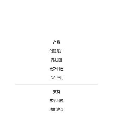
产品
创建账户
路线图
更新日志
iOS 应用
支持
常见问题
功能建议