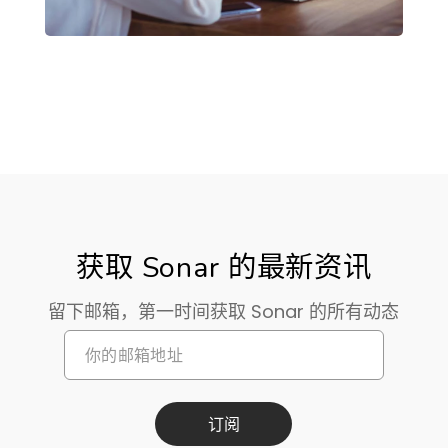
获取 Sonar 的最新资讯
留下邮箱，第一时间获取 Sonar 的所有动态
订阅