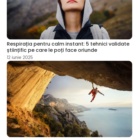
Respirația pentru calm instant: 5 tehnici validate
științific pe care le poți face oriunde
12 iunie 2025