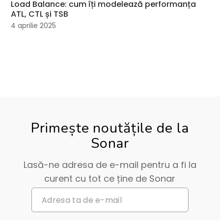
Load Balance: cum îți modelează performanța
ATL, CTL și TSB
4 aprilie 2025
Primește noutățile de la
Sonar
Lasă-ne adresa de e-mail pentru a fi la
curent cu tot ce ține de Sonar