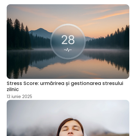
Stress Score: urmărirea și gestionarea stresului
zilnic
13 iunie 2025