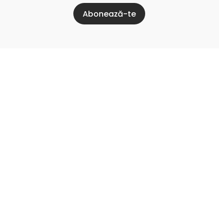
Abonează-te