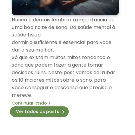
Nunca é demais lembrar a importância de
uma boa noite de sono. Da saúde mental à
saúde física
dormir o suficiente é essencial para você
dar o seu melhor.
Só que existem muitos mitos rondando o
sono que podem fazer a gente tomar
decisões ruins. Neste post vamos derrubar
os 10 maiores mitos sobre o sono, para
você conseguir o descanso que precisa e
merece.
Continuar lendo
Ver todos os posts