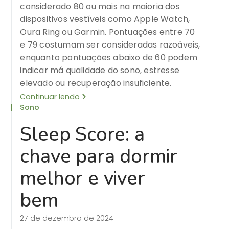
considerado 80 ou mais na maioria dos
dispositivos vestíveis como Apple Watch,
Oura Ring ou Garmin. Pontuações entre 70
e 79 costumam ser consideradas razoáveis,
enquanto pontuações abaixo de 60 podem
indicar má qualidade do sono, estresse
elevado ou recuperação insuficiente.
Continuar lendo
Sono
Sleep Score: a
chave para dormir
melhor e viver
bem
27 de dezembro de 2024