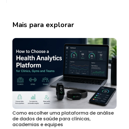
Mais para explorar
Como escolher uma plataforma de análise
de dados de saúde para clínicas,
academias e equipes