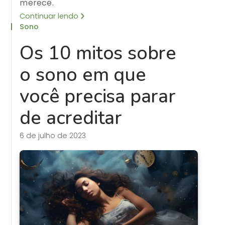
merece.
Continuar lendo
Sono
Os 10 mitos sobre
o sono em que
você precisa parar
de acreditar
6 de julho de 2023