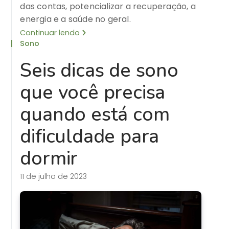
das contas, potencializar a recuperação, a
energia e a saúde no geral.
Continuar lendo
Sono
Seis dicas de sono
que você precisa
quando está com
dificuldade para
dormir
11 de julho de 2023