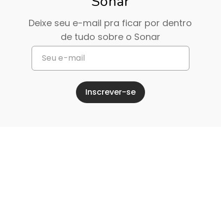
Sonar
Deixe seu e-mail pra ficar por dentro
de tudo sobre o Sonar
Inscrever-se