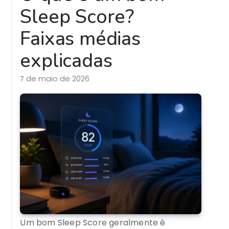
Sleep Score?
Faixas médias
explicadas
7 de maio de 2026
Um bom Sleep Score geralmente é