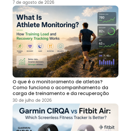
7 de agosto de 2026
O que é o monitoramento de atletas?
Como funciona o acompanhamento da
carga de treinamento e da recuperação
30 de julho de 2026