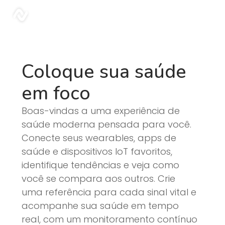
Blog | Sonar
sonar
Coloque sua saúde
em foco
Boas-vindas a uma experiência de
saúde moderna pensada para você.
Conecte seus wearables, apps de
saúde e dispositivos IoT favoritos,
identifique tendências e veja como
você se compara aos outros. Crie
uma referência para cada sinal vital e
acompanhe sua saúde em tempo
real, com um monitoramento contínuo