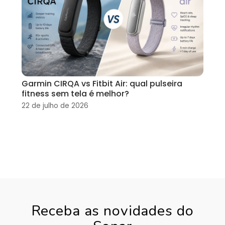
Garmin CIRQA vs Fitbit Air: qual pulseira
fitness sem tela é melhor?
22 de julho de 2026
Receba as novidades do