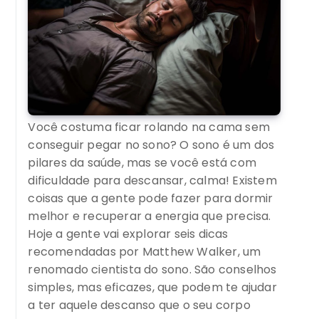
Você costuma ficar rolando na cama sem
conseguir pegar no sono? O sono é um dos
pilares da saúde, mas se você está com
dificuldade para descansar, calma! Existem
coisas que a gente pode fazer para dormir
melhor e recuperar a energia que precisa.
Hoje a gente vai explorar seis dicas
recomendadas por Matthew Walker, um
renomado cientista do sono. São conselhos
simples, mas eficazes, que podem te ajudar
a ter aquele descanso que o seu corpo