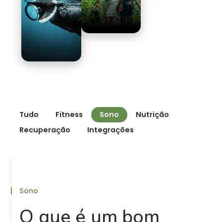
Tudo
Fitness
Sono
Nutrição
Recuperação
Integrações
Sono
O que é um bom