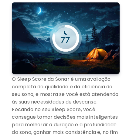
O Sleep Score da Sonar é uma avaliação
completa da qualidade e da eficiência do
seu sono, e mostra se você está atendendo
às suas necessidades de descanso.
Focando no seu Sleep Score, você
consegue tomar decisões mais inteligentes
para melhorar a duração e a profundidade
do sono, ganhar mais consistência e, no fim