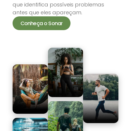
que identifica possíveis problemas
antes que eles apareçam.
Conheça o Sonar