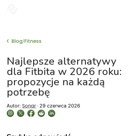
sonar
Blog
Fitness
/
Najlepsze alternatywy
dla Fitbita w 2026 roku:
propozycje na każdą
potrzebę
Sonar
Autor:
29 czerwca 2026