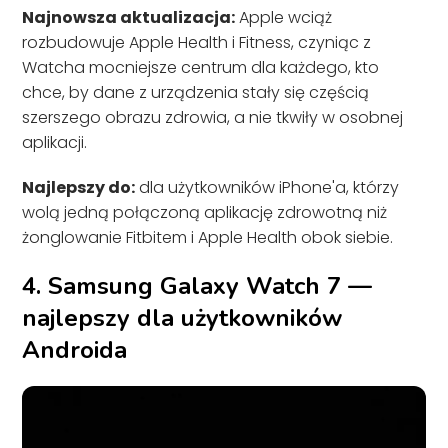
Najnowsza aktualizacja:
Apple wciąż
rozbudowuje Apple Health i Fitness, czyniąc z
Watcha mocniejsze centrum dla każdego, kto
chce, by dane z urządzenia stały się częścią
szerszego obrazu zdrowia, a nie tkwiły w osobnej
aplikacji.
Najlepszy do:
dla użytkowników iPhone'a, którzy
wolą jedną połączoną aplikację zdrowotną niż
żonglowanie Fitbitem i Apple Health obok siebie.
4. Samsung Galaxy Watch 7 —
najlepszy dla użytkowników
Androida