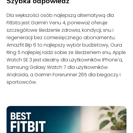
Szybka odpowiedź
Dla większości osób najlepszą alternatywą dla
Fitbita jest Garmin Venu 4, ponieważ oferuje
szczegółowe śledzenie zdrowia, kondycji, snu i
regeneracji bez comiesięcznego abonamentu.
Amazfit Bip 6 to najlepszy wybór budżetowy, Oura
Ring 5 najlepiej radzi sobie ze śledzeniem snu, Apple
Watch SE 3 jest idealny dla użytkowników iPhone'a,
Samsung Galaxy Watch 7 dla użytkowników
Androida, a Garmin Forerunner 265 dla biegaczy i
sportowców.