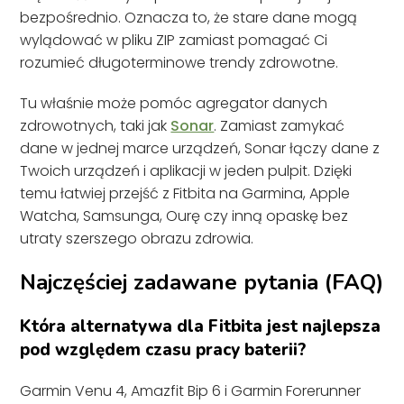
bezpośrednio. Oznacza to, że stare dane mogą
wylądować w pliku ZIP zamiast pomagać Ci
rozumieć długoterminowe trendy zdrowotne.
Tu właśnie może pomóc agregator danych
zdrowotnych, taki jak
Sonar
. Zamiast zamykać
dane w jednej marce urządzeń, Sonar łączy dane z
Twoich urządzeń i aplikacji w jeden pulpit. Dzięki
temu łatwiej przejść z Fitbita na Garmina, Apple
Watcha, Samsunga, Ourę czy inną opaskę bez
utraty szerszego obrazu zdrowia.
Najczęściej zadawane pytania (FAQ)
Która alternatywa dla Fitbita jest najlepsza
pod względem czasu pracy baterii?
Garmin Venu 4, Amazfit Bip 6 i Garmin Forerunner