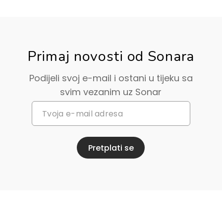
Primaj novosti od Sonara
Podijeli svoj e-mail i ostani u tijeku sa
svim vezanim uz Sonar
Pretplati se