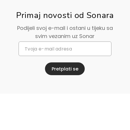
Primaj novosti od Sonara
Podijeli svoj e-mail i ostani u tijeku sa
svim vezanim uz Sonar
Pretplati se