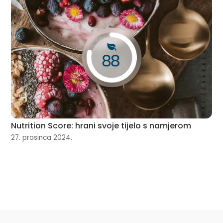
Nutrition Score: hrani svoje tijelo s namjerom
27. prosinca 2024.