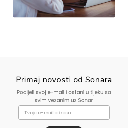
Primaj novosti od Sonara
Podijeli svoj e-mail i ostani u tijeku sa
svim vezanim uz Sonar