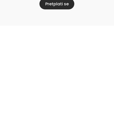
Pretplati se