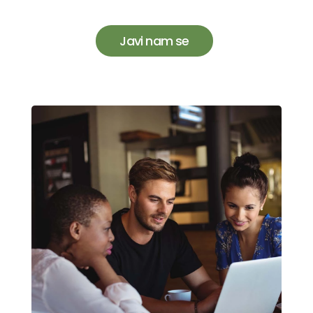
Javi nam se