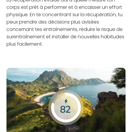
corps est prêt à performer et à encaisser un effort
physique. En te concentrant sur la récupération, tu
peux prendre des décisions plus avisées
concernant tes entraînements, réduire le risque de
surentraînement et installer de nouvelles habitudes
plus facilement.