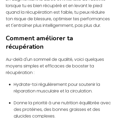
lorsque tu es bien récupéré et en levant le pied
quand la récupération est faible, tu peux réduire
ton risque de blessure, optimiser tes performances
et t'entraîner plus intelligemment, pas plus dur.
Comment améliorer ta
récupération
Au-delà d'un sommeil de qualité, voici quelques
moyens simples et efficaces de booster ta
récupération :
Hydrate-toi régulièrement pour soutenir la
réparation musculaire et la circulation.
Donne la priorité à une nutrition équilibrée avec
des protéines, des bonnes graisses et des
glucides complexes.