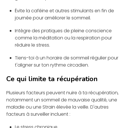
Évite la caféine et autres stimulants en fin de
journée pour améliorer le sommeil.
Intègre des pratiques de pleine conscience
comme la méditation ou la respiration pour
réduire le stress.
Tiens-toi à un horaire de sommeil régulier pour
t'aligner sur ton rythme circadien.
Ce qui limite ta récupération
Plusieurs facteurs peuvent nuire à ta récupération,
notamment un sommeil de mauvaise qualité, une
maladie ou une Strain élevée la veille. D'autres
facteurs à surveiller incluent :
Le stress chronique