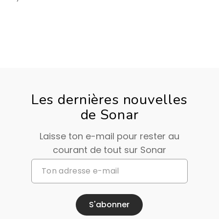
Les dernières nouvelles
de Sonar
Laisse ton e-mail pour rester au
courant de tout sur Sonar
S'abonner