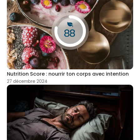
Nutrition Score : nourrir ton corps avec intention
27 décembre 2024