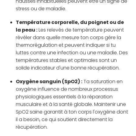
hausses inhabituelles peuvent être un signe de
stress ou de maladie.
Température corporelle, du poignet ou de
la peau :
Les relevés de température peuvent
révéler dans quelle mesure ton corps gère la
thermorégulation et peuvent indiquer si tu
luttes contre une infection ou une maladie. Des
températures stables et optimales sont un
solide indicateur d'une bonne récupération.
Oxygène sanguin (SpO2) :
Ta saturation en
oxygène influence de nombreux processus
physiologiques essentiels à la réparation
musculaire et à la santé globale. Maintenir une
SpO2 saine garantit à ton corps l'oxygène dont
il a besoin, ce qui soutient directement la
récupération.