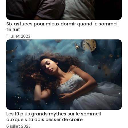
Six astuces pour mieux dormir quand le sommeil
te fuit
11 juillet 2023
Les 10 plus grands mythes sur le sommeil
auxquels tu dois cesser de croire
6 juillet 2023