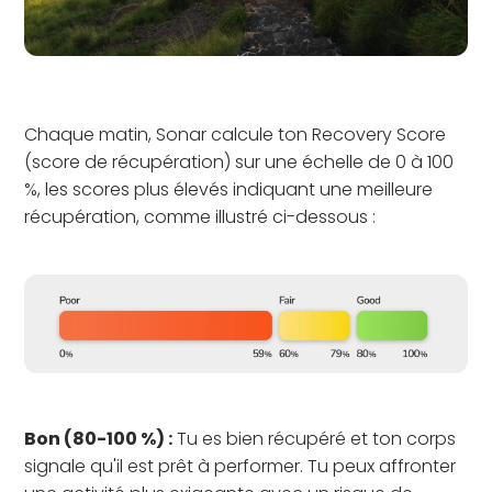
Chaque matin, Sonar calcule ton Recovery Score
(score de récupération) sur une échelle de 0 à 100
%, les scores plus élevés indiquant une meilleure
récupération, comme illustré ci-dessous :
Bon (80-100 %) :
Tu es bien récupéré et ton corps
signale qu'il est prêt à performer. Tu peux affronter