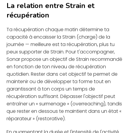
La relation entre Strain et
récupération
Ta récupération chaque matin détermine ta
capacité à encaisser la Strain (charge) de la
journée — meilleure est ta récupération, plus tu
peux supporter de Strain. Pour t'accompagner,
Sonar propose un objectif de Strain recommandé
en fonction de ton niveau de récupération
quotidien. Rester dans cet objectif te permet de
maintenir ou de développer ta forme tout en
garantissant à ton corps un temps de
récupération suffisant. Dépasser l'objectif peut
entraîner un « surmenage » (overreaching), tandis
que rester en dessous te maintient dans un état «
réparateur » (restorative).
En augmentant la durée et l'intensité de l'activité