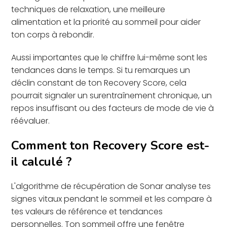
techniques de relaxation, une meilleure
alimentation et la priorité au sommeil pour aider
ton corps à rebondir.
Aussi importantes que le chiffre lui-même sont les
tendances dans le temps. Si tu remarques un
déclin constant de ton Recovery Score, cela
pourrait signaler un surentraînement chronique, un
repos insuffisant ou des facteurs de mode de vie à
réévaluer.
Comment ton Recovery Score est-
il calculé ?
L'algorithme de récupération de Sonar analyse tes
signes vitaux pendant le sommeil et les compare à
tes valeurs de référence et tendances
personnelles. Ton sommeil offre une fenêtre