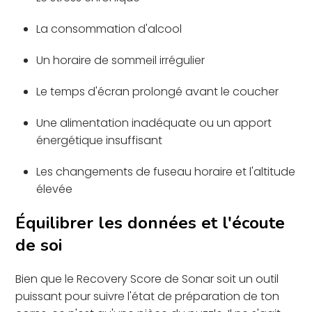
La consommation d'alcool
Un horaire de sommeil irrégulier
Le temps d'écran prolongé avant le coucher
Une alimentation inadéquate ou un apport
énergétique insuffisant
Les changements de fuseau horaire et l'altitude
élevée
Équilibrer les données et l'écoute
de soi
Bien que le Recovery Score de Sonar soit un outil
puissant pour suivre l'état de préparation de ton