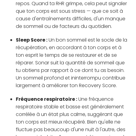
repos. Quand ta RHR grimpe, cela peut signaler
que ton corps est sous stress — que ce soit à
cause d'entraînements difficiles, d'un manque
de sommeil ou de facteurs du quotidien.
Sleep Score :
Un bon sommeil est le socle de la
récupération, en accordant à ton corps et à
ton esprit le temps de se restaurer et de se
réparer. Sonar suit la quantité de sommeil que
tu obtiens par rapport à ce dont tu as besoin.
Un sommeil profond et ininterrompu contribue
largement à améliorer ton Recovery Score.
Fréquence respiratoire :
Une fréquence
respiratoire stable et basse est généralement
corrélée à un état plus calme, suggérant que
ton corps est mieux récupéré. Bien qu'elle ne
fluctue pas beaucoup d'une nuit à l'autre, des