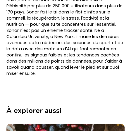
Plébiscité par plus de 250 000 utilisateurs dans plus de
170 pays, Sonar fait le tri dans le flot d'infos sur le
sommeil, la récupération, le stress, l'activité et la
nutrition — pour que tu te concentres sur l'essentiel.
Sonar n'est pas un énième tracker santé. Né à
Columbia University, à New York, il marie les dernières
avancées de la médecine, des sciences du sport et de
la data avec des moteurs d'AI qui font remonter en
continu les signaux faibles et les tendances cachées
dans des millions de points de données, pour t'aider à
savoir quand pousser, quand lever le pied et sur quoi
miser ensuite.
À explorer aussi