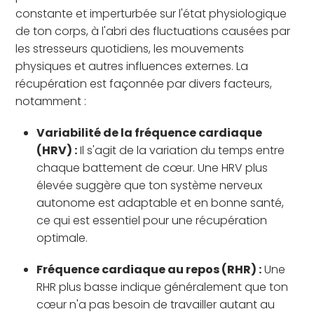
constante et imperturbée sur l'état physiologique
de ton corps, à l'abri des fluctuations causées par
les stresseurs quotidiens, les mouvements
physiques et autres influences externes. La
récupération est façonnée par divers facteurs,
notamment :
Variabilité de la fréquence cardiaque
(HRV) :
Il s'agit de la variation du temps entre
chaque battement de cœur. Une HRV plus
élevée suggère que ton système nerveux
autonome est adaptable et en bonne santé,
ce qui est essentiel pour une récupération
optimale.
Fréquence cardiaque au repos (RHR) :
Une
RHR plus basse indique généralement que ton
cœur n'a pas besoin de travailler autant au