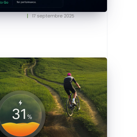
17 septembre 2025