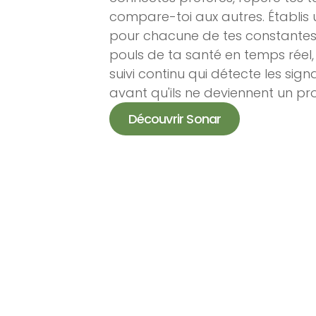
compare-toi aux autres. Établis
pour chacune de tes constantes
pouls de ta santé en temps réel
suivi continu qui détecte les sign
avant qu'ils ne deviennent un pr
Découvrir Sonar