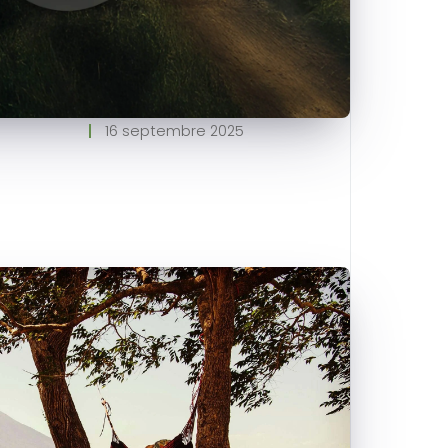
16 septembre 2025