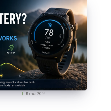
5 mai 2026