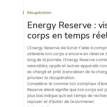
Récupération
Energy Reserve : vis
corps en temps rée
L'Energy Reserve de Sonar t'aide à comp
utilisable ton corps a encore en réserve. 
long de la journée, l'Energy Reserve comb
wearables, applis et autres appareils con
es chargé et prêt à encaisser de la charge,
prioriser la récupération.
Considère-le comme ton compteur d'éner
Reserve élevé signifie que ton corps est 
plus bas indique qu'il est temps de rechar
reposer et d'éviter de te surmener.