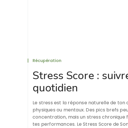
Récupération
Stress Score : suivr
quotidien
Le stress est la réponse naturelle de ton 
physiques ou mentaux. Des pics brefs peu
concentration, mais un stress chronique f
tes performances. Le Stress Score de So