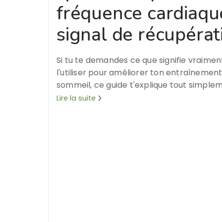
fréquence cardiaqu
signal de récupérat
Si tu te demandes ce que signifie vraime
l'utiliser pour améliorer ton entraînement
sommeil, ce guide t'explique tout simple
Lire la suite