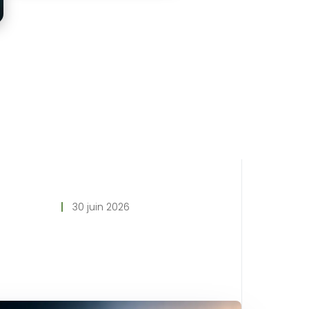
30 juin 2026