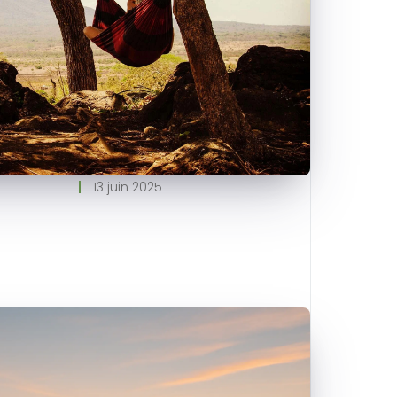
13 juin 2025