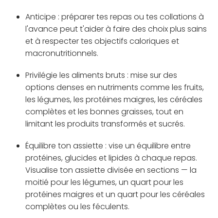
Anticipe : préparer tes repas ou tes collations à
l'avance peut t'aider à faire des choix plus sains
et à respecter tes objectifs caloriques et
macronutritionnels.
Privilégie les aliments bruts : mise sur des
options denses en nutriments comme les fruits,
les légumes, les protéines maigres, les céréales
complètes et les bonnes graisses, tout en
limitant les produits transformés et sucrés.
Équilibre ton assiette : vise un équilibre entre
protéines, glucides et lipides à chaque repas.
Visualise ton assiette divisée en sections — la
moitié pour les légumes, un quart pour les
protéines maigres et un quart pour les céréales
complètes ou les féculents.