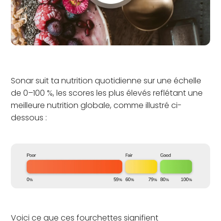
Sonar suit ta nutrition quotidienne sur une échelle
de 0–100 %, les scores les plus élevés reflétant une
meilleure nutrition globale, comme illustré ci-
dessous :
Voici ce que ces fourchettes signifient