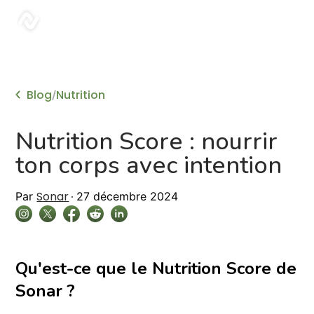
sonar
Blog
Nutrition
/
Nutrition Score : nourrir
ton corps avec intention
Sonar
Par
27 décembre 2024
Qu'est-ce que le Nutrition Score de
Sonar ?