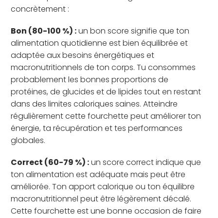
concrètement :
Bon (80-100 %) :
un bon score signifie que ton
alimentation quotidienne est bien équilibrée et
adaptée aux besoins énergétiques et
macronutritionnels de ton corps. Tu consommes
probablement les bonnes proportions de
protéines, de glucides et de lipides tout en restant
dans des limites caloriques saines. Atteindre
régulièrement cette fourchette peut améliorer ton
énergie, ta récupération et tes performances
globales.
Correct (60-79 %) :
un score correct indique que
ton alimentation est adéquate mais peut être
améliorée. Ton apport calorique ou ton équilibre
macronutritionnel peut être légèrement décalé.
Cette fourchette est une bonne occasion de faire