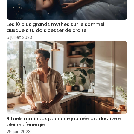
Les 10 plus grands mythes sur le sommeil
auxquels tu dois cesser de croire
6 juillet 2023
Rituels matinaux pour une journée productive et
pleine d'énergie
29 juin 2023