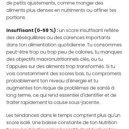
de petits ajustements, comme manger des
aliments plus denses en nutriments ou affiner tes
portions.
Insuffisant (0-59 %) :
un score insuffisant reflète
des déséquilibres ou des carences importants
dans ton alimentation quotidienne. Tu consommes
peut-être trop ou trop peu de calories, tu manques
des objectifs macronutritionnels clés, ou tu
t'appuies sur des aliments trop transformés. Si tu
vois constamment des scores bas, tu compromets
probablement ton niveau d'énergie et tu
augmentes ton risque de problèmes de santé à
long terme, ce qui rend essentiel d'identifier et de
traiter rapidement la cause sous-jacente.
Les tendances dans le temps comptent plus qu'un
score isolé. Une baisse constante de ton Nutrition