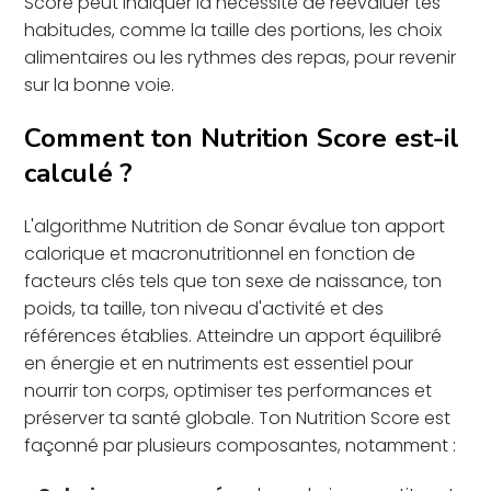
Score peut indiquer la nécessité de réévaluer tes
habitudes, comme la taille des portions, les choix
alimentaires ou les rythmes des repas, pour revenir
sur la bonne voie.
Comment ton Nutrition Score est-il
calculé ?
L'algorithme Nutrition de Sonar évalue ton apport
calorique et macronutritionnel en fonction de
facteurs clés tels que ton sexe de naissance, ton
poids, ta taille, ton niveau d'activité et des
références établies. Atteindre un apport équilibré
en énergie et en nutriments est essentiel pour
nourrir ton corps, optimiser tes performances et
préserver ta santé globale. Ton Nutrition Score est
façonné par plusieurs composantes, notamment :