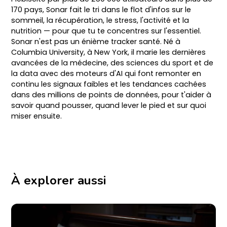
170 pays, Sonar fait le tri dans le flot d'infos sur le
sommeil, la récupération, le stress, l'activité et la
nutrition — pour que tu te concentres sur l'essentiel.
Sonar n'est pas un énième tracker santé. Né à
Columbia University, à New York, il marie les dernières
avancées de la médecine, des sciences du sport et de
la data avec des moteurs d'AI qui font remonter en
continu les signaux faibles et les tendances cachées
dans des millions de points de données, pour t'aider à
savoir quand pousser, quand lever le pied et sur quoi
miser ensuite.
À explorer aussi