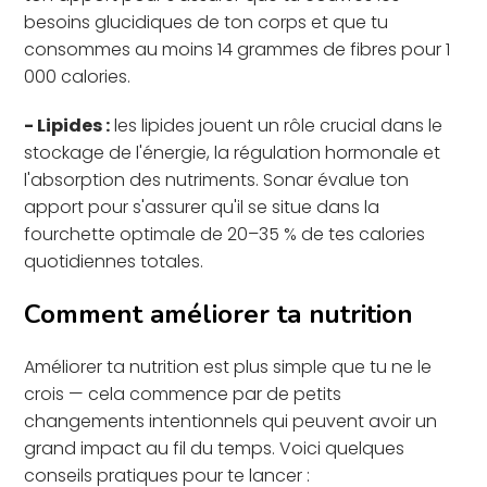
besoins glucidiques de ton corps et que tu
consommes au moins 14 grammes de fibres pour 1
000 calories.
- Lipides :
les lipides jouent un rôle crucial dans le
stockage de l'énergie, la régulation hormonale et
l'absorption des nutriments. Sonar évalue ton
apport pour s'assurer qu'il se situe dans la
fourchette optimale de 20–35 % de tes calories
quotidiennes totales.
Comment améliorer ta nutrition
Améliorer ta nutrition est plus simple que tu ne le
crois — cela commence par de petits
changements intentionnels qui peuvent avoir un
grand impact au fil du temps. Voici quelques
conseils pratiques pour te lancer :