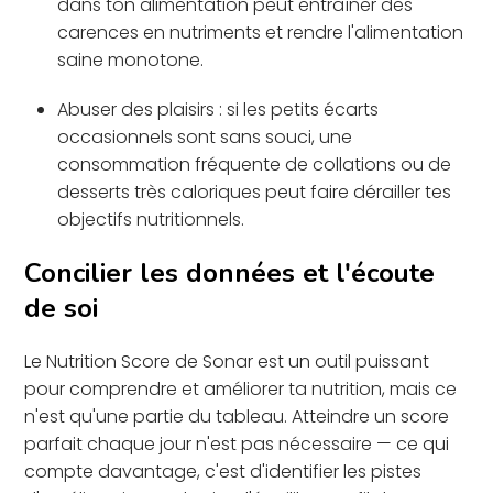
dans ton alimentation peut entraîner des
carences en nutriments et rendre l'alimentation
saine monotone.
Abuser des plaisirs : si les petits écarts
occasionnels sont sans souci, une
consommation fréquente de collations ou de
desserts très caloriques peut faire dérailler tes
objectifs nutritionnels.
Concilier les données et l'écoute
de soi
Le Nutrition Score de Sonar est un outil puissant
pour comprendre et améliorer ta nutrition, mais ce
n'est qu'une partie du tableau. Atteindre un score
parfait chaque jour n'est pas nécessaire — ce qui
compte davantage, c'est d'identifier les pistes