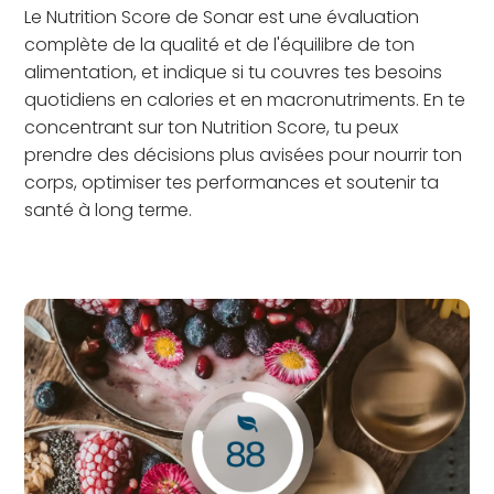
Le Nutrition Score de Sonar est une évaluation
complète de la qualité et de l'équilibre de ton
alimentation, et indique si tu couvres tes besoins
quotidiens en calories et en macronutriments. En te
concentrant sur ton Nutrition Score, tu peux
prendre des décisions plus avisées pour nourrir ton
corps, optimiser tes performances et soutenir ta
santé à long terme.