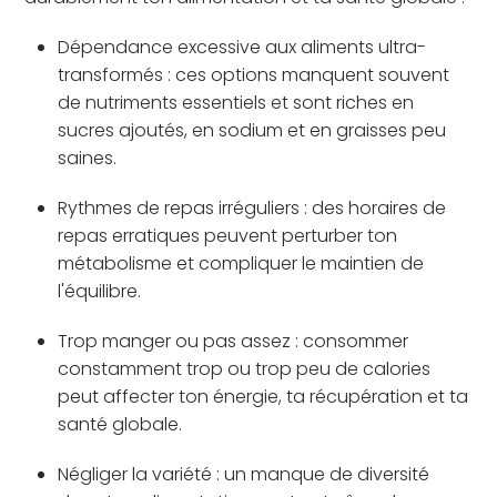
Dépendance excessive aux aliments ultra-
transformés : ces options manquent souvent
de nutriments essentiels et sont riches en
sucres ajoutés, en sodium et en graisses peu
saines.
Rythmes de repas irréguliers : des horaires de
repas erratiques peuvent perturber ton
métabolisme et compliquer le maintien de
l'équilibre.
Trop manger ou pas assez : consommer
constamment trop ou trop peu de calories
peut affecter ton énergie, ta récupération et ta
santé globale.
Négliger la variété : un manque de diversité