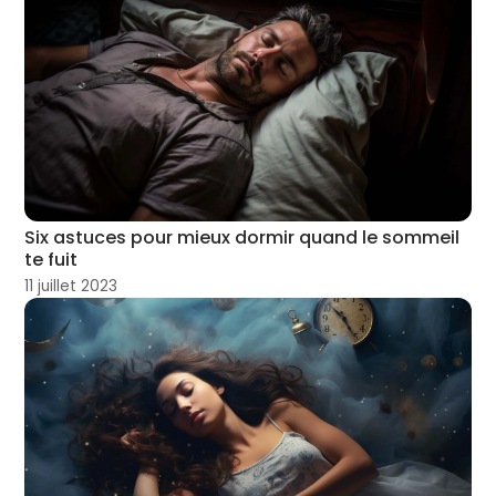
Six astuces pour mieux dormir quand le sommeil
te fuit
11 juillet 2023