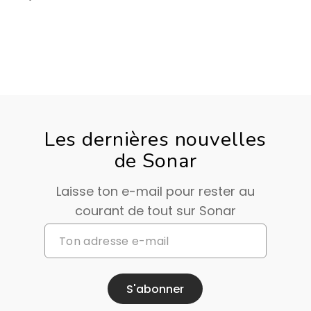
Les dernières nouvelles
de Sonar
Laisse ton e-mail pour rester au
courant de tout sur Sonar
S'abonner