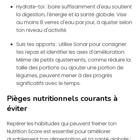
Hydrate-toi : boire suffisamment d'eau soutient
la digestion, l'énergie et la santé globale. Vise
au moins 8 verres d'eau par jour, à ajuster selon
ton niveau d'activité.
Suis tes apports : utilise Sonar pour consigner
tes repas et identifier les axes d'amélioration.
Même de petits ajustements, comme réduire la
taille des portions ou ajouter une portion de
légumes, peuvent mener à des progrès
significatifs avec le temps.
Pièges nutritionnels courants à
éviter
Repérer les habitudes qui peuvent freiner ton
Nutrition Score est essentiel pour améliorer
durablement ton alimentation et ta santé globale :