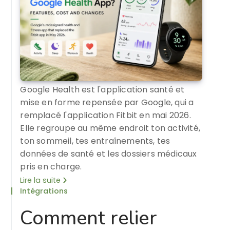
Google Health est l'application santé et
mise en forme repensée par Google, qui a
remplacé l'application Fitbit en mai 2026.
Elle regroupe au même endroit ton activité,
ton sommeil, tes entraînements, tes
données de santé et les dossiers médicaux
pris en charge.
Lire la suite
Intégrations
Comment relier