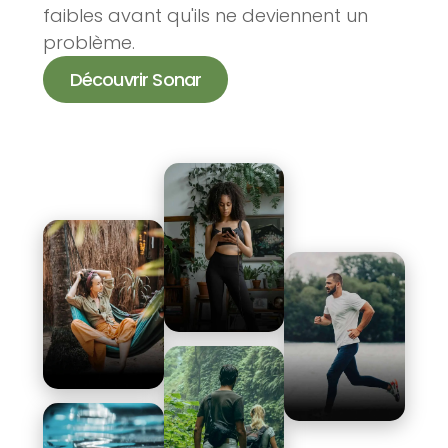
faibles avant qu'ils ne deviennent un
problème.
Découvrir Sonar