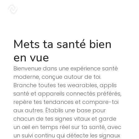
Blogue | Sonar
sonar
Mets ta santé bien
en vue
Bienvenue dans une expérience santé
moderne, conçue autour de toi.
Branche toutes tes wearables, applis
santé et appareils connectés préférés,
repère tes tendances et compare-toi
aux autres. Établis une base pour
chacun de tes signes vitaux et garde
un œil en temps réel sur ta santé, avec
un suivi continu qui détecte les signaux