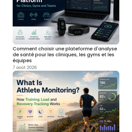
Comment choisir une plateforme d'analyse
de santé pour les cliniques, les gyms et les
équipes
7 août 2026