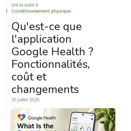
Lire la suite
Conditionnement physique
Qu'est-ce que
l'application
Google Health ?
Fonctionnalités,
coût et
changements
20 juillet 2026