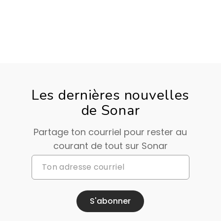
Les dernières nouvelles
de Sonar
Partage ton courriel pour rester au
courant de tout sur Sonar
S'abonner