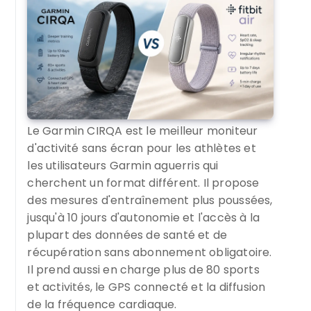
Le Garmin CIRQA est le meilleur moniteur
d'activité sans écran pour les athlètes et
les utilisateurs Garmin aguerris qui
cherchent un format différent. Il propose
des mesures d'entraînement plus poussées,
jusqu'à 10 jours d'autonomie et l'accès à la
plupart des données de santé et de
récupération sans abonnement obligatoire.
Il prend aussi en charge plus de 80 sports
et activités, le GPS connecté et la diffusion
de la fréquence cardiaque.