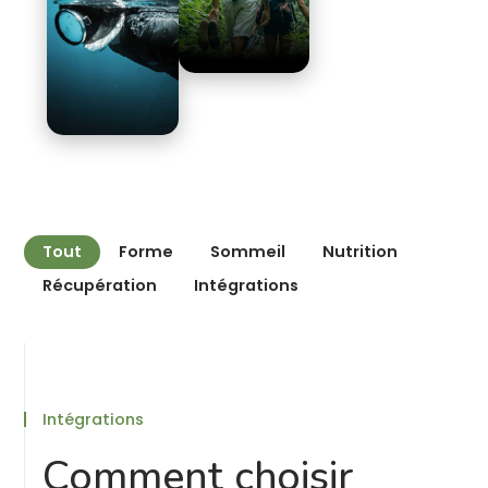
Tout
Forme
Sommeil
Nutrition
Récupération
Intégrations
Intégrations
Comment choisir