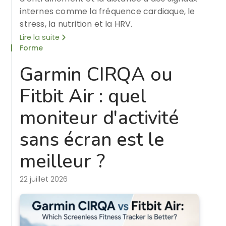
internes comme la fréquence cardiaque, le
stress, la nutrition et la HRV.
Lire la suite
Forme
Garmin CIRQA ou
Fitbit Air : quel
moniteur d'activité
sans écran est le
meilleur ?
22 juillet 2026