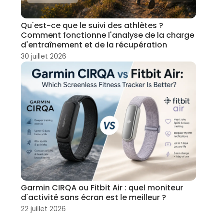
Qu'est-ce que le suivi des athlètes ?
Comment fonctionne l'analyse de la charge
d'entraînement et de la récupération
30 juillet 2026
Garmin CIRQA ou Fitbit Air : quel moniteur
d'activité sans écran est le meilleur ?
22 juillet 2026