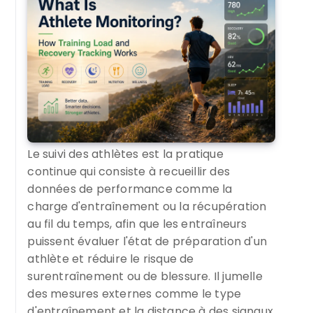
Le suivi des athlètes est la pratique
continue qui consiste à recueillir des
données de performance comme la
charge d'entraînement ou la récupération
au fil du temps, afin que les entraîneurs
puissent évaluer l'état de préparation d'un
athlète et réduire le risque de
surentraînement ou de blessure. Il jumelle
des mesures externes comme le type
d'entraînement et la distance à des signaux