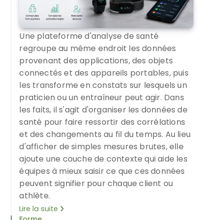
Une plateforme d'analyse de santé
regroupe au même endroit les données
provenant des applications, des objets
connectés et des appareils portables, puis
les transforme en constats sur lesquels un
praticien ou un entraîneur peut agir. Dans
les faits, il s'agit d'organiser les données de
santé pour faire ressortir des corrélations
et des changements au fil du temps. Au lieu
d'afficher de simples mesures brutes, elle
ajoute une couche de contexte qui aide les
équipes à mieux saisir ce que ces données
peuvent signifier pour chaque client ou
athlète.
Lire la suite
Forme