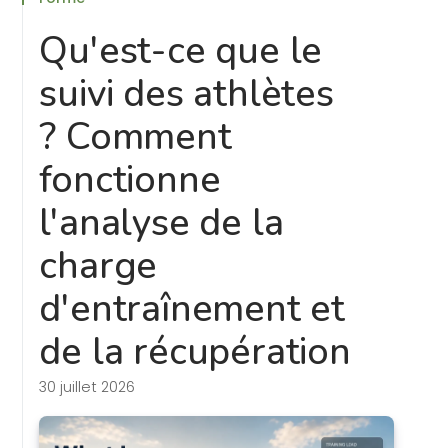
Qu'est-ce que le
suivi des athlètes
? Comment
fonctionne
l'analyse de la
charge
d'entraînement et
de la récupération
30 juillet 2026