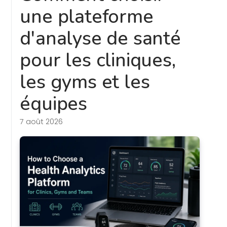
une plateforme
d'analyse de santé
pour les cliniques,
les gyms et les
équipes
7 août 2026