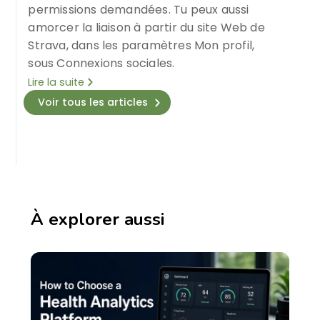
permissions demandées. Tu peux aussi
amorcer la liaison à partir du site Web de
Strava, dans les paramètres Mon profil,
sous Connexions sociales.
Lire la suite
Voir tous les articles
À explorer aussi