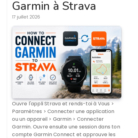
Garmin à Strava
17 juillet 2026
Ouvre l'appli Strava et rends-toi à Vous >
Paramètres > Connecter une application
ou un appareil > Garmin > Connecter
Garmin. Ouvre ensuite une session dans ton
compte Garmin Connect et approuve les