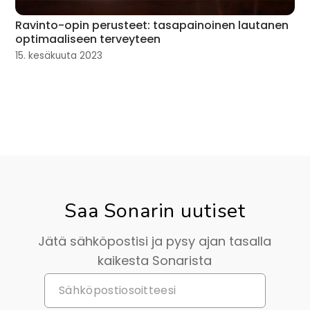
Ravinto-opin perusteet: tasapainoinen lautanen
optimaaliseen terveyteen
15. kesäkuuta 2023
Saa Sonarin uutiset
Jätä sähköpostisi ja pysy ajan tasalla
kaikesta Sonarista