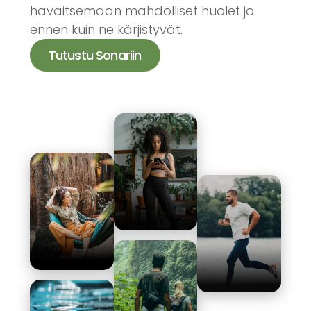
havaitsemaan mahdolliset huolet jo
ennen kuin ne kärjistyvät.
Tutustu Sonariin