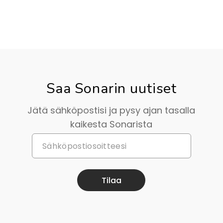
Saa Sonarin uutiset
Jätä sähköpostisi ja pysy ajan tasalla
kaikesta Sonarista
Tilaa