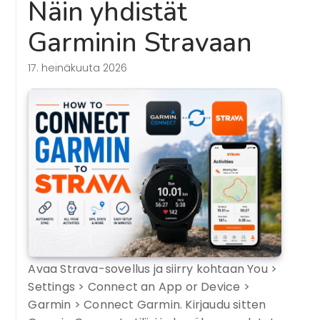
Näin yhdistät
Garminin Stravaan
17. heinäkuuta 2026
Avaa Strava-sovellus ja siirry kohtaan You >
Settings > Connect an App or Device >
Garmin > Connect Garmin. Kirjaudu sitten