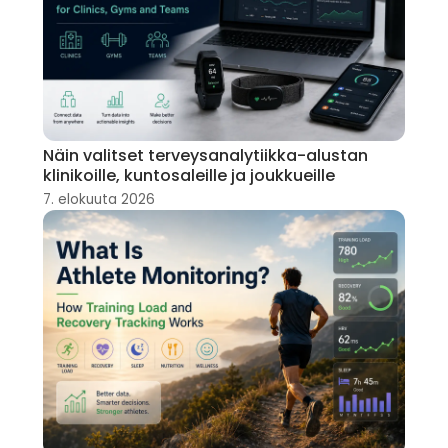
Näin valitset terveysanalytiikka-alustan
klinikoille, kuntosaleille ja joukkueille
7. elokuuta 2026