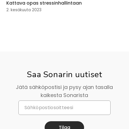
Kattava opas stressinhallintaan
2. kesäkuuta 2023
Saa Sonarin uutiset
Jätä sähköpostisi ja pysy ajan tasalla
kaikesta Sonarista
Tilaa