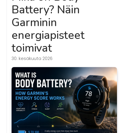
Battery? Näin
Garminin
energiapisteet
toimivat
30. kesäkuuta 2026