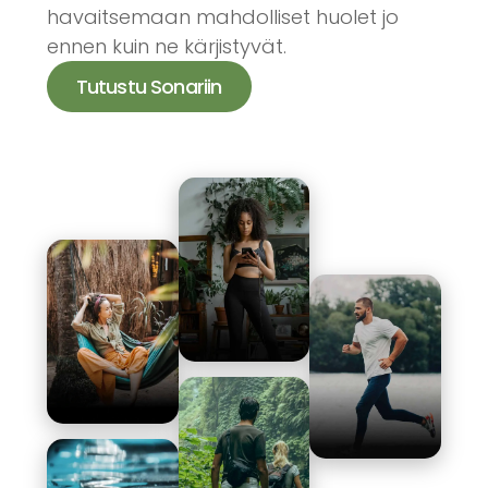
havaitsemaan mahdolliset huolet jo
ennen kuin ne kärjistyvät.
Tutustu Sonariin