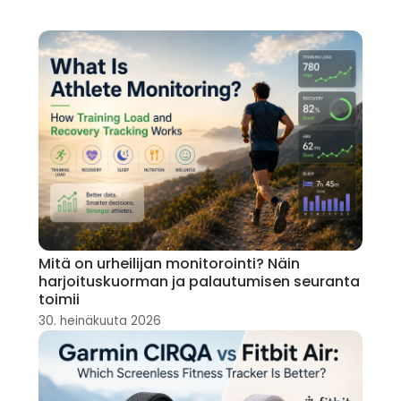
Mitä on urheilijan monitorointi? Näin
harjoituskuorman ja palautumisen seuranta
toimii
30. heinäkuuta 2026