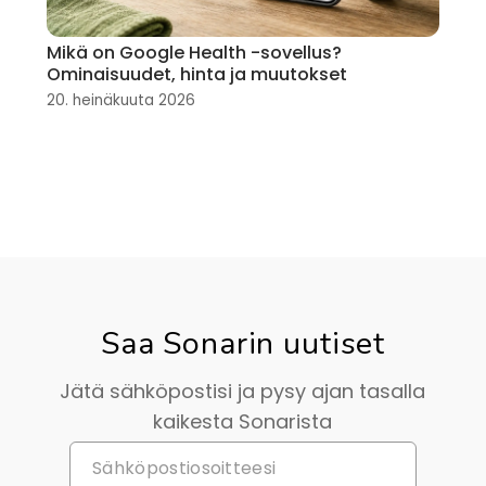
Mikä on Google Health -sovellus?
Ominaisuudet, hinta ja muutokset
20. heinäkuuta 2026
Saa Sonarin uutiset
Jätä sähköpostisi ja pysy ajan tasalla
kaikesta Sonarista