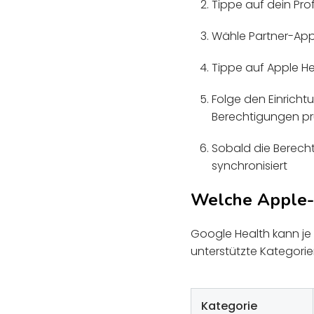
Tippe auf dein Profi
Wähle Partner-Ap
Tippe auf Apple He
Folge den Einricht
Berechtigungen pr
Sobald die Berecht
synchronisiert
Welche Apple-
Google Health kann je 
unterstützte Kategori
Kategorie