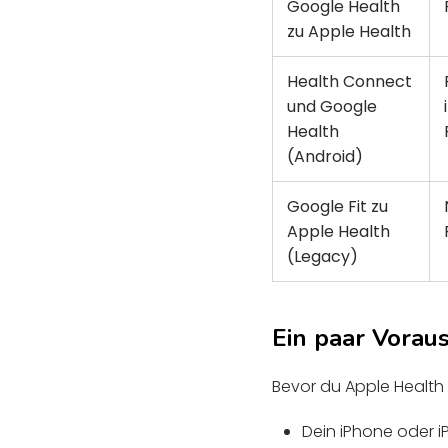
Google Health
zu Apple Health
Health Connect
und Google
Health
(Android)
Google Fit zu
Apple Health
(Legacy)
Ein paar Vorau
Bevor du Apple Health 
Dein iPhone oder i