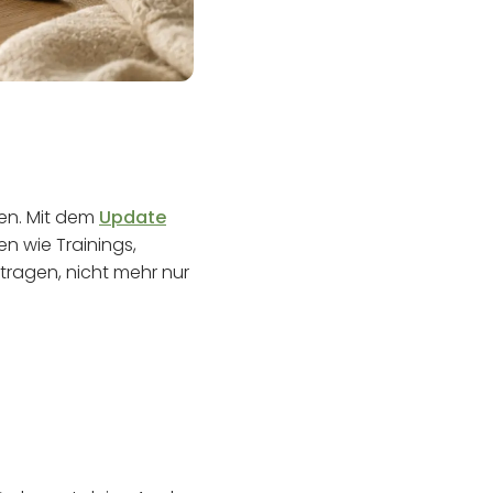
ren. Mit dem
Update
n wie Trainings,
tragen, nicht mehr nur