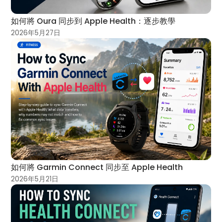
如何將 Oura 同步到 Apple Health：逐步教學
2026年5月27日
如何將 Garmin Connect 同步至 Apple Health
2026年5月21日