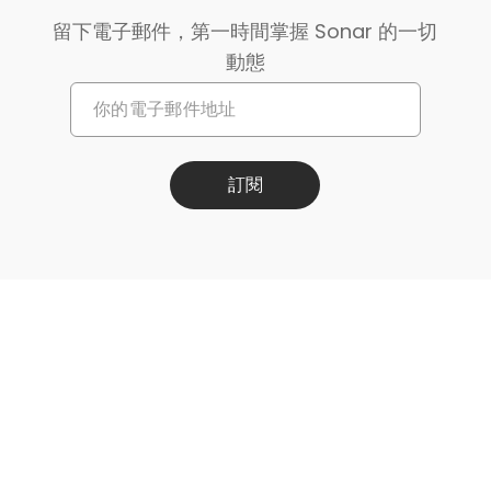
留下電子郵件，第一時間掌握 Sonar 的一切
動態
訂閱