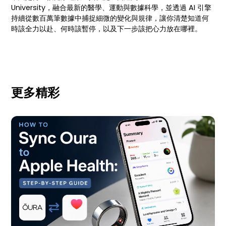
University，融合最新的醫學、運動與數據科學，並透過 AI 引擎
持續從數百萬筆數據中捕捉細微的變化與規律，讓你清楚知道何
時該全力以赴、何時該暫停，以及下一步該把心力放在哪裡。
更多精彩