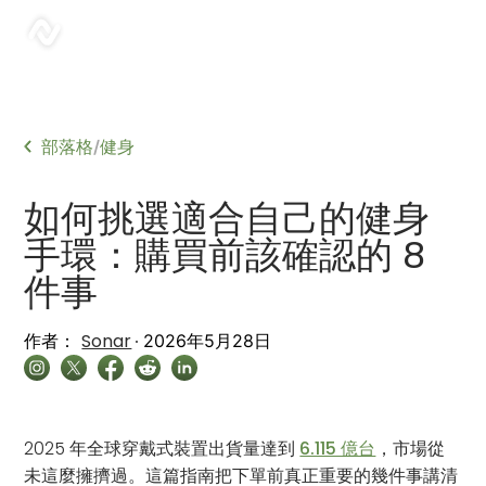
sonar
部落格
健身
/
如何挑選適合自己的健身
手環：購買前該確認的 8
件事
Sonar
作者：
2026年5月28日
2025 年全球穿戴式裝置出貨量達到
6.115 億台
，市場從
未這麼擁擠過。這篇指南把下單前真正重要的幾件事講清