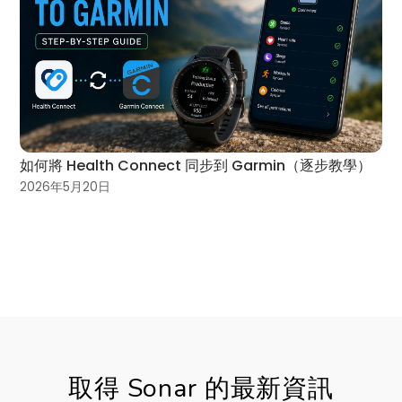
如何將 Health Connect 同步到 Garmin（逐步教學）
2026年5月20日
取得 Sonar 的最新資訊