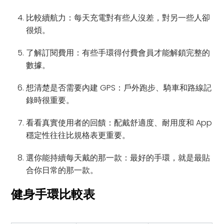
比較續航力：每天充電對有些人沒差，對另一些人卻
很煩。
了解訂閱費用：有些手環得付費會員才能解鎖完整的
數據。
想清楚是否需要內建 GPS：戶外跑步、騎車和路線記
錄時很重要。
看看真實使用者的回饋：配戴舒適度、耐用度和 App
穩定性往往比規格表更重要。
選你能持續每天戴的那一款：最好的手環，就是最貼
合你日常的那一款。
健身手環比較表