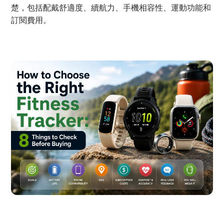
楚，包括配戴舒適度、續航力、手機相容性、運動功能和
訂閱費用。