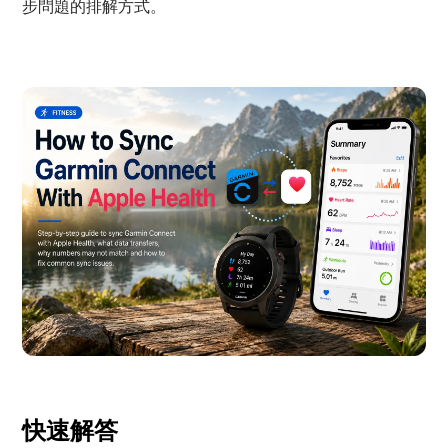
步問題的排解方式。
快速解答