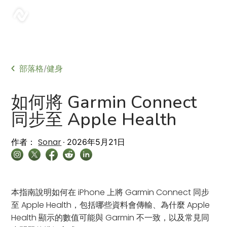
sonar
部落格
健身
/
如何將 Garmin Connect
同步至 Apple Health
Sonar
作者：
2026年5月21日
本指南說明如何在 iPhone 上將 Garmin Connect 同步
至 Apple Health，包括哪些資料會傳輸、為什麼 Apple
Health 顯示的數值可能與 Garmin 不一致，以及常見同