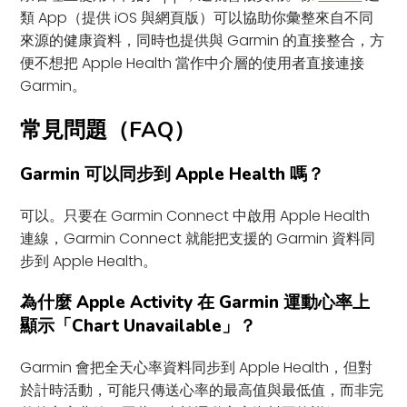
類 App（提供 iOS 與網頁版）可以協助你彙整來自不同
來源的健康資料，同時也提供與 Garmin 的直接整合，方
便不想把 Apple Health 當作中介層的使用者直接連接
Garmin。
常見問題（FAQ）
Garmin 可以同步到 Apple Health 嗎？
可以。只要在 Garmin Connect 中啟用 Apple Health
連線，Garmin Connect 就能把支援的 Garmin 資料同
步到 Apple Health。
為什麼 Apple Activity 在 Garmin 運動心率上
顯示「Chart Unavailable」？
Garmin 會把全天心率資料同步到 Apple Health，但對
於計時活動，可能只傳送心率的最高值與最低值，而非完