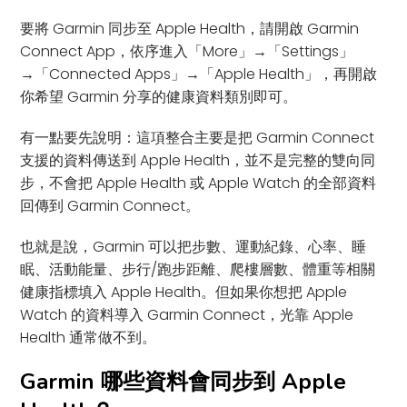
要將 Garmin 同步至 Apple Health，請開啟 Garmin
Connect App，依序進入「More」→「Settings」
→「Connected Apps」→「Apple Health」，再開啟
你希望 Garmin 分享的健康資料類別即可。
有一點要先說明：這項整合主要是把 Garmin Connect
支援的資料傳送到 Apple Health，並不是完整的雙向同
步，不會把 Apple Health 或 Apple Watch 的全部資料
回傳到 Garmin Connect。
也就是說，Garmin 可以把步數、運動紀錄、心率、睡
眠、活動能量、步行/跑步距離、爬樓層數、體重等相關
健康指標填入 Apple Health。但如果你想把 Apple
Watch 的資料導入 Garmin Connect，光靠 Apple
Health 通常做不到。
Garmin 哪些資料會同步到 Apple