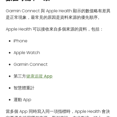
Garmin Connect 與 Apple Health 顯示的數值略有差異
是正常現象，最常見的原因是資料來源的優先順序。
Apple Health 可以接收來自多個來源的資料，包括：
iPhone
Apple Watch
Garmin Connect
第三方
健康追蹤 App
智慧體重計
運動 App
當多個 App 同時寫入同一項指標時，Apple Health 會決