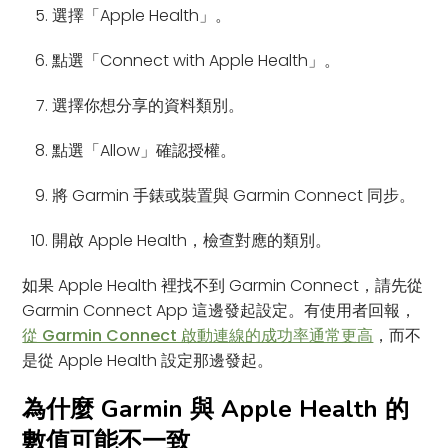
選擇「Apple Health」。
點選「Connect with Apple Health」。
選擇你想分享的資料類別。
點選「Allow」確認授權。
將 Garmin 手錶或裝置與 Garmin Connect 同步。
開啟 Apple Health，檢查對應的類別。
如果 Apple Health 裡找不到 Garmin Connect，請先從
Garmin Connect App 這邊發起設定。有使用者回報，
從 Garmin Connect 啟動連線的成功率通常更高
，而不
是從 Apple Health 設定那邊發起。
為什麼 Garmin 與 Apple Health 的
數值可能不一致