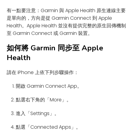
有一點要注意：Garmin 與 Apple Health 原生連線主要
是單向的，方向是從 Garmin Connect 到 Apple
Health。Apple Health 並沒有提供完整的原生回傳機制
至 Garmin Connect 或 Garmin 裝置。
如何將 Garmin 同步至 Apple
Health
請在 iPhone 上依下列步驟操作：
開啟 Garmin Connect App。
點選右下角的「More」。
進入「Settings」。
點選「Connected Apps」。