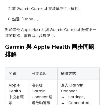
將 Garmin Connect 在清單中往上移動。
點選「Done」。
對於其他 Apple Health 與 Garmin Connect 數值不一
致的指標，重複以上步驟即可。
Garmin 與 Apple Health 同步問題
排解
問題
可能原因
解決方式
Apple
沒有從
進入 Garmin
Health
Garmin
Connect
中沒有顯
Connect 這
→「Settings」
示
邊啟動連線
→「Connected