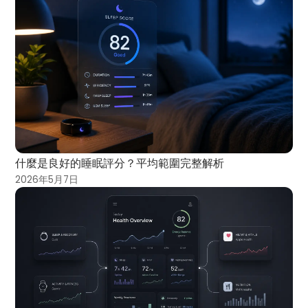
什麼是良好的睡眠評分？平均範圍完整解析
2026年5月7日