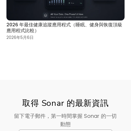
2026 年最佳健康追蹤應用程式（睡眠、健身與恢復頂級
應用程式比較）
2026年5月6日
取得 Sonar 的最新資訊
留下電子郵件，第一時間掌握 Sonar 的一切
動態