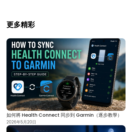
更多精彩
如何將 Health Connect 同步到 Garmin（逐步教學）
2026年5月20日