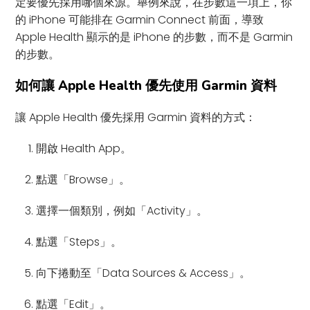
定要優先採用哪個來源。舉例來說，在步數這一項上，你
的 iPhone 可能排在 Garmin Connect 前面，導致
Apple Health 顯示的是 iPhone 的步數，而不是 Garmin
的步數。
如何讓 Apple Health 優先使用 Garmin 資料
讓 Apple Health 優先採用 Garmin 資料的方式：
開啟 Health App。
點選「Browse」。
選擇一個類別，例如「Activity」。
點選「Steps」。
向下捲動至「Data Sources & Access」。
點選「Edit」。