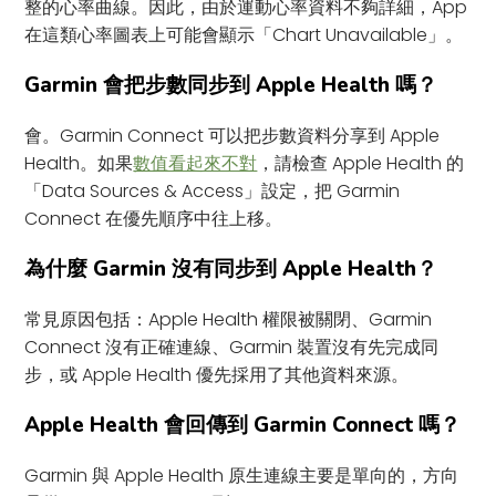
整的心率曲線。因此，由於運動心率資料不夠詳細，App
在這類心率圖表上可能會顯示「Chart Unavailable」。
Garmin 會把步數同步到 Apple Health 嗎？
會。Garmin Connect 可以把步數資料分享到 Apple
Health。如果
數值看起來不對
，請檢查 Apple Health 的
「Data Sources & Access」設定，把 Garmin
Connect 在優先順序中往上移。
為什麼 Garmin 沒有同步到 Apple Health？
常見原因包括：Apple Health 權限被關閉、Garmin
Connect 沒有正確連線、Garmin 裝置沒有先完成同
步，或 Apple Health 優先採用了其他資料來源。
Apple Health 會回傳到 Garmin Connect 嗎？
Garmin 與 Apple Health 原生連線主要是單向的，方向