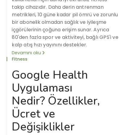
takip cihazıdır. Daha derin antrenman
metrikleri, 10 güne kadar pil ömrü ve zorunlu
bir abonelik olmadan sağlık ve iyileşme
içgörülerinin çoğuna erişim sunar. Ayrıca
80'den fazla spor ve aktiviteyi, bağlı GPS'i ve
kalp atış hızı yayınını destekler.
Devamını oku
Fitness
Google Health
Uygulaması
Nedir? Özellikler,
Ücret ve
Değişiklikler