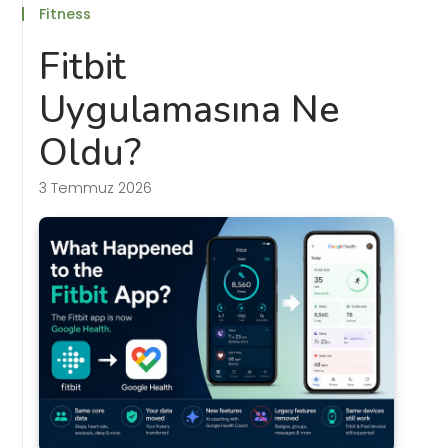
Fitness
Fitbit
Uygulamasına Ne
Oldu?
3 Temmuz 2026