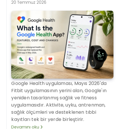
20 Temmuz 2026
Google Health uygulaması, Mayıs 2026'da
Fitbit uygulamasının yerini alan, Google'ın
yeniden tasarlanmış sağlık ve fitness
uygulamasıdır. Aktivite, uyku, antrenman,
sağlık ölçümleri ve desteklenen tıbbi
kayıtları tek bir yerde birleştirir.
Devamını oku