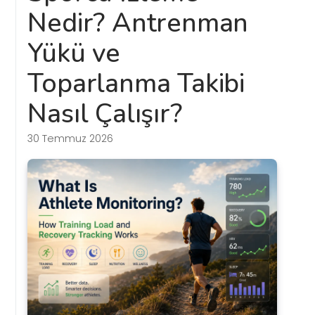
Nedir? Antrenman
Yükü ve
Toparlanma Takibi
Nasıl Çalışır?
30 Temmuz 2026