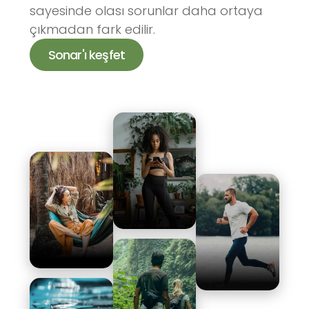
sayesinde olası sorunlar daha ortaya
çıkmadan fark edilir.
Sonar'ı keşfet