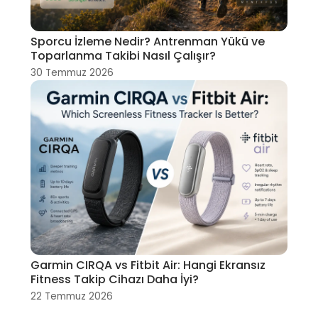
Sporcu İzleme Nedir? Antrenman Yükü ve
Toparlanma Takibi Nasıl Çalışır?
30 Temmuz 2026
Garmin CIRQA vs Fitbit Air: Hangi Ekransız
Fitness Takip Cihazı Daha İyi?
22 Temmuz 2026