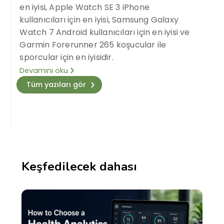
en iyisi, Apple Watch SE 3 iPhone
kullanıcıları için en iyisi, Samsung Galaxy
Watch 7 Android kullanıcıları için en iyisi ve
Garmin Forerunner 265 koşucular ile
sporcular için en iyisidir.
Devamını oku
Tüm yazıları gör
Keşfedilecek dahası