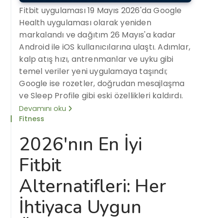
Fitbit uygulaması 19 Mayıs 2026'da Google
Health uygulaması olarak yeniden
markalandı ve dağıtım 26 Mayıs'a kadar
Android ile iOS kullanıcılarına ulaştı. Adımlar,
kalp atış hızı, antrenmanlar ve uyku gibi
temel veriler yeni uygulamaya taşındı;
Google ise rozetler, doğrudan mesajlaşma
ve Sleep Profile gibi eski özellikleri kaldırdı.
Devamını oku
Fitness
2026'nın En İyi
Fitbit
Alternatifleri: Her
İhtiyaca Uygun