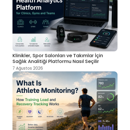
Klinikler, Spor Salonları ve Takımlar İçin
Sağlık Analitiği Platformu Nasıl Seçilir
7 Ağustos 2026