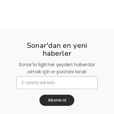
Sonar'dan en yeni
haberler
Sonar'la ilgili her şeyden haberdar
olmak için e-postanı bırak
Abone ol