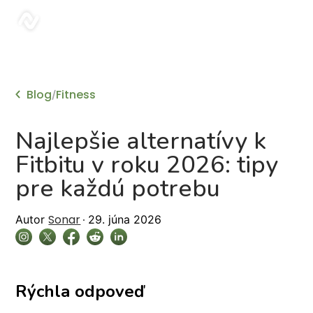
sonar
Blog
Fitness
/
Najlepšie alternatívy k
Fitbitu v roku 2026: tipy
pre každú potrebu
Sonar
Autor
29. júna 2026
Rýchla odpoveď