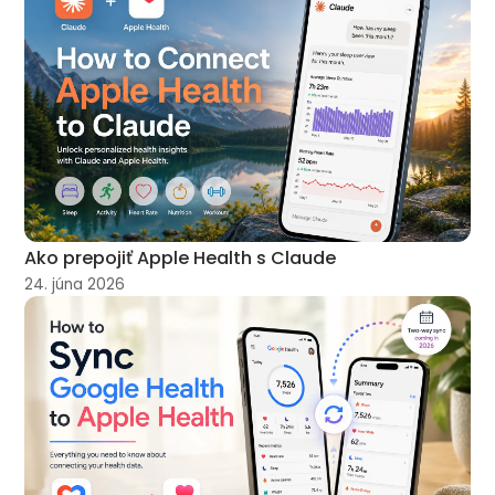
Ako prepojiť Apple Health s Claude
24. júna 2026