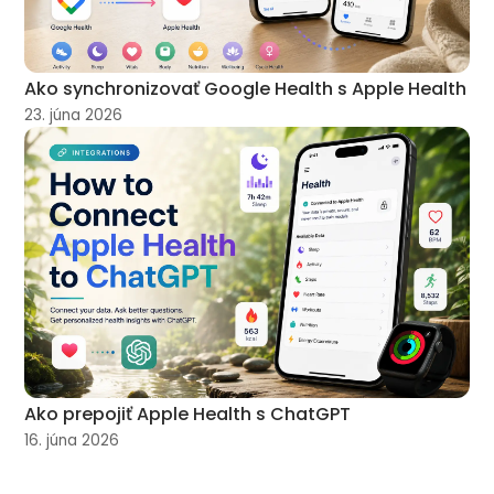
Ako synchronizovať Google Health s Apple Health
23. júna 2026
Ako prepojiť Apple Health s ChatGPT
16. júna 2026