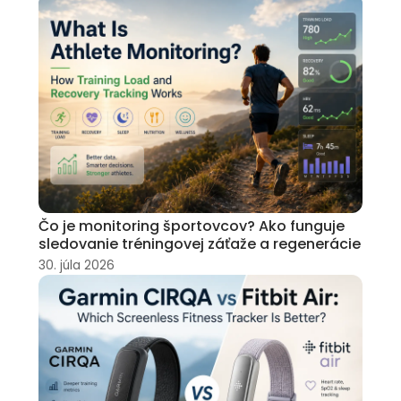
Čo je monitoring športovcov? Ako funguje
sledovanie tréningovej záťaže a regenerácie
30. júla 2026