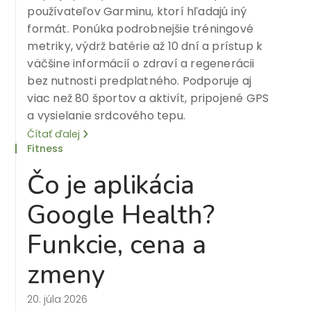
používateľov Garminu, ktorí hľadajú iný
formát. Ponúka podrobnejšie tréningové
metriky, výdrž batérie až 10 dní a prístup k
väčšine informácií o zdraví a regenerácii
bez nutnosti predplatného. Podporuje aj
viac než 80 športov a aktivít, pripojené GPS
a vysielanie srdcového tepu.
Čítať ďalej
Fitness
Čo je aplikácia
Google Health?
Funkcie, cena a
zmeny
20. júla 2026