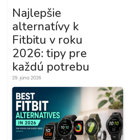
Najlepšie
alternatívy k
Fitbitu v roku
2026: tipy pre
každú potrebu
29. júna 2026