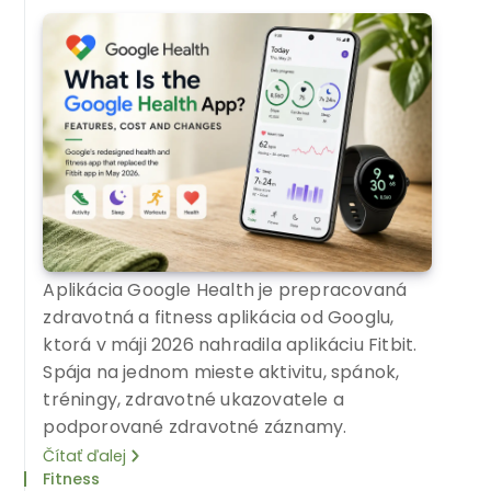
Aplikácia Google Health je prepracovaná
zdravotná a fitness aplikácia od Googlu,
ktorá v máji 2026 nahradila aplikáciu Fitbit.
Spája na jednom mieste aktivitu, spánok,
tréningy, zdravotné ukazovatele a
podporované zdravotné záznamy.
Čítať ďalej
Fitness