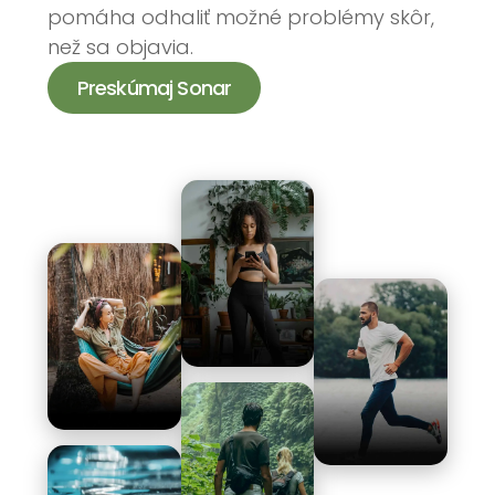
pomáha odhaliť možné problémy skôr,
než sa objavia.
Preskúmaj Sonar