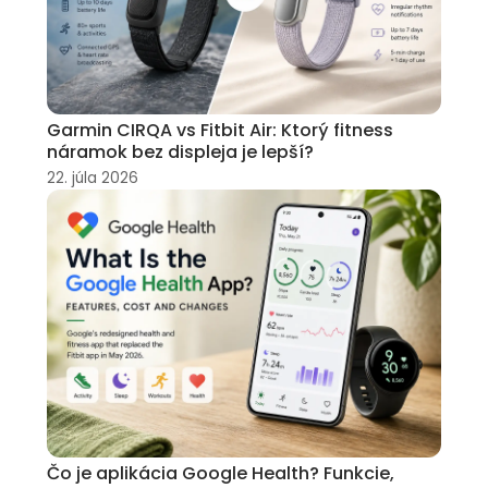
Garmin CIRQA vs Fitbit Air: Ktorý fitness
náramok bez displeja je lepší?
22. júla 2026
Čo je aplikácia Google Health? Funkcie,