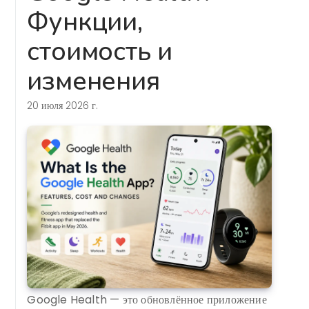
Функции,
стоимость и
изменения
20 июля 2026 г.
Google Health — это обновлённое приложение