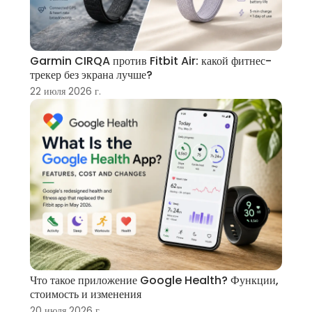
Garmin CIRQA против Fitbit Air: какой фитнес-
трекер без экрана лучше?
22 июля 2026 г.
Что такое приложение Google Health? Функции,
стоимость и изменения
20 июля 2026 г.