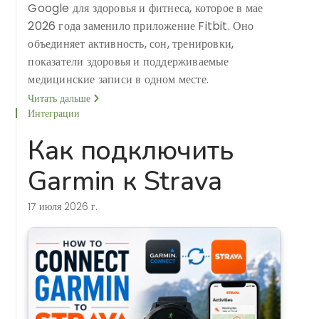
Google для здоровья и фитнеса, которое в мае
2026 года заменило приложение Fitbit. Оно
объединяет активность, сон, тренировки,
показатели здоровья и поддерживаемые
медицинские записи в одном месте.
Читать дальше
Интеграции
Как подключить
Garmin к Strava
17 июля 2026 г.