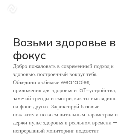
sonar
Возьми здоровье в
фокус
Добро пожаловать в современный подход к
здоровью, построенный вокруг тебя.
Объедини любимые wearables,
приложения для здоровья и IoT-устройства,
замечай тренды и смотри, как ты выглядишь
на фоне других. Зафиксируй базовые
показатели по всем витальным параметрам и
держи пульс здоровья в реальном времени —
непрерывный мониторинг подсветит