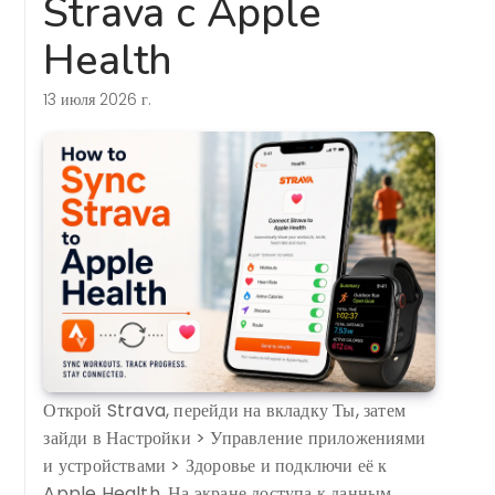
Strava с Apple
Health
13 июля 2026 г.
Открой Strava, перейди на вкладку Ты, затем
зайди в Настройки > Управление приложениями
и устройствами > Здоровье и подключи её к
Apple Health. На экране доступа к данным