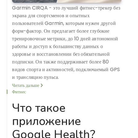
Garmin CIRQA - это лучший фитнес-трекер без
экрана для спортсменов и опытных
пользователей Garmin, которым нужен другой
форм-фактор. Он предлагает более глубокие
тренировочные метрики, до 10 дней автономной
работы и доступ к большинству данных о
здоровье и восстановлении без обязательной
подписки. Он также поддерживает более 80
видов спорта и активностей, подключаемый GPS
и трансляцию пульса.
Читать дальше
Фитнес
Что такое
приложение
Google Health?