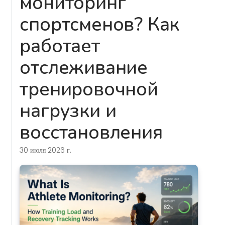
мониторинг
спортсменов? Как
работает
отслеживание
тренировочной
нагрузки и
восстановления
30 июля 2026 г.