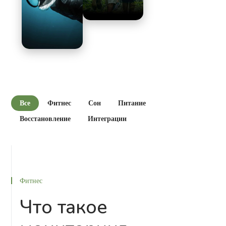
Все
Фитнес
Сон
Питание
Восстановление
Интеграции
Фитнес
Что такое