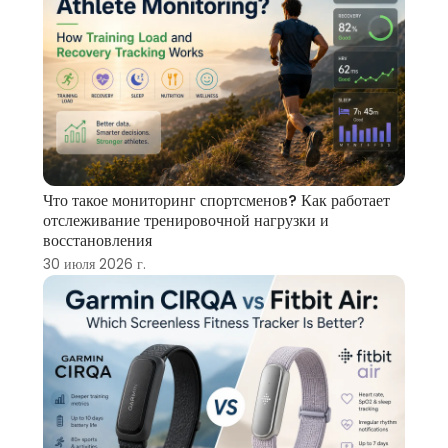
Что такое мониторинг спортсменов? Как работает
отслеживание тренировочной нагрузки и
восстановления
30 июля 2026 г.