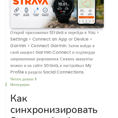
Открой приложение Strava и перейди в You >
Settings > Connect an App or Device >
Garmin > Connect Garmin. Затем войди в
свой аккаунт Garmin Connect и подтверди
запрошенные разрешения. Связать аккаунты
можно и на сайте Strava, в настройках My
Profile в разделе Social Connections.
Читать дальше
Интеграции
Как
синхронизировать