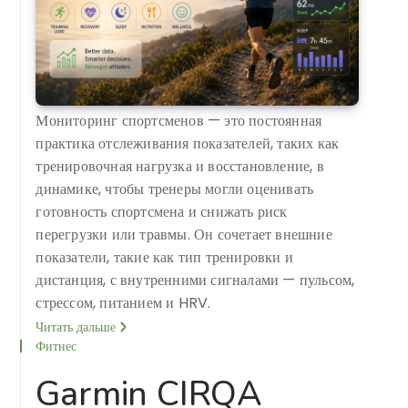
Мониторинг спортсменов — это постоянная
практика отслеживания показателей, таких как
тренировочная нагрузка и восстановление, в
динамике, чтобы тренеры могли оценивать
готовность спортсмена и снижать риск
перегрузки или травмы. Он сочетает внешние
показатели, такие как тип тренировки и
дистанция, с внутренними сигналами — пульсом,
стрессом, питанием и HRV.
Читать дальше
Фитнес
Garmin CIRQA