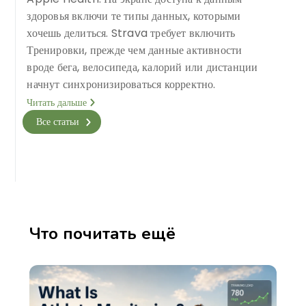
здоровья включи те типы данных, которыми
хочешь делиться. Strava требует включить
Тренировки, прежде чем данные активности
вроде бега, велосипеда, калорий или дистанции
начнут синхронизироваться корректно.
Читать дальше
Все статьи
Что почитать ещё