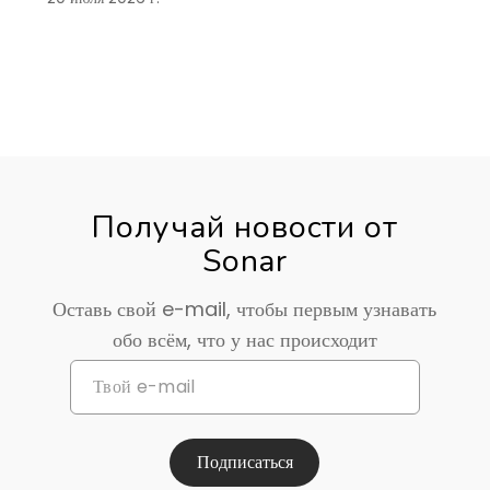
Получай новости от
Sonar
Оставь свой e-mail, чтобы первым узнавать
обо всём, что у нас происходит
Подписаться