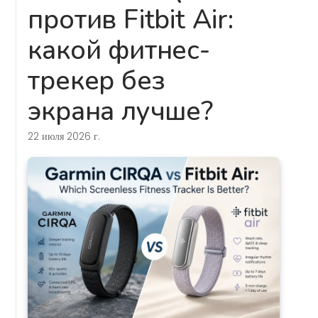
против Fitbit Air:
какой фитнес-
трекер без
экрана лучше?
22 июля 2026 г.