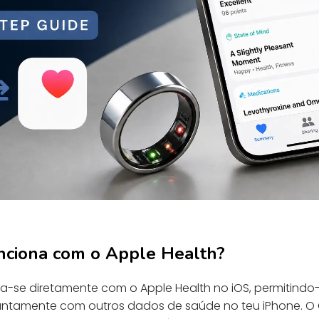
nciona com o Apple Health?
gra-se diretamente com o Apple Health no iOS, permitindo
untamente com outros dados de saúde no teu iPhone. O