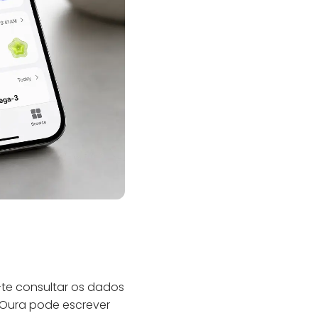
-te consultar os dados
 Oura pode escrever