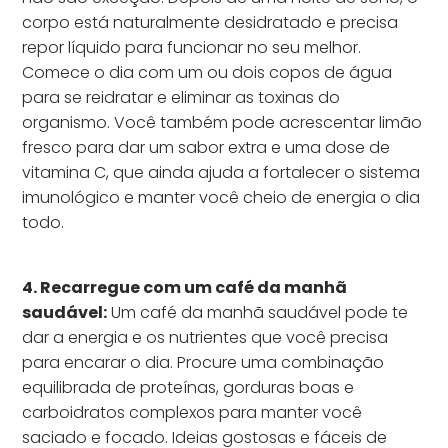
corpo está naturalmente desidratado e precisa
repor líquido para funcionar no seu melhor.
Comece o dia com um ou dois copos de água
para se reidratar e eliminar as toxinas do
organismo. Você também pode acrescentar limão
fresco para dar um sabor extra e uma dose de
vitamina C, que ainda ajuda a fortalecer o sistema
imunológico e manter você cheio de energia o dia
todo.
4. Recarregue com um café da manhã
saudável:
Um café da manhã saudável pode te
dar a energia e os nutrientes que você precisa
para encarar o dia. Procure uma combinação
equilibrada de proteínas, gorduras boas e
carboidratos complexos para manter você
saciado e focado. Ideias gostosas e fáceis de