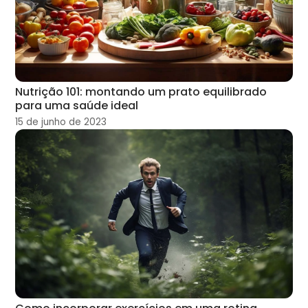
Nutrição 101: montando um prato equilibrado
para uma saúde ideal
15 de junho de 2023