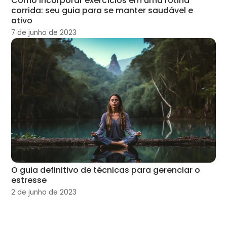
Como incorporar exercícios em uma rotina
corrida: seu guia para se manter saudável e
ativo
7 de junho de 2023
O guia definitivo de técnicas para gerenciar o
estresse
2 de junho de 2023