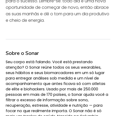
para o sucesso. Lembre-se: todo dia é uma nova
oportunidade de começar de novo, então abrace
as suas manhãs e dê o tom para um dia produtivo
e cheio de energia.
Sobre o Sonar
Seu corpo está falando. Você está prestando
atenção? O Sonar reúne todos os seus wearables,
seus hábitos e seus biomarcadores em um só lugar
para entregar análises sob medida e um nível de
acompanhamento que antes ficava só com atletas
de elite e biohackers. Usado por mais de 250.000
pessoas em mais de 170 países, o Sonar ajuda você a
filtrar o excesso de informação sobre sono,
recuperação, estresse, atividade e nutrição — para
focar no que realmente importa. O Sonar não é só