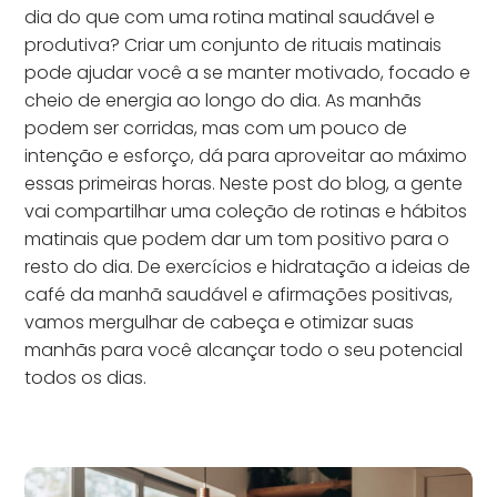
dia do que com uma rotina matinal saudável e
produtiva? Criar um conjunto de rituais matinais
pode ajudar você a se manter motivado, focado e
cheio de energia ao longo do dia. As manhãs
podem ser corridas, mas com um pouco de
intenção e esforço, dá para aproveitar ao máximo
essas primeiras horas. Neste post do blog, a gente
vai compartilhar uma coleção de rotinas e hábitos
matinais que podem dar um tom positivo para o
resto do dia. De exercícios e hidratação a ideias de
café da manhã saudável e afirmações positivas,
vamos mergulhar de cabeça e otimizar suas
manhãs para você alcançar todo o seu potencial
todos os dias.