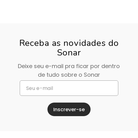
Receba as novidades do
Sonar
Deixe seu e-mail pra ficar por dentro
de tudo sobre o Sonar
Inscrever-se