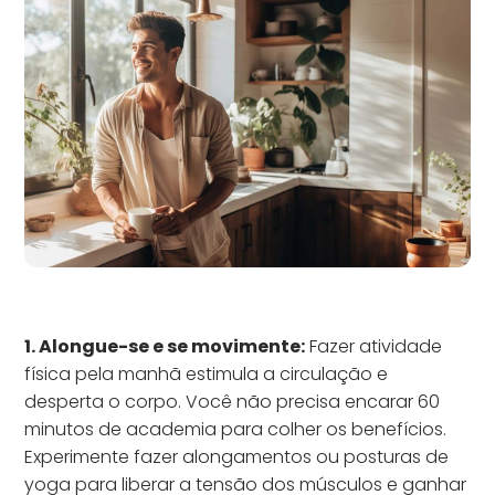
1. Alongue-se e se movimente:
Fazer atividade
física pela manhã estimula a circulação e
desperta o corpo. Você não precisa encarar 60
minutos de academia para colher os benefícios.
Experimente fazer alongamentos ou posturas de
yoga para liberar a tensão dos músculos e ganhar