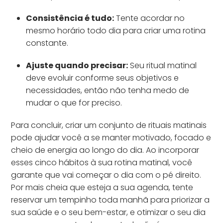
Consistência é tudo:
Tente acordar no
mesmo horário todo dia para criar uma rotina
constante.
Ajuste quando precisar:
Seu ritual matinal
deve evoluir conforme seus objetivos e
necessidades, então não tenha medo de
mudar o que for preciso.
Para concluir, criar um conjunto de rituais matinais
pode ajudar você a se manter motivado, focado e
cheio de energia ao longo do dia. Ao incorporar
esses cinco hábitos à sua rotina matinal, você
garante que vai começar o dia com o pé direito.
Por mais cheia que esteja a sua agenda, tente
reservar um tempinho toda manhã para priorizar a
sua saúde e o seu bem-estar, e otimizar o seu dia