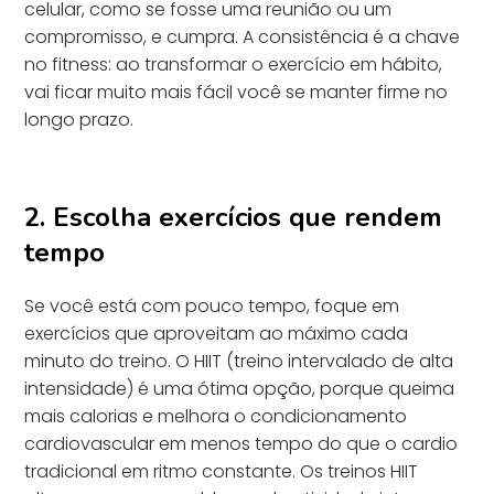
celular, como se fosse uma reunião ou um
compromisso, e cumpra. A consistência é a chave
no fitness: ao transformar o exercício em hábito,
vai ficar muito mais fácil você se manter firme no
longo prazo.
2. Escolha exercícios que rendem
tempo
Se você está com pouco tempo, foque em
exercícios que aproveitam ao máximo cada
minuto do treino. O HIIT (treino intervalado de alta
intensidade) é uma ótima opção, porque queima
mais calorias e melhora o condicionamento
cardiovascular em menos tempo do que o cardio
tradicional em ritmo constante. Os treinos HIIT