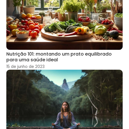
Nutrição 101: montando um prato equilibrado
para uma saúde ideal
15 de junho de 2023