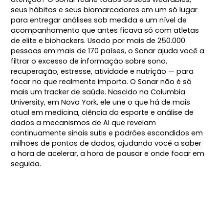
seus hábitos e seus biomarcadores em um só lugar
para entregar análises sob medida e um nível de
acompanhamento que antes ficava só com atletas
de elite e biohackers. Usado por mais de 250.000
pessoas em mais de 170 países, o Sonar ajuda você a
filtrar o excesso de informação sobre sono,
recuperação, estresse, atividade e nutrição — para
focar no que realmente importa. O Sonar não é só
mais um tracker de saúde. Nascido na Columbia
University, em Nova York, ele une o que há de mais
atual em medicina, ciência do esporte e análise de
dados a mecanismos de AI que revelam
continuamente sinais sutis e padrões escondidos em
milhões de pontos de dados, ajudando você a saber
a hora de acelerar, a hora de pausar e onde focar em
seguida.