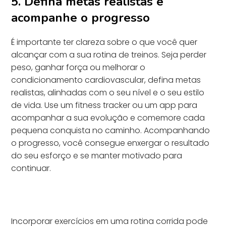
5. Defina metas realistas e
acompanhe o progresso
É importante ter clareza sobre o que você quer
alcançar com a sua rotina de treinos. Seja perder
peso, ganhar força ou melhorar o
condicionamento cardiovascular, defina metas
realistas, alinhadas com o seu nível e o seu estilo
de vida. Use um fitness tracker ou um app para
acompanhar a sua evolução e comemore cada
pequena conquista no caminho. Acompanhando
o progresso, você consegue enxergar o resultado
do seu esforço e se manter motivado para
continuar.
Incorporar exercícios em uma rotina corrida pode