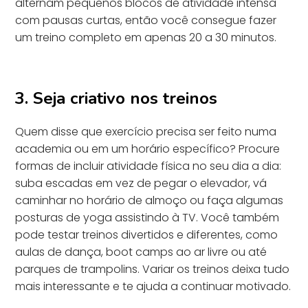
alternam pequenos blocos de atividade intensa
com pausas curtas, então você consegue fazer
um treino completo em apenas 20 a 30 minutos.
3. Seja criativo nos treinos
Quem disse que exercício precisa ser feito numa
academia ou em um horário específico? Procure
formas de incluir atividade física no seu dia a dia:
suba escadas em vez de pegar o elevador, vá
caminhar no horário de almoço ou faça algumas
posturas de yoga assistindo à TV. Você também
pode testar treinos divertidos e diferentes, como
aulas de dança, boot camps ao ar livre ou até
parques de trampolins. Variar os treinos deixa tudo
mais interessante e te ajuda a continuar motivado.