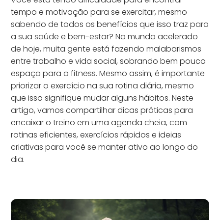
tempo e motivação para se exercitar, mesmo
sabendo de todos os benefícios que isso traz para
a sua saúde e bem-estar? No mundo acelerado
de hoje, muita gente está fazendo malabarismos
entre trabalho e vida social, sobrando bem pouco
espaço para o fitness. Mesmo assim, é importante
priorizar o exercício na sua rotina diária, mesmo
que isso signifique mudar alguns hábitos. Neste
artigo, vamos compartilhar dicas práticas para
encaixar o treino em uma agenda cheia, com
rotinas eficientes, exercícios rápidos e ideias
criativas para você se manter ativo ao longo do
dia.