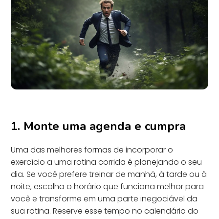
1. Monte uma agenda e cumpra
Uma das melhores formas de incorporar o
exercício a uma rotina corrida é planejando o seu
dia. Se você prefere treinar de manhã, à tarde ou à
noite, escolha o horário que funciona melhor para
você e transforme em uma parte inegociável da
sua rotina. Reserve esse tempo no calendário do