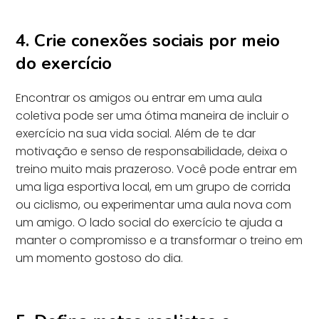
4. Crie conexões sociais por meio
do exercício
Encontrar os amigos ou entrar em uma aula
coletiva pode ser uma ótima maneira de incluir o
exercício na sua vida social. Além de te dar
motivação e senso de responsabilidade, deixa o
treino muito mais prazeroso. Você pode entrar em
uma liga esportiva local, em um grupo de corrida
ou ciclismo, ou experimentar uma aula nova com
um amigo. O lado social do exercício te ajuda a
manter o compromisso e a transformar o treino em
um momento gostoso do dia.