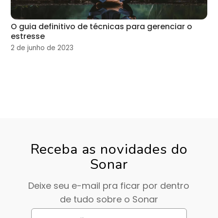
O guia definitivo de técnicas para gerenciar o
estresse
2 de junho de 2023
Receba as novidades do
Sonar
Deixe seu e-mail pra ficar por dentro
de tudo sobre o Sonar