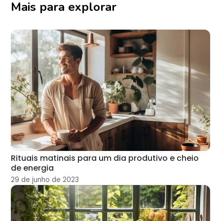
Mais para explorar
Rituais matinais para um dia produtivo e cheio
de energia
29 de junho de 2023