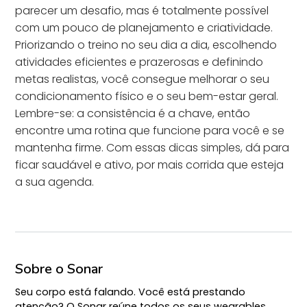
parecer um desafio, mas é totalmente possível
com um pouco de planejamento e criatividade.
Priorizando o treino no seu dia a dia, escolhendo
atividades eficientes e prazerosas e definindo
metas realistas, você consegue melhorar o seu
condicionamento físico e o seu bem-estar geral.
Lembre-se: a consistência é a chave, então
encontre uma rotina que funcione para você e se
mantenha firme. Com essas dicas simples, dá para
ficar saudável e ativo, por mais corrida que esteja
a sua agenda.
Sobre o Sonar
Seu corpo está falando. Você está prestando
atenção? O Sonar reúne todos os seus wearables,