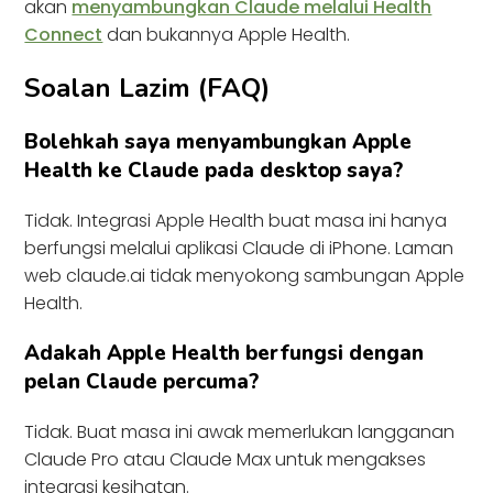
akan
menyambungkan Claude melalui Health
Connect
dan bukannya Apple Health.
Soalan Lazim (FAQ)
Bolehkah saya menyambungkan Apple
Health ke Claude pada desktop saya?
Tidak. Integrasi Apple Health buat masa ini hanya
berfungsi melalui aplikasi Claude di iPhone. Laman
web claude.ai tidak menyokong sambungan Apple
Health.
Adakah Apple Health berfungsi dengan
pelan Claude percuma?
Tidak. Buat masa ini awak memerlukan langganan
Claude Pro atau Claude Max untuk mengakses
integrasi kesihatan.