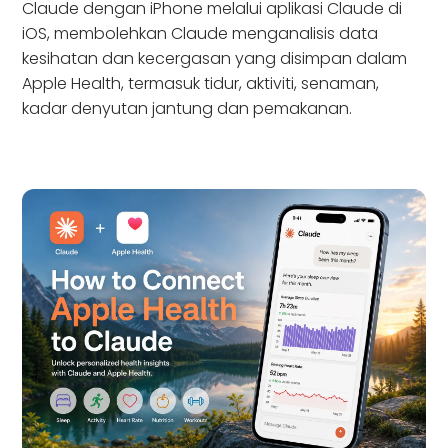
Claude dengan iPhone melalui aplikasi Claude di
iOS, membolehkan Claude menganalisis data
kesihatan dan kecergasan yang disimpan dalam
Apple Health, termasuk tidur, aktiviti, senaman,
kadar denyutan jantung dan pemakanan.