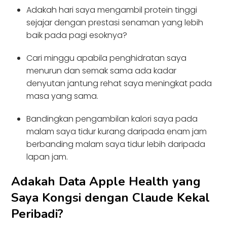
Adakah hari saya mengambil protein tinggi
sejajar dengan prestasi senaman yang lebih
baik pada pagi esoknya?
Cari minggu apabila penghidratan saya
menurun dan semak sama ada kadar
denyutan jantung rehat saya meningkat pada
masa yang sama.
Bandingkan pengambilan kalori saya pada
malam saya tidur kurang daripada enam jam
berbanding malam saya tidur lebih daripada
lapan jam.
Adakah Data Apple Health yang
Saya Kongsi dengan Claude Kekal
Peribadi?