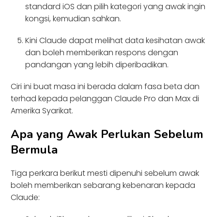
standard iOS dan pilih kategori yang awak ingin
kongsi, kemudian sahkan.
Kini Claude dapat melihat data kesihatan awak
dan boleh memberikan respons dengan
pandangan yang lebih diperibadikan.
Ciri ini buat masa ini berada dalam fasa beta dan
terhad kepada pelanggan Claude Pro dan Max di
Amerika Syarikat.
Apa yang Awak Perlukan Sebelum
Bermula
Tiga perkara berikut mesti dipenuhi sebelum awak
boleh memberikan sebarang kebenaran kepada
Claude: