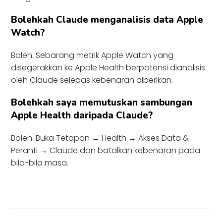
Bolehkah Claude menganalisis data Apple
Watch?
Boleh. Sebarang metrik Apple Watch yang
disegerakkan ke Apple Health berpotensi dianalisis
oleh Claude selepas kebenaran diberikan.
Bolehkah saya memutuskan sambungan
Apple Health daripada Claude?
Boleh. Buka Tetapan → Health → Akses Data &
Peranti → Claude dan batalkan kebenaran pada
bila-bila masa.