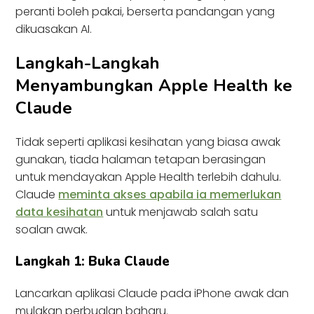
peranti boleh pakai, berserta pandangan yang
dikuasakan AI.
Langkah-Langkah
Menyambungkan Apple Health ke
Claude
Tidak seperti aplikasi kesihatan yang biasa awak
gunakan, tiada halaman tetapan berasingan
untuk mendayakan Apple Health terlebih dahulu.
Claude
meminta akses apabila ia memerlukan
data kesihatan
untuk menjawab salah satu
soalan awak.
Langkah 1: Buka Claude
Lancarkan aplikasi Claude pada iPhone awak dan
mulakan perbualan baharu.