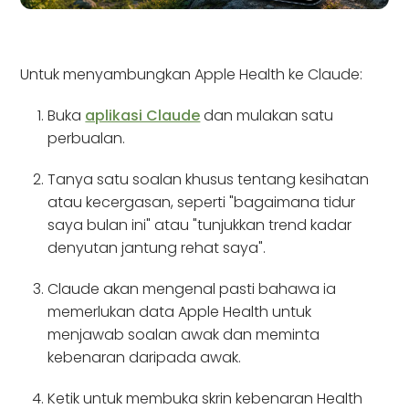
Untuk menyambungkan Apple Health ke Claude:
Buka
aplikasi Claude
dan mulakan satu
perbualan.
Tanya satu soalan khusus tentang kesihatan
atau kecergasan, seperti "bagaimana tidur
saya bulan ini" atau "tunjukkan trend kadar
denyutan jantung rehat saya".
Claude akan mengenal pasti bahawa ia
memerlukan data Apple Health untuk
menjawab soalan awak dan meminta
kebenaran daripada awak.
Ketik untuk membuka skrin kebenaran Health