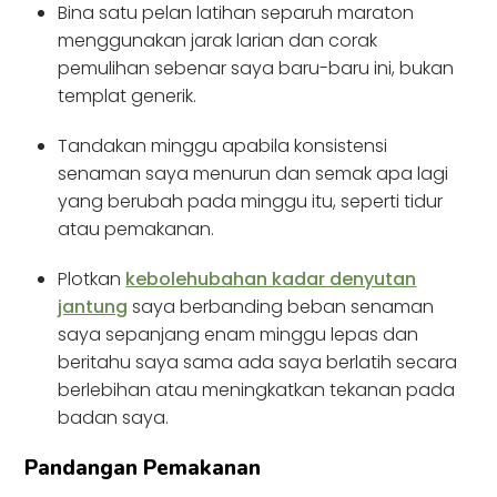
Bina satu pelan latihan separuh maraton
menggunakan jarak larian dan corak
pemulihan sebenar saya baru-baru ini, bukan
templat generik.
Tandakan minggu apabila konsistensi
senaman saya menurun dan semak apa lagi
yang berubah pada minggu itu, seperti tidur
atau pemakanan.
Plotkan
kebolehubahan kadar denyutan
jantung
saya berbanding beban senaman
saya sepanjang enam minggu lepas dan
beritahu saya sama ada saya berlatih secara
berlebihan atau meningkatkan tekanan pada
badan saya.
Pandangan Pemakanan