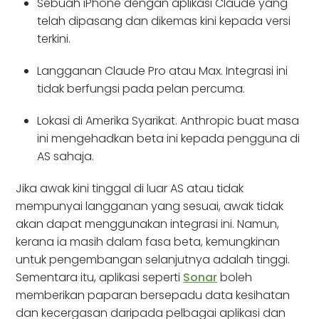
Sebuah iPhone dengan aplikasi Claude yang
telah dipasang dan dikemas kini kepada versi
terkini.
Langganan Claude Pro atau Max. Integrasi ini
tidak berfungsi pada pelan percuma.
Lokasi di Amerika Syarikat. Anthropic buat masa
ini mengehadkan beta ini kepada pengguna di
AS sahaja.
Jika awak kini tinggal di luar AS atau tidak
mempunyai langganan yang sesuai, awak tidak
akan dapat menggunakan integrasi ini. Namun,
kerana ia masih dalam fasa beta, kemungkinan
untuk pengembangan selanjutnya adalah tinggi.
Sementara itu, aplikasi seperti
Sonar
boleh
memberikan paparan bersepadu data kesihatan
dan kecergasan daripada pelbagai aplikasi dan