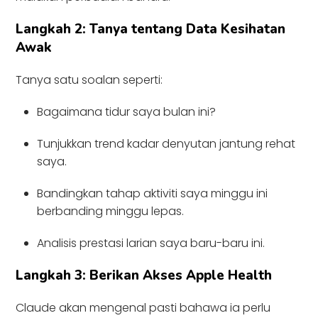
Langkah 2: Tanya tentang Data Kesihatan
Awak
Tanya satu soalan seperti:
Bagaimana tidur saya bulan ini?
Tunjukkan trend kadar denyutan jantung rehat
saya.
Bandingkan tahap aktiviti saya minggu ini
berbanding minggu lepas.
Analisis prestasi larian saya baru-baru ini.
Langkah 3: Berikan Akses Apple Health
Claude akan mengenal pasti bahawa ia perlu