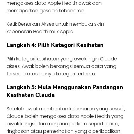
mengakses data Apple Health awak dan
memaparkan gesaan kebenaran.
Ketik Benarkan Akses untuk membuka skrin
kebenaran Health milik Apple.
Langkah 4: Pilih Kategori Kesihatan
Pilih kategori kesihatan yang awak ingin Claude
akses. Awak boleh berkongsi semua data yang
tersedia atau hanya kategori tertentu.
Langkah 5: Mula Menggunakan Pandangan
Kesihatan Claude
Setelah awak memberikan kebenaran yang sesuai,
Claude boleh mengakses data Apple Health yang
awak kongsi dan menjana perkara seperti carta,
ringkasan atau pemerhatian yang diperibadikan