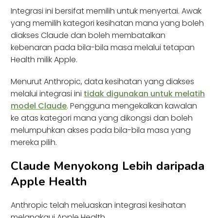
Integrasi ini bersifat memilih untuk menyertai. Awak
yang memilih kategori kesihatan mana yang boleh
diakses Claude dan boleh membatalkan
kebenaran pada bila-bila masa melalui tetapan
Health milik Apple.
Menurut Anthropic, data kesihatan yang diakses
melalui integrasi ini
tidak digunakan untuk melatih
model Claude
. Pengguna mengekalkan kawalan
ke atas kategori mana yang dikongsi dan boleh
melumpuhkan akses pada bila-bila masa yang
mereka pilih.
Claude Menyokong Lebih daripada
Apple Health
Anthropic telah meluaskan integrasi kesihatan
melangkaui Apple Health.