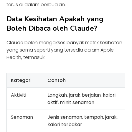
terus di dalam perbualan.
Data Kesihatan Apakah yang
Boleh Dibaca oleh Claude?
Claude boleh mengakses banyak metrik kesihatan
yang sama seperti yang tersedia dalam Apple
Health, termasuk:
Kategori
Contoh
Aktiviti
Langkah, jarak berjalan, kalori
aktif, minit senaman
Senaman
Jenis senaman, tempoh, jarak,
kalori terbakar