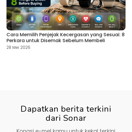
Cara Memilih Penjejak Kecergasan yang Sesuai: 8
Perkara untuk Disemak Sebelum Membeli
28 Mei 2026
Dapatkan berita terkini
dari Sonar
Kongsi e-mel kamu untuk kekal terkini