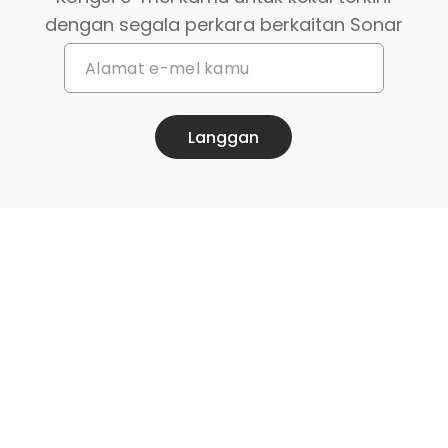
dengan segala perkara berkaitan Sonar
Langgan