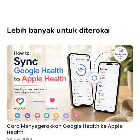
Lebih banyak untuk diterokai
Cara Menyegerakkan Google Health ke Apple
Health
23 Jun 2026