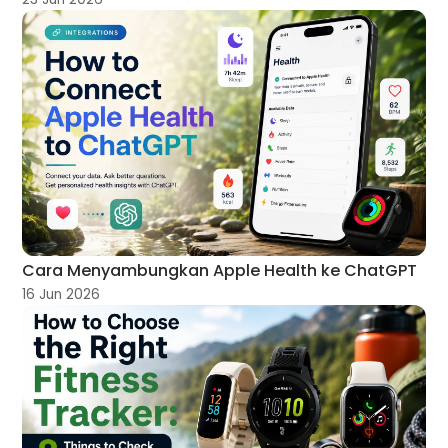
Cara Menyambungkan Apple Health ke ChatGPT
16 Jun 2026