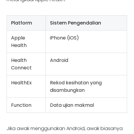
Platform
Sistem Pengendalian
Apple
iPhone (iOS)
Health
Health
Android
Connect
HealthEx
Rekod kesihatan yang
disambungkan
Function
Data ujian makmal
Jika awak menggunakan Android, awak biasanya