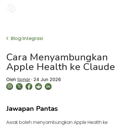
sonar
Blog
Integrasi
/
Cara Menyambungkan
Apple Health ke Claude
Sonar
Oleh
24 Jun 2026
Jawapan Pantas
Awak boleh menyambungkan Apple Health ke