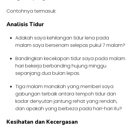
Contohnya termasuk:
Analisis Tidur
Adakah saya kehilangan tidur lena pada
malam saya bersenam selepas pukul 7 malam?
Bandingkan kecekapan tidur saya pada malam
hari bekerja berbanding hujung minggu
sepanjang dua bulan lepas.
Tiga malam manakah yang memberi saya
gabungan terbaik antara tempoh tidur dan
kadar denyutan jantung rehat yang rendah,
dan apakah yang berbeza pada hari-hari itu?
Kesihatan dan Kecergasan