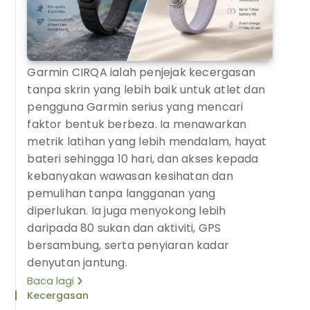
Garmin CIRQA ialah penjejak kecergasan
tanpa skrin yang lebih baik untuk atlet dan
pengguna Garmin serius yang mencari
faktor bentuk berbeza. Ia menawarkan
metrik latihan yang lebih mendalam, hayat
bateri sehingga 10 hari, dan akses kepada
kebanyakan wawasan kesihatan dan
pemulihan tanpa langganan yang
diperlukan. Ia juga menyokong lebih
daripada 80 sukan dan aktiviti, GPS
bersambung, serta penyiaran kadar
denyutan jantung.
Baca lagi
Kecergasan