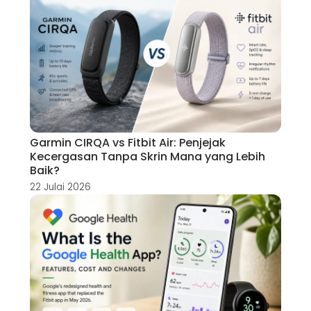
Garmin CIRQA vs Fitbit Air: Penjejak
Kecergasan Tanpa Skrin Mana yang Lebih
Baik?
22 Julai 2026