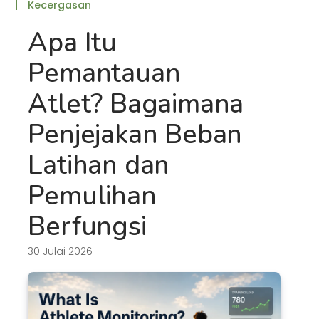
Kecergasan
Apa Itu
Pemantauan
Atlet? Bagaimana
Penjejakan Beban
Latihan dan
Pemulihan
Berfungsi
30 Julai 2026