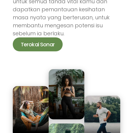
untuk semua tanda vital kamu dan
dapatkan pemantauan kesihatan
masa nyata yang berterusan, untuk
membantu mengesan potensi isu
sebelum ia berlaku.
Terokai Sonar