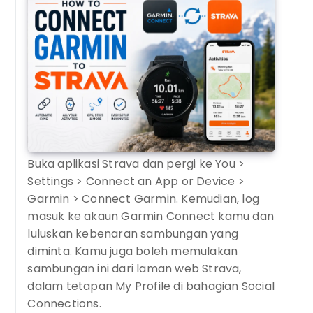
Buka aplikasi Strava dan pergi ke You >
Settings > Connect an App or Device >
Garmin > Connect Garmin. Kemudian, log
masuk ke akaun Garmin Connect kamu dan
luluskan kebenaran sambungan yang
diminta. Kamu juga boleh memulakan
sambungan ini dari laman web Strava,
dalam tetapan My Profile di bahagian Social
Connections.