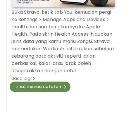
Buka Strava, ketik tab You, kemudian pergi
ke Settings > Manage Apps and Devices >
Health dan sambungkannya ke Apple
Health. Pada skrin Health Access, hidupkan
jenis data yang kamu mahu kongsi. Strava
memerlukan Workouts dihidupkan sebelum
sebarang data aktiviti seperti larian,
berbasikal, kalori atau jarak boleh
disegerakkan dengan betul.
Baca lagi
Lihat semua catatan