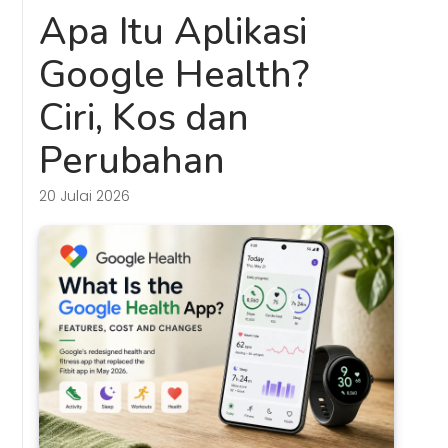
Apa Itu Aplikasi
Google Health?
Ciri, Kos dan
Perubahan
20 Julai 2026