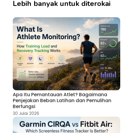
Lebih banyak untuk diterokai
Apa Itu Pemantauan Atlet? Bagaimana
Penjejakan Beban Latihan dan Pemulihan
Berfungsi
30 Julai 2026