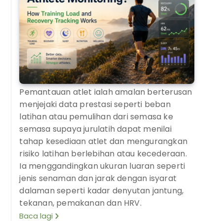
Pemantauan atlet ialah amalan berterusan
menjejaki data prestasi seperti beban
latihan atau pemulihan dari semasa ke
semasa supaya jurulatih dapat menilai
tahap kesediaan atlet dan mengurangkan
risiko latihan berlebihan atau kecederaan.
Ia menggandingkan ukuran luaran seperti
jenis senaman dan jarak dengan isyarat
dalaman seperti kadar denyutan jantung,
tekanan, pemakanan dan HRV.
Baca lagi