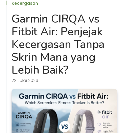
Kecergasan
Garmin CIRQA vs
Fitbit Air: Penjejak
Kecergasan Tanpa
Skrin Mana yang
Lebih Baik?
22 Julai 2026