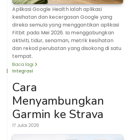
Aplikasi Google Health ialah aplikasi
kesihatan dan kecergasan Google yang
direka semula yang menggantikan aplikasi
Fitbit pada Mei 2026. Ia menggabungkan
aktiviti, tidur, senaman, metrik kesihatan
dan rekod perubatan yang disokong di satu
tempat.
Baca lagi
Integrasi
Cara
Menyambungkan
Garmin ke Strava
17 Julai 2026