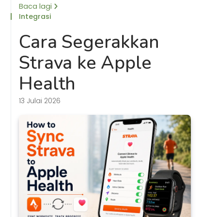
Baca lagi
Integrasi
Cara Segerakkan
Strava ke Apple
Health
13 Julai 2026