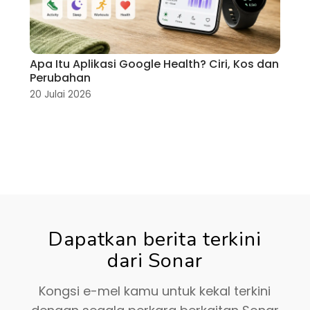
Apa Itu Aplikasi Google Health? Ciri, Kos dan
Perubahan
20 Julai 2026
Dapatkan berita terkini
dari Sonar
Kongsi e-mel kamu untuk kekal terkini