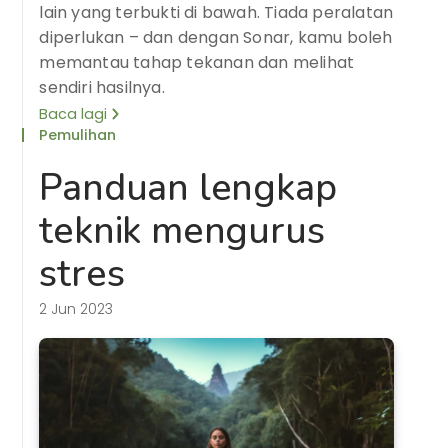
lain yang terbukti di bawah. Tiada peralatan
diperlukan – dan dengan Sonar, kamu boleh
memantau tahap tekanan dan melihat
sendiri hasilnya.
Baca lagi
Pemulihan
Panduan lengkap
teknik mengurus
stres
2 Jun 2023