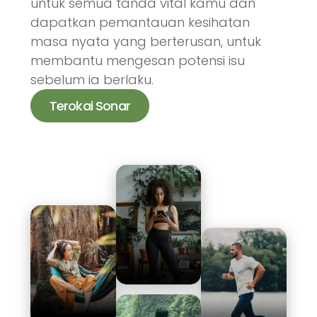
untuk semua tanda vital kamu dan
dapatkan pemantauan kesihatan
masa nyata yang berterusan, untuk
membantu mengesan potensi isu
sebelum ia berlaku.
Terokai Sonar