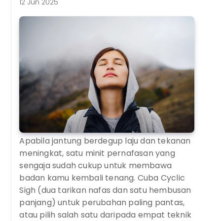
12 Jun 2025
Apabila jantung berdegup laju dan tekanan
meningkat, satu minit pernafasan yang
sengaja sudah cukup untuk membawa
badan kamu kembali tenang. Cuba Cyclic
Sigh (dua tarikan nafas dan satu hembusan
panjang) untuk perubahan paling pantas,
atau pilih salah satu daripada empat teknik