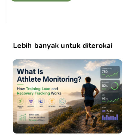
Lebih banyak untuk diterokai