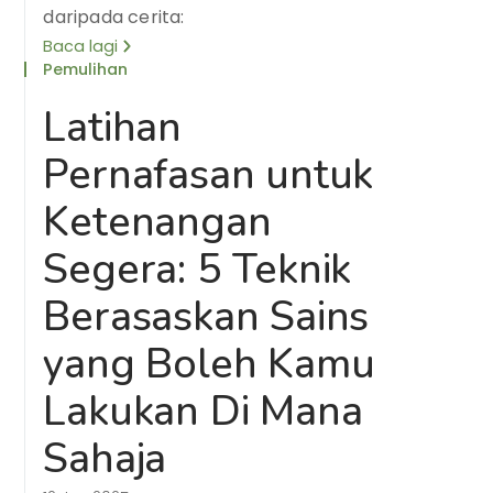
daripada cerita:
Baca lagi
Pemulihan
Latihan
Pernafasan untuk
Ketenangan
Segera: 5 Teknik
Berasaskan Sains
yang Boleh Kamu
Lakukan Di Mana
Sahaja