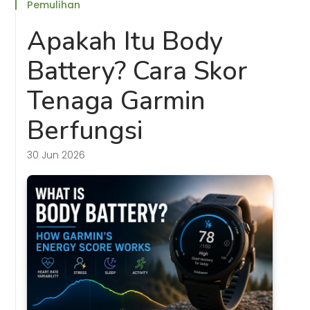
Pemulihan
Apakah Itu Body
Battery? Cara Skor
Tenaga Garmin
Berfungsi
30 Jun 2026