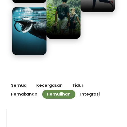
Semua
Kecergasan
Tidur
Pemakanan
Pemulihan
Integrasi