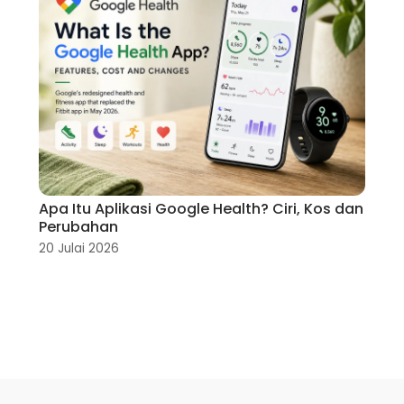
Apa Itu Aplikasi Google Health? Ciri, Kos dan
Perubahan
20 Julai 2026