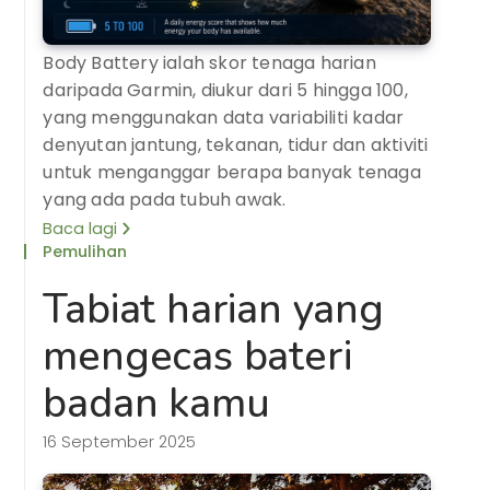
Body Battery ialah skor tenaga harian
daripada Garmin, diukur dari 5 hingga 100,
yang menggunakan data variabiliti kadar
denyutan jantung, tekanan, tidur dan aktiviti
untuk menganggar berapa banyak tenaga
yang ada pada tubuh awak.
Baca lagi
Pemulihan
Tabiat harian yang
mengecas bateri
badan kamu
16 September 2025