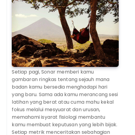
Setiap pagi, Sonar memberi kamu
gambaran ringkas tentang sejauh mana
badan kamu bersedia menghadapi hari
yang baru. Sama ada kamu merancang sesi
latihan yang berat atau cuma mahu kekal
fokus melalui mesyuarat dan urusan,
memahami isyarat fisiologi membantu
kamu membuat keputusan yang lebih bijak.
Setiap metrik menceritakan sebahagian