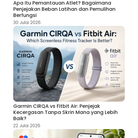
Apa Itu Pemantauan Atlet? Bagaimana
Penjejakan Beban Latihan dan Pemulihan
Berfungsi
30 Julai 2026
Garmin CIRQA vs Fitbit Air: Penjejak
Kecergasan Tanpa Skrin Mana yang Lebih
Baik?
22 Julai 2026