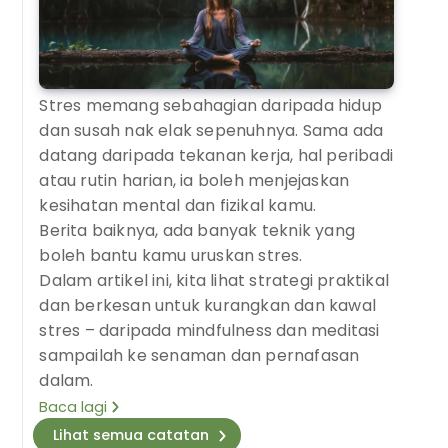
Stres memang sebahagian daripada hidup
dan susah nak elak sepenuhnya. Sama ada
datang daripada tekanan kerja, hal peribadi
atau rutin harian, ia boleh menjejaskan
kesihatan mental dan fizikal kamu.
Berita baiknya, ada banyak teknik yang
boleh bantu kamu uruskan stres.
Dalam artikel ini, kita lihat strategi praktikal
dan berkesan untuk kurangkan dan kawal
stres – daripada mindfulness dan meditasi
sampailah ke senaman dan pernafasan
dalam.
Baca lagi
Lihat semua catatan