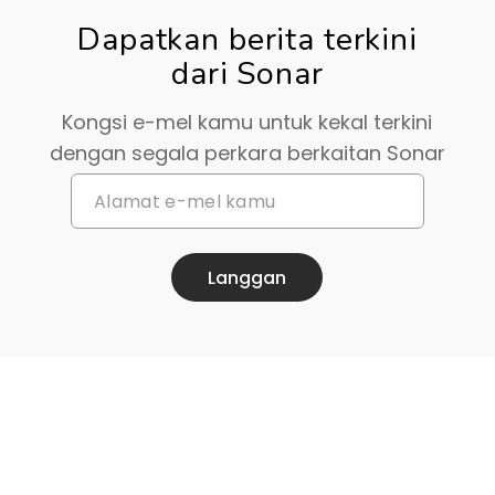
Dapatkan berita terkini
dari Sonar
Kongsi e-mel kamu untuk kekal terkini
dengan segala perkara berkaitan Sonar
Langgan