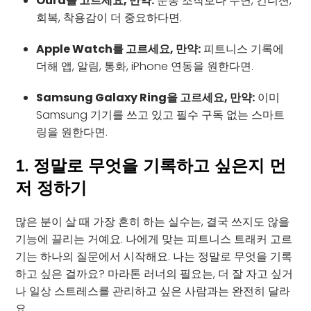
Oura를 고르세요, 만약:
운동 조작보다 수면, 컨디션,
회복, 착용감이 더 중요하다면.
Apple Watch를 고르세요, 만약:
피트니스 기록에
더해 앱, 알림, 통화, iPhone 연동을 원한다면.
Samsung Galaxy Ring을 고르세요, 만약:
이미
Samsung 기기를 쓰고 있고 필수 구독 없는 스마트
링을 원한다면.
1. 정말로 무엇을 기록하고 싶은지 먼
저 정하기
많은 분이 살 때 가장 흔히 하는 실수는, 결국 쓰지도 않을
기능에 끌리는 거예요. 나에게 맞는 피트니스 트래커 고르
기는 하나의 질문에서 시작해요. 나는 정말로 무엇을 기록
하고 싶은 걸까요? 마라톤 러너의 필요는, 더 잘 자고 싶거
나 일상 스트레스를 관리하고 싶은 사람과는 완전히 달라
요.