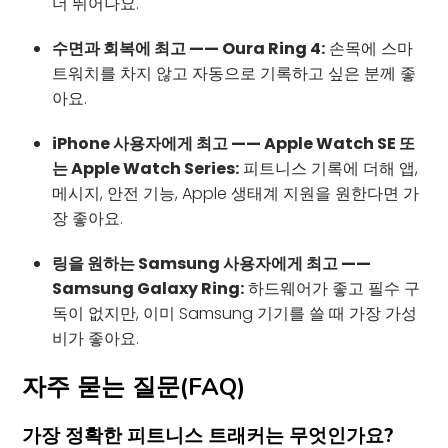
더 뛰어나요.
수면과 회복에 최고 —— Oura Ring 4:
손목에 스마
트워치를 차지 않고 자동으로 기록하고 싶은 분께 좋
아요.
iPhone 사용자에게 최고 —— Apple Watch SE 또
는 Apple Watch Series:
피트니스 기록에 더해 앱,
메시지, 안전 기능, Apple 생태계 지원을 원한다면 가
장 좋아요.
링을 원하는 Samsung 사용자에게 최고 ——
Samsung Galaxy Ring:
하드웨어가 좋고 필수 구
독이 없지만, 이미 Samsung 기기를 쓸 때 가장 가성
비가 좋아요.
자주 묻는 질문(FAQ)
가장 정확한 피트니스 트래커는 무엇인가요?