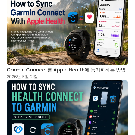
Garmin Connect를 Apple Health에 동기화하는 방법
2026년 5월 21일