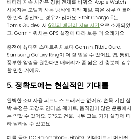
배터리 지속 시간은 경험 전체를 바꿔요. Apple Watch
사용자는 모델과 사용 방식에 따라 매일, 혹은 하루 이틀에
한 번씩 충전하는 경우가 많아요. Fitbit Charge 6는
Tom's Guide에서
6일의 배터리 지속 시간
으로 소개되었
고, Garmin 워치는 GPS 설정에 따라 보통 더 오래가요.
충전이 싫다면 스마트워치보다 Garmin, Fitbit, Oura,
Samsung Galaxy Ring이 더 잘 맞을 수 있어요. 앱, 통화,
풍부한 알림을 원한다면 배터리가 좀 짧은 건 충분히 감수
할 만한 거예요.
5. 정확도에는 현실적인 기대를
완벽한 소비자용 피트니스 트래커는 없어요. 손목 기반 심
박 측정은 고강도 인터벌, 웨이트, 움직임이 많은 운동에서
는 약할 수 있어요. GPS도 건물, 나무 그늘, 기기 설정에 따
라 달라질 수 있고요.
예를 들어 DC Rainmaker는, Fitbit이 업데이트된 머신러