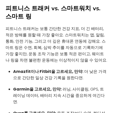
피트니스 트래커 vs. 스마트워치 vs.
스마트 링
피트니스 트래커는 보통 간단한 건강 지표, 더 긴 배터리,
적은 방해를 원할 때 가장 좋아요. 스마트워치는 앱, 알림,
통화, 안전 기능, 그리고 더 깊은 휴대폰 연동에 강해요. 스
마트 링은 수면, 회복, 심박 추이를 자동으로 기록하기에
가장 좋지만, 운동 조작 기능은 보통 적은 편이고, 웨이트
나 링을 차면 불편한 운동에는 이상적이지 않을 수 있어요.
Amazfit이나 Fitbit을 고르세요, 만약:
더 낮은 가격
으로 간단한 일상 건강 기록을 원한다면.
Garmin을 고르세요, 만약:
러닝, 사이클링, GPS, 트
레이닝 데이터, 배터리 지속 시간을 중요하게 여긴다
면.