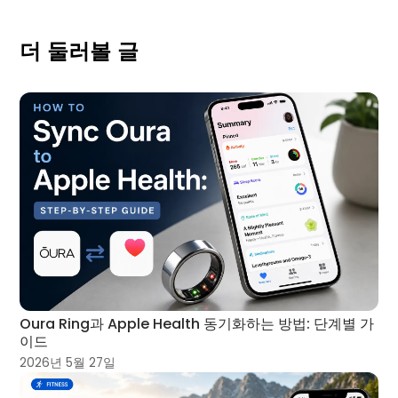
더 둘러볼 글
Oura Ring과 Apple Health 동기화하는 방법: 단계별 가
이드
2026년 5월 27일