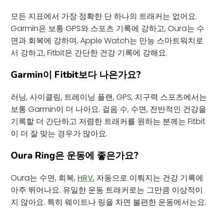
모든 지표에서 가장 정확한 단 하나의 트래커는 없어요.
Garmin은 보통 GPS와 스포츠 기록에 강하고, Oura는 수
면과 회복에 강하며, Apple Watch는 만능 스마트워치로
서 강하고, Fitbit은 간단한 건강 기록에 강해요.
Garmin이 Fitbit보다 나은가요?
러닝, 사이클링, 트레이닝 플랜, GPS, 지구력 스포츠에서는
보통 Garmin이 더 나아요. 걸음 수, 수면, 전반적인 건강을
기록할 더 간단하고 저렴한 트래커를 원하는 분께는 Fitbit
이 더 잘 맞는 경우가 많아요.
Oura Ring은 운동에 좋은가요?
Oura는 수면, 회복,
HRV
, 자동으로 이뤄지는 건강 기록에
아주 뛰어나요. 유일한 운동 트래커로는 그만큼 이상적이
지 않아요. 특히 웨이트나 링을 차면 불편한 운동에서는요.