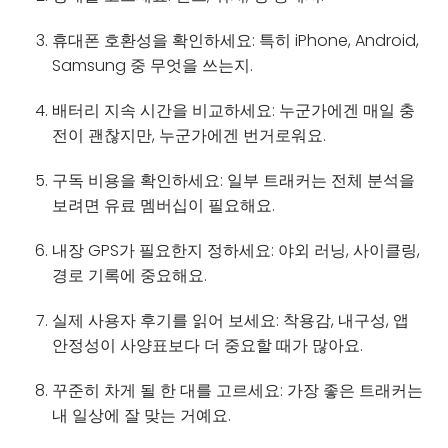
휴대폰 호환성을 확인하세요: 특히 iPhone, Android,
Samsung 중 무엇을 쓰는지.
배터리 지속 시간을 비교하세요: 누군가에겐 매일 충
전이 괜찮지만, 누군가에겐 번거로워요.
구독 비용을 확인하세요: 일부 트래커는 전체 분석을
보려면 유료 멤버십이 필요해요.
내장 GPS가 필요한지 정하세요: 야외 러닝, 사이클링,
경로 기록에 중요해요.
실제 사용자 후기를 읽어 보세요: 착용감, 내구성, 앱
안정성이 사양표보다 더 중요할 때가 많아요.
꾸준히 차게 될 한 대를 고르세요: 가장 좋은 트래커는
내 일상에 잘 맞는 거예요.