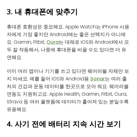
3. 내 휴대폰에 맞추기
휴대폰 호환성은 중요해요. Apple Watch는 iPhone 사용
자에게 가장 좋지만 Android에는 좋은 선택지가 아니에
요. Garmin, Fitbit,
Oura
는 대체로 iOS와 Android에서 모
두 잘 작동해서, 나중에 휴대폰을 바꿀 수도 있다면 더 유
연해요.
이미 여러 앱이나 기기를 쓰고 있다면 웨어러블 자체만 보
지 마세요. 예를 들어 iOS와 Android용
Sonar
는 여러 출
처의 건강과 운동 데이터를 한곳으로 모아 줘요. 웨어러블
연동도 지원하고요. Apple Health, Garmin, Fitbit, Oura,
Strava 등 여러 플랫폼에 데이터가 흩어져 있는 분일수록
유용해요.
4. 사기 전에 배터리 지속 시간 보기