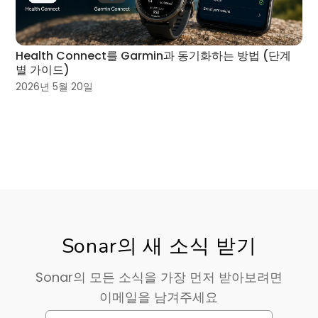
Health Connect를 Garmin과 동기화하는 방법 (단계
별 가이드)
2026년 5월 20일
Sonar의 새 소식 받기
Sonar의 모든 소식을 가장 먼저 받아보려면
이메일을 남겨주세요