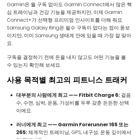
Garmin은 월 구독 없이도 Garmin Connect에서 많은 핵
심 트레이닝과 건강 기능을 제공하지만, 이제 Garmin
Connect+가 선택형 프리미엄 인사이트를 더해 줘요.
Samsung Galaxy Ring은 필수 구독이 없다는 점이 돋보
이지만, 이미 Samsung 생태계 안에 있을 때 가장 잘 맞아
요.
구독을 결정하기 전에 돈을 내지 않고도 어떤 기능을 볼
수 있는지 확인해 보세요.
사용 목적별 최고의 피트니스 트래커
대부분의 사람에게 최고 —— Fitbit Charge 6:
걸음
수, 수면, 심박, 운동, 가성비를 두루 갖춘 든든한 선택
이에요.
러너에게 최고 —— Garmin Forerunner 165 또는
265:
체계적인 트레이닝, GPS, 내구성, 운동 깊이에서