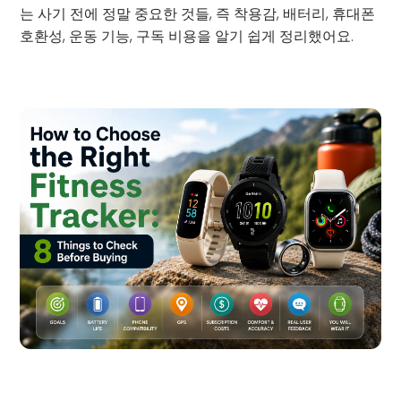
는 사기 전에 정말 중요한 것들, 즉 착용감, 배터리, 휴대폰
호환성, 운동 기능, 구독 비용을 알기 쉽게 정리했어요.