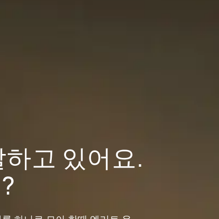
말하고 있어요.
?