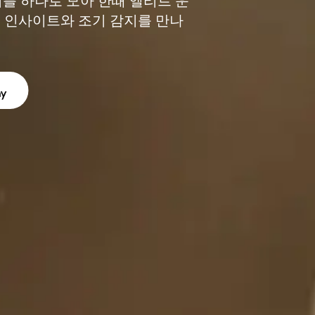
를 하나로 모아 한때 엘리트 운
 인사이트와 조기 감지를 만나