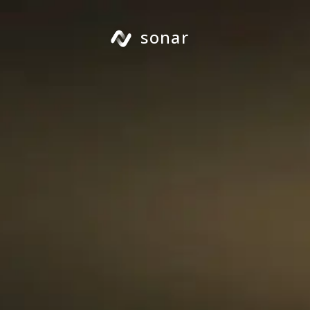
sonar