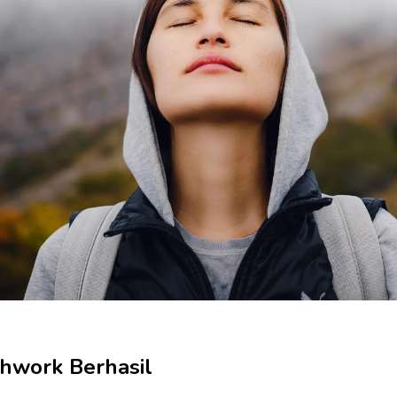
hwork Berhasil