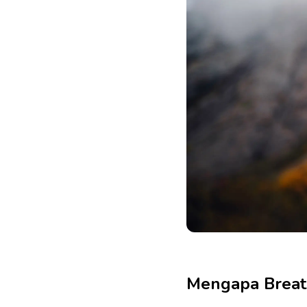
Mengapa Breat