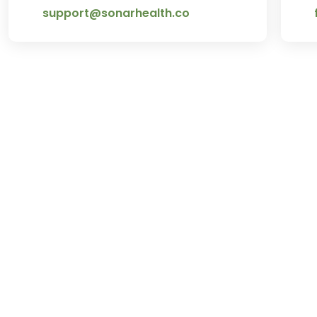
support@sonarhealth.co