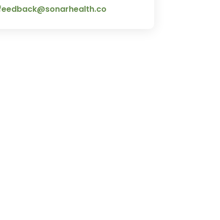
feedback@sonarhealth.co