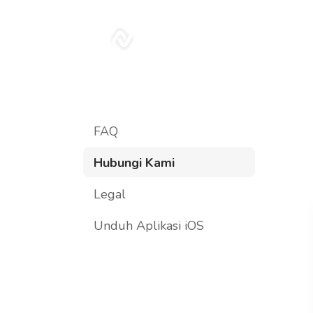
sonar
FAQ
Hubungi Kami
Legal
Unduh Aplikasi iOS