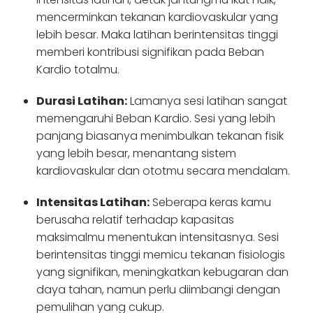
mencerminkan tekanan kardiovaskular yang
lebih besar. Maka latihan berintensitas tinggi
memberi kontribusi signifikan pada Beban
Kardio totalmu.
Durasi Latihan:
Lamanya sesi latihan sangat
memengaruhi Beban Kardio. Sesi yang lebih
panjang biasanya menimbulkan tekanan fisik
yang lebih besar, menantang sistem
kardiovaskular dan ototmu secara mendalam.
Intensitas Latihan:
Seberapa keras kamu
berusaha relatif terhadap kapasitas
maksimalmu menentukan intensitasnya. Sesi
berintensitas tinggi memicu tekanan fisiologis
yang signifikan, meningkatkan kebugaran dan
daya tahan, namun perlu diimbangi dengan
pemulihan yang cukup.