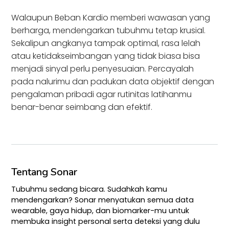
Walaupun Beban Kardio memberi wawasan yang
berharga, mendengarkan tubuhmu tetap krusial.
Sekalipun angkanya tampak optimal, rasa lelah
atau ketidakseimbangan yang tidak biasa bisa
menjadi sinyal perlu penyesuaian. Percayalah
pada nalurimu dan padukan data objektif dengan
pengalaman pribadi agar rutinitas latihanmu
benar-benar seimbang dan efektif.
Tentang Sonar
Tubuhmu sedang bicara. Sudahkah kamu
mendengarkan? Sonar menyatukan semua data
wearable, gaya hidup, dan biomarker-mu untuk
membuka insight personal serta deteksi yang dulu