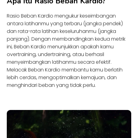
Apa Itu Rasio Beban Kardio?
Rasio Beban Kardio mengukur keseimbangan
antara latihanmu yang terbaru (jangka pendek)
dan rata-rata latihan keseluruhanmu (jangka
panjang). Dengan membandingkan kedua metrik
ini, Beban Kardio menunjukkan apakah kamu
overtraining, undertraining, atau berhasil
menyeimbangkan latihanmu secara efektif.
Melacak Beban Kardio membantu kamu berlatih
lebih cerdas, mengoptimalkan kemajuan, dan
menghindari beban yang tidak perlu.