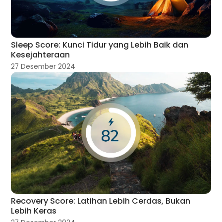
Sleep Score: Kunci Tidur yang Lebih Baik dan
Kesejahteraan
27 Desember 2024
Recovery Score: Latihan Lebih Cerdas, Bukan
Lebih Keras