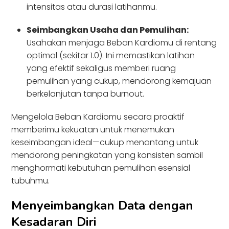
intensitas atau durasi latihanmu.
Seimbangkan Usaha dan Pemulihan:
Usahakan menjaga Beban Kardiomu di rentang
optimal (sekitar 1.0). Ini memastikan latihan
yang efektif sekaligus memberi ruang
pemulihan yang cukup, mendorong kemajuan
berkelanjutan tanpa burnout.
Mengelola Beban Kardiomu secara proaktif
memberimu kekuatan untuk menemukan
keseimbangan ideal—cukup menantang untuk
mendorong peningkatan yang konsisten sambil
menghormati kebutuhan pemulihan esensial
tubuhmu.
Menyeimbangkan Data dengan
Kesadaran Diri