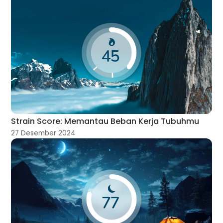
Strain Score: Memantau Beban Kerja Tubuhmu
27 Desember 2024