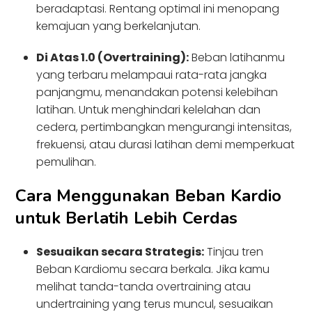
beradaptasi. Rentang optimal ini menopang
kemajuan yang berkelanjutan.
Di Atas 1.0 (Overtraining):
Beban latihanmu
yang terbaru melampaui rata-rata jangka
panjangmu, menandakan potensi kelebihan
latihan. Untuk menghindari kelelahan dan
cedera, pertimbangkan mengurangi intensitas,
frekuensi, atau durasi latihan demi memperkuat
pemulihan.
Cara Menggunakan Beban Kardio
untuk Berlatih Lebih Cerdas
Sesuaikan secara Strategis:
Tinjau tren
Beban Kardiomu secara berkala. Jika kamu
melihat tanda-tanda overtraining atau
undertraining yang terus muncul, sesuaikan