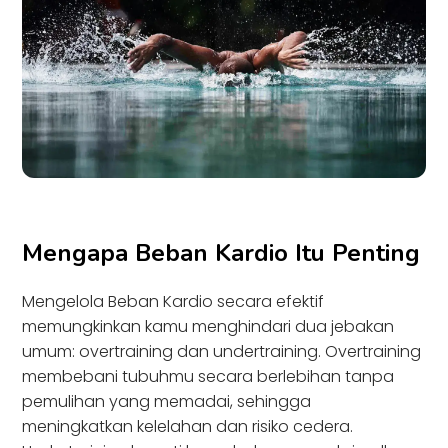
Mengapa Beban Kardio Itu Penting
Mengelola Beban Kardio secara efektif
memungkinkan kamu menghindari dua jebakan
umum: overtraining dan undertraining. Overtraining
membebani tubuhmu secara berlebihan tanpa
pemulihan yang memadai, sehingga
meningkatkan kelelahan dan risiko cedera.