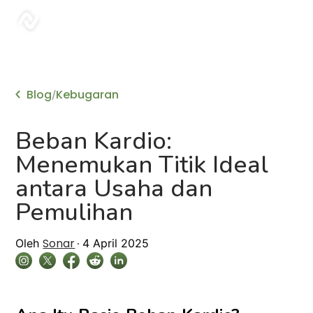
sonar
Blog
Kebugaran
/
Beban Kardio:
Menemukan Titik Ideal
antara Usaha dan
Pemulihan
Sonar
Oleh
4 April 2025