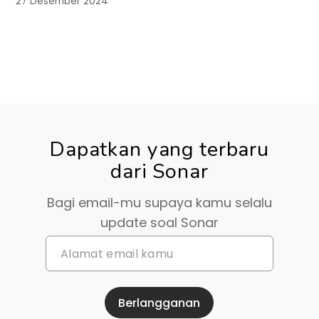
27 Desember 2024
Dapatkan yang terbaru
dari Sonar
Bagi email-mu supaya kamu selalu
update soal Sonar
Berlangganan