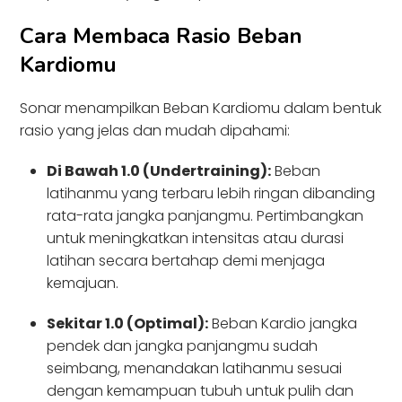
Cara Membaca Rasio Beban
Kardiomu
Sonar menampilkan Beban Kardiomu dalam bentuk
rasio yang jelas dan mudah dipahami:
Di Bawah 1.0 (Undertraining):
Beban
latihanmu yang terbaru lebih ringan dibanding
rata-rata jangka panjangmu. Pertimbangkan
untuk meningkatkan intensitas atau durasi
latihan secara bertahap demi menjaga
kemajuan.
Sekitar 1.0 (Optimal):
Beban Kardio jangka
pendek dan jangka panjangmu sudah
seimbang, menandakan latihanmu sesuai
dengan kemampuan tubuh untuk pulih dan