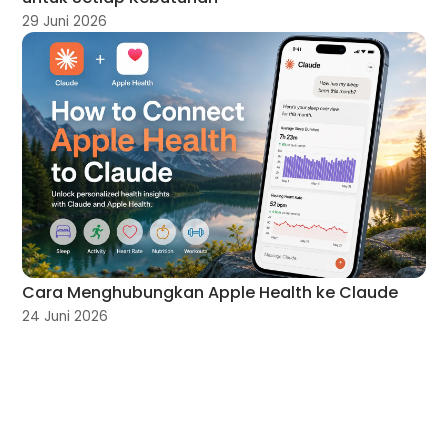
29 Juni 2026
Cara Menghubungkan Apple Health ke Claude
24 Juni 2026