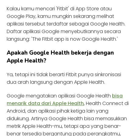
Kalau kamu mencari 'Fitbit' di App Store atau
Google Play, kamu mungkin sekarang melihat
aplikasi tersebut terdaftar sebagai Google Health.
Daftar aplikasi Google menyebutkannya secara
langsung: 'The Fitbit app is now Google Health.'
Apakah Google Health bekerja dengan
Apple Health?
Ya, tetapi ini tidak berarti Fitbit punya sinkronisasi
dua arah langsung dengan Apple Health.
Google mengatakan aplikasi Google Health
bisa
menarik data dari Apple Health
, Health Connect di
Android, dan aplikasi pihak ketiga lain yang
didukung. Artinya Google Health bisa memasukkan
metrik Apple Health-mu, tetapi apa yang benar-
benar tersedia bergantung pada perangkatmu,