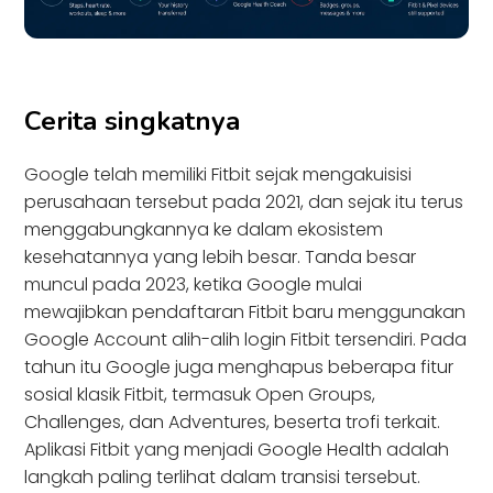
Cerita singkatnya
Google telah memiliki Fitbit sejak mengakuisisi
perusahaan tersebut pada 2021, dan sejak itu terus
menggabungkannya ke dalam ekosistem
kesehatannya yang lebih besar. Tanda besar
muncul pada 2023, ketika Google mulai
mewajibkan pendaftaran Fitbit baru menggunakan
Google Account alih-alih login Fitbit tersendiri. Pada
tahun itu Google juga menghapus beberapa fitur
sosial klasik Fitbit, termasuk Open Groups,
Challenges, dan Adventures, beserta trofi terkait.
Aplikasi Fitbit yang menjadi Google Health adalah
langkah paling terlihat dalam transisi tersebut.