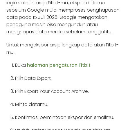
ingin salinan arsip Fitbit-mu, ekspor datamu
sebelum Google mulai memproses penghapusan
data pada 15 Juli 2026. Google mengatakan
pengguna masih bisa mengunduh atau
menghapus data mereka sebelum tanggal itu.
Untuk mengekspor arsip lengkap data akun Fitbit-
mu:
Buka
halaman pengaturan Fitbit
.
Pilih Data Export.
Pilih Export Your Account Archive.
Minta datamu.
Konfirmasi permintaan ekspor dari emailmu.