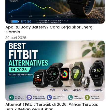
Apa Itu Body Battery? Cara Kerja Skor Energi
Garmin
30 Juni 2026
Alternatif Fitbit Terbaik di 2026: Pilihan Teratas
untuk Setiap Kebutuhan