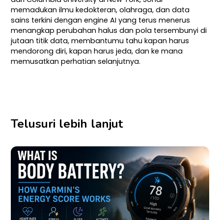
memadukan ilmu kedokteran, olahraga, dan data
sains terkini dengan engine AI yang terus menerus
menangkap perubahan halus dan pola tersembunyi di
jutaan titik data, membantumu tahu kapan harus
mendorong diri, kapan harus jeda, dan ke mana
memusatkan perhatian selanjutnya.
Telusuri lebih lanjut