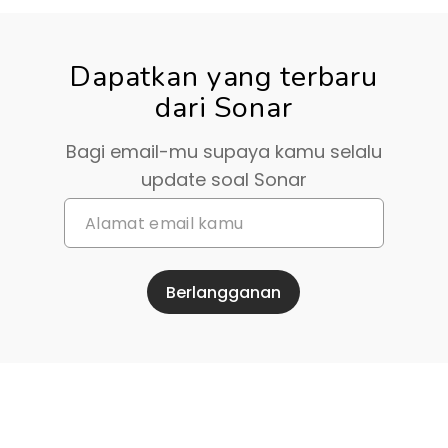
Dapatkan yang terbaru
dari Sonar
Bagi email-mu supaya kamu selalu
update soal Sonar
Berlangganan