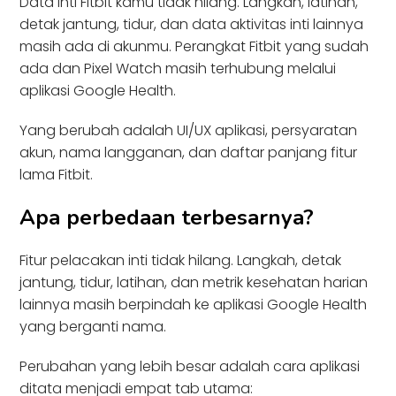
Data inti Fitbit kamu tidak hilang. Langkah, latihan,
detak jantung, tidur, dan data aktivitas inti lainnya
masih ada di akunmu. Perangkat Fitbit yang sudah
ada dan Pixel Watch masih terhubung melalui
aplikasi Google Health.
Yang berubah adalah UI/UX aplikasi, persyaratan
akun, nama langganan, dan daftar panjang fitur
lama Fitbit.
Apa perbedaan terbesarnya?
Fitur pelacakan inti tidak hilang. Langkah, detak
jantung, tidur, latihan, dan metrik kesehatan harian
lainnya masih berpindah ke aplikasi Google Health
yang berganti nama.
Perubahan yang lebih besar adalah cara aplikasi
ditata menjadi empat tab utama: