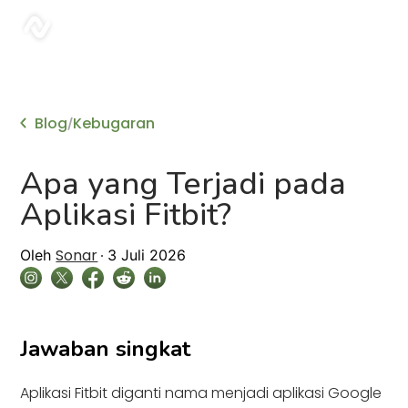
sonar
Blog
Kebugaran
/
Apa yang Terjadi pada
Aplikasi Fitbit?
Sonar
Oleh
3 Juli 2026
Jawaban singkat
Aplikasi Fitbit diganti nama menjadi aplikasi Google