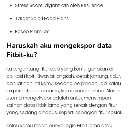
Stress Score, digantikan oleh Resilience
Target kalori Food Plans
Resep Premium
Haruskah aku mengekspor data
Fitbit-ku?
Itu tergantung fitur apa yang kamu gunakan di
aplikasi Fitbit. Riwayat langkah, detak jantung, tidur,
dan latihan inti kamu sedang berpindah, jadi kalau
itu perhatian utamamu, kamu sudah aman. Alasan
utama mengekspor adalah untuk menyimpan
salinan data Fitbit lama yang terkait dengan fitur
yang sedang dihapus, seperti sebagian fitur sosial.
Kalau kamu masih punya login Fitbit lama atau