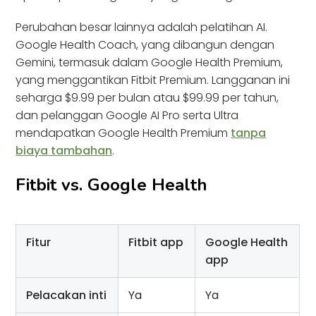
Perubahan besar lainnya adalah pelatihan AI.
Google Health Coach, yang dibangun dengan
Gemini, termasuk dalam Google Health Premium,
yang menggantikan Fitbit Premium. Langganan ini
seharga $9.99 per bulan atau $99.99 per tahun,
dan pelanggan Google AI Pro serta Ultra
mendapatkan Google Health Premium
tanpa
biaya tambahan
.
Fitbit vs. Google Health
Fitur
Fitbit app
Google Health
app
Pelacakan inti
Ya
Ya