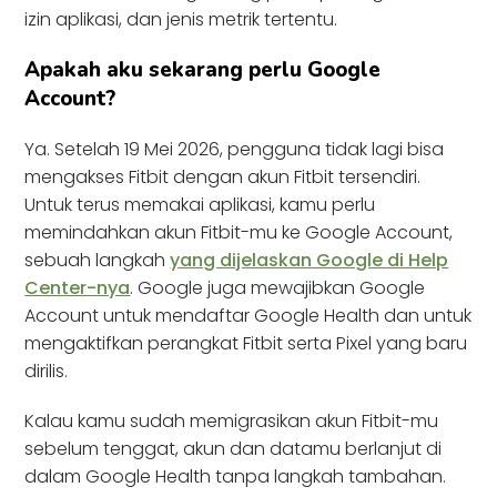
izin aplikasi, dan jenis metrik tertentu.
Apakah aku sekarang perlu Google
Account?
Ya. Setelah 19 Mei 2026, pengguna tidak lagi bisa
mengakses Fitbit dengan akun Fitbit tersendiri.
Untuk terus memakai aplikasi, kamu perlu
memindahkan akun Fitbit-mu ke Google Account,
sebuah langkah
yang dijelaskan Google di Help
Center-nya
. Google juga mewajibkan Google
Account untuk mendaftar Google Health dan untuk
mengaktifkan perangkat Fitbit serta Pixel yang baru
dirilis.
Kalau kamu sudah memigrasikan akun Fitbit-mu
sebelum tenggat, akun dan datamu berlanjut di
dalam Google Health tanpa langkah tambahan.