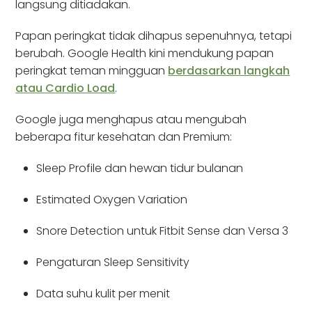
langsung ditiadakan.
Papan peringkat tidak dihapus sepenuhnya, tetapi
berubah. Google Health kini mendukung papan
peringkat teman mingguan
berdasarkan langkah
atau Cardio Load
.
Google juga menghapus atau mengubah
beberapa fitur kesehatan dan Premium:
Sleep Profile dan hewan tidur bulanan
Estimated Oxygen Variation
Snore Detection untuk Fitbit Sense dan Versa 3
Pengaturan Sleep Sensitivity
Data suhu kulit per menit