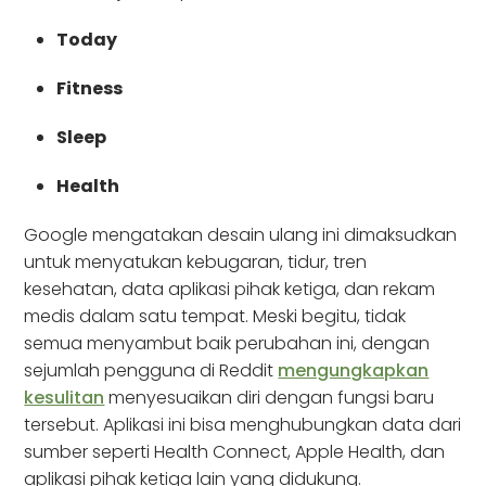
Today
Fitness
Sleep
Health
Google mengatakan desain ulang ini dimaksudkan
untuk menyatukan kebugaran, tidur, tren
kesehatan, data aplikasi pihak ketiga, dan rekam
medis dalam satu tempat. Meski begitu, tidak
semua menyambut baik perubahan ini, dengan
sejumlah pengguna di Reddit
mengungkapkan
kesulitan
menyesuaikan diri dengan fungsi baru
tersebut. Aplikasi ini bisa menghubungkan data dari
sumber seperti Health Connect, Apple Health, dan
aplikasi pihak ketiga lain yang didukung.