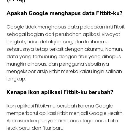
Apakah Google menghapus data Fitbit-ku?
Google tidak menghapus data pelacakan inti Fitbit
sebagai bagian dari perubahan aplikasi. Riwayat
langkah, tidur, detak jantung, dan latihanmu
seharusnya tetap terkait dengan akunmu. Namun,
data yang terhubung dengan fitur yang dihapus
mungkin dihapus, dan pengguna sebaiknya
mengekspor arsip Fitbit mereka kalau ingin salinan
lengkap.
Kenapa ikon aplikasi Fitbit-ku berubah?
Ikon aplikasi Fitbit-mu berubah karena Google
memperbarui aplikasi Fitbit menjadi Google Health.
Aplikasi ini kini punya nama baru, logo baru, tata
letak baru, dan fitur baru.