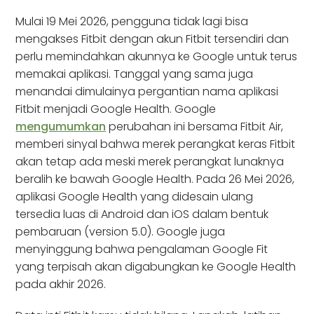
Mulai 19 Mei 2026, pengguna tidak lagi bisa
mengakses Fitbit dengan akun Fitbit tersendiri dan
perlu memindahkan akunnya ke Google untuk terus
memakai aplikasi. Tanggal yang sama juga
menandai dimulainya pergantian nama aplikasi
Fitbit menjadi Google Health. Google
mengumumkan
perubahan ini bersama Fitbit Air,
memberi sinyal bahwa merek perangkat keras Fitbit
akan tetap ada meski merek perangkat lunaknya
beralih ke bawah Google Health. Pada 26 Mei 2026,
aplikasi Google Health yang didesain ulang
tersedia luas di Android dan iOS dalam bentuk
pembaruan (version 5.0). Google juga
menyinggung bahwa pengalaman Google Fit
yang terpisah akan digabungkan ke Google Health
pada akhir 2026.