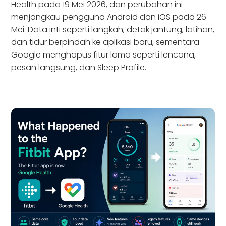
Health pada 19 Mei 2026, dan perubahan ini
menjangkau pengguna Android dan iOS pada 26
Mei. Data inti seperti langkah, detak jantung, latihan,
dan tidur berpindah ke aplikasi baru, sementara
Google menghapus fitur lama seperti lencana,
pesan langsung, dan Sleep Profile.