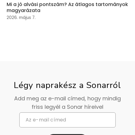
Mi a jó alvási pontszám? Az átlagos tartományok
magyarázata
2026. május 7.
Légy naprakész a Sonarról
Add meg az e-mail címed, hogy mindig
friss legyél a Sonar híreivel