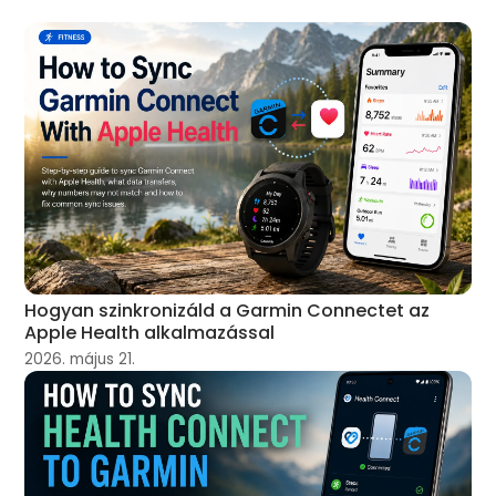
Hogyan szinkronizáld a Garmin Connectet az
Apple Health alkalmazással
2026. május 21.