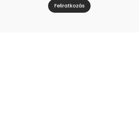
Feliratkozás