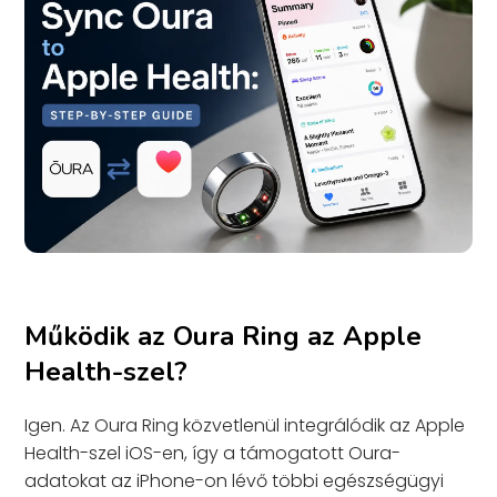
Működik az Oura Ring az Apple
Health-szel?
Igen. Az Oura Ring közvetlenül integrálódik az Apple
Health-szel iOS-en, így a támogatott Oura-
adatokat az iPhone-on lévő többi egészségügyi